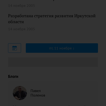
14 ноября 2005
Разработана стратегия развития Иркутской
области
14 ноября 2005
пт, 11 ноября
Блоги
Павел
Поленов