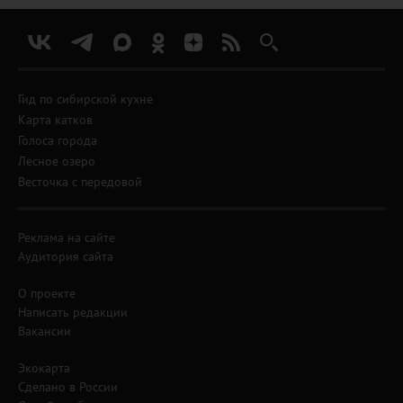
Гид по сибирской кухне
Карта катков
Голоса города
Лесное озеро
Весточка с передовой
Реклама на сайте
Аудитория сайта
О проекте
Написать редакции
Вакансии
Экокарта
Сделано в России