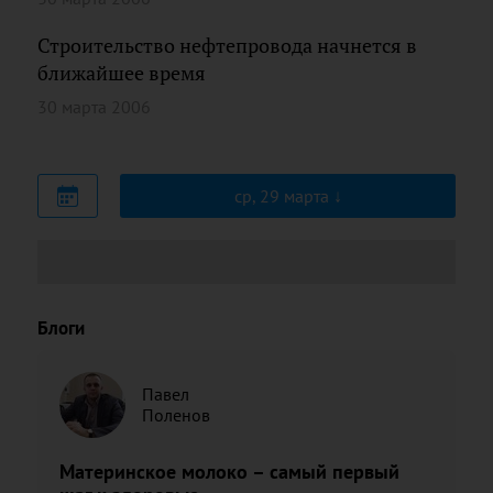
Строительство нефтепровода начнется в
ближайшее время
30 марта 2006
ср, 29 марта
Блоги
Павел
Поленов
Материнское молоко – самый первый