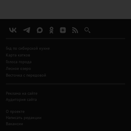
Гид по сибирской кухне
Карта катков
Голоса города
Лесное озеро
Весточка с передовой
Реклама на сайте
Аудитория сайта
О проекте
Написать редакции
Вакансии