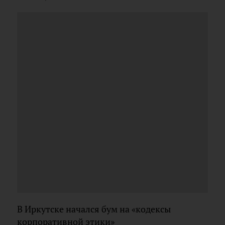
В Иркутске начался бум на «кодексы
корпоративной этики»