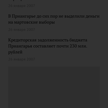
26 января 2007
В Приангарье до сих пор не выделили деньги
на мартовские выборы
26 января 2007
Кредиторская задолженность бюджета
Приангарья составляет почти 230 млн.
рублей
26 января 2007