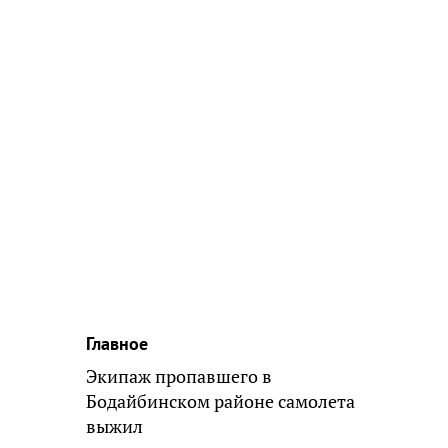
Главное
Экипаж пропавшего в
Бодайбинском районе самолета
выжил