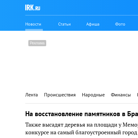
Новости
Статьи
Афиша
Фото
Лента
Происшествия
Народные
Финансы
На восстановление памятников в Бра
Также высадят деревья на площади у Мемо
конкурсе на самый благоустроенный город 