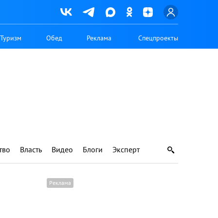
Туризм
Обед
Реклама
Спецпроекты
тво
Власть
Видео
Блоги
Эксперт