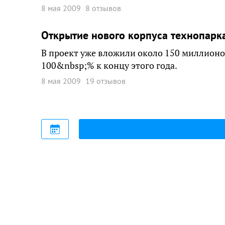
8 мая 2009
8 отзывов
Открытие нового корпуса технопарка
В проект уже вложили около 150 миллионов
100&nbsp;% к концу этого года.
8 мая 2009
19 отзывов