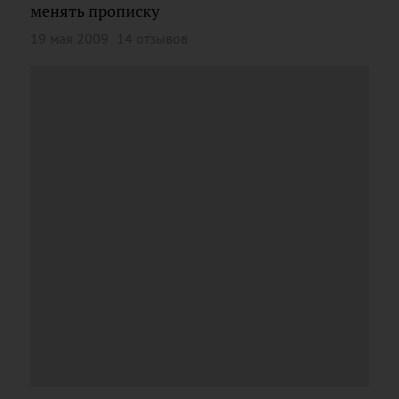
менять прописку
19 мая 2009
14 отзывов