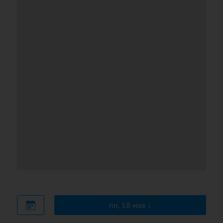
пн, 18 мая