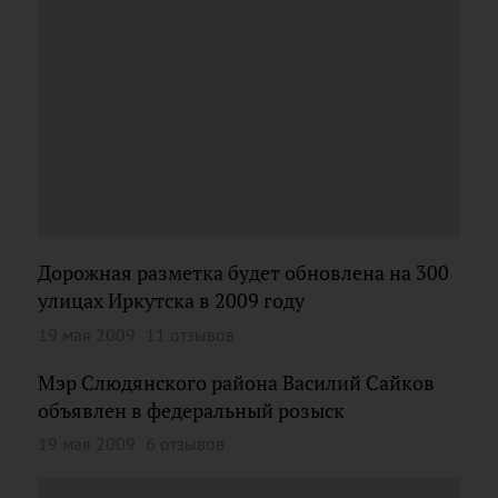
Дорожная разметка будет обновлена на 300
улицах Иркутска в 2009 году
19 мая 2009
11 отзывов
Мэр Слюдянского района Василий Сайков
объявлен в федеральный розыск
19 мая 2009
6 отзывов