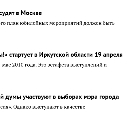
судят в Москве
этого план юбилейных мероприятий должен быть
!» стартует в Иркутской области 19 апреля
-мае 2010 года. Это эстафета выступлений и
кой думы участвуют в выборах мэра города
сия». Однако выступают в качестве