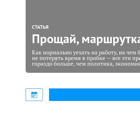
СТАТЬЯ
Прощай, маршрутк
Как нормально уехать на работу, на чем 
не потерять время в пробке — все эти 
гораздо больше, чем политика, экономик