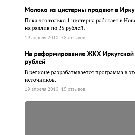
Молоко из цистерны продают в Ирку
Пока что только 1 цистерна работает в Но
на разлив по 25 рублей.
19 апреля 2010
78 отзывов
На реформирование ЖКХ Иркутской 
рублей
В регионе разрабатывается программа в эт
источников.
19 апреля 2010
15 отзывов