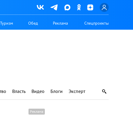
Туризм
Обед
Реклама
Спецпроекты
тво
Власть
Видео
Блоги
Эксперт