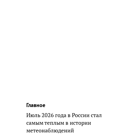
Главное
Июль 2026 года в России стал
самым теплым в истории
метеонаблюдений