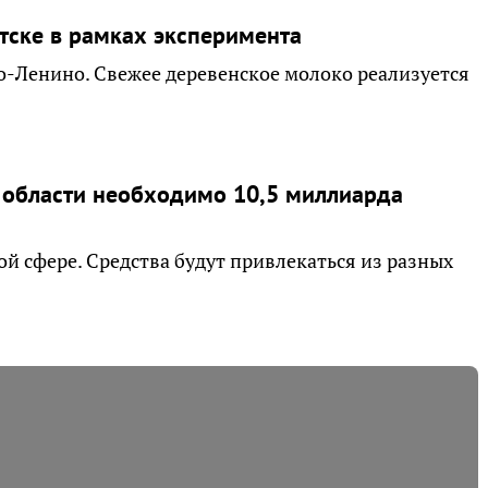
тске в рамках эксперимента
во-Ленино. Свежее деревенское молоко реализуется
области необходимо 10,5 миллиарда
ой сфере. Средства будут привлекаться из разных