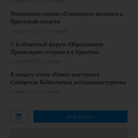
2 марта 2011
6 отзывов
Реализация закона «О полиции» началась в
Иркутской области
2 марта 2011
55 отзывов
7-й областной форум «Образование
Приангарья» открылся в Иркутске
2 марта 2011
2 отзыва
В защиту отеля «Маяк» выступила
Сибирская Байкальская ассоциация туризма
2 марта 2011
4 отзыва
вт, 1 марта