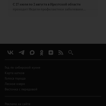
С 27 июля по 2 августа в Иркутской области
проходит Неделя профилактики заболевани...
Гид по сибирской кухне
Карта катков
Голоса города
Лесное озеро
Весточка с передовой
Реклама на сайте