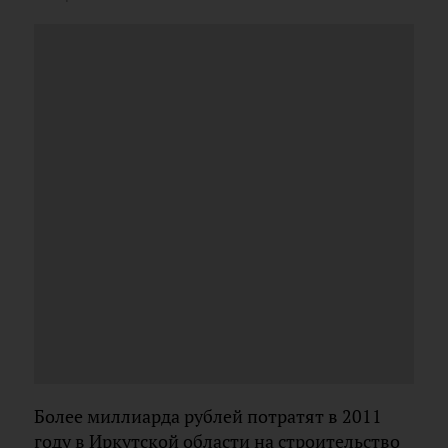
Более миллиарда рублей потратят в 2011
году в Иркутской области на строительство