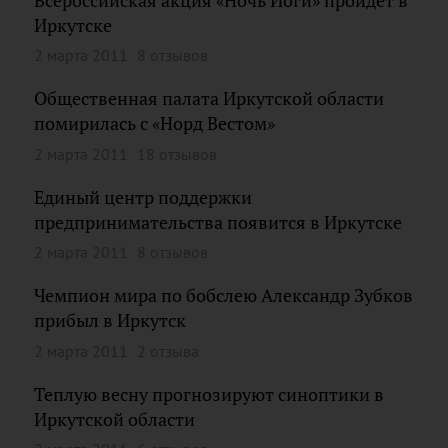
Всероссийская акция «Ночь Йоги» пройдет в
Иркутске
2 марта 2011
8 отзывов
Общественная палата Иркутской области
помирилась с «Норд Вестом»
2 марта 2011
18 отзывов
Единый центр поддержки
предпринимательства появится в Иркутске
2 марта 2011
8 отзывов
Чемпион мира по бобслею Александр Зубков
прибыл в Иркутск
2 марта 2011
2 отзыва
Теплую весну прогнозируют синоптики в
Иркутской области