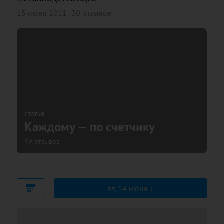
15 июня 2011
30 отзывов
СТАТЬЯ
Каждому — по счетчику
49 отзывов
вт, 14 июня