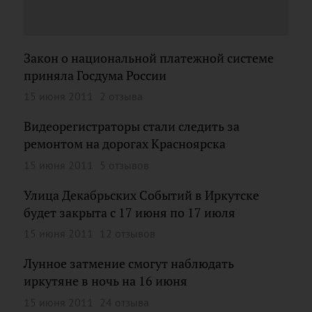
Закон о национальной платежной системе
приняла Госдума России
15 июня 2011
2 отзыва
Видеорегистраторы стали следить за
ремонтом на дорогах Красноярска
15 июня 2011
5 отзывов
Улица Декабрьских Событий в Иркутске
будет закрыта с 17 июня по 17 июля
15 июня 2011
12 отзывов
Лунное затмение смогут наблюдать
иркутяне в ночь на 16 июня
15 июня 2011
24 отзыва