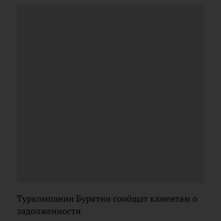
Туркомпании Бурятии сообщат клиентам о
задолженности