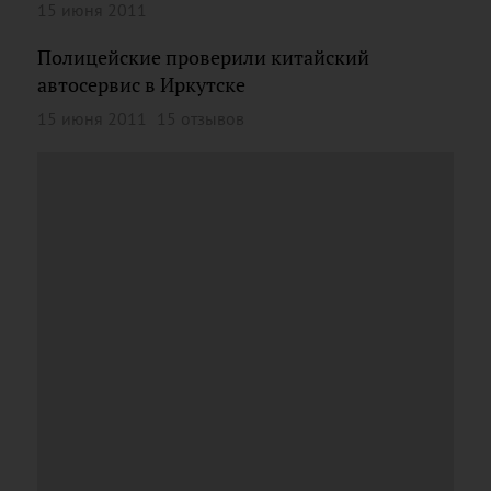
15 июня 2011
Полицейские проверили китайский
автосервис в Иркутске
15 июня 2011
15 отзывов