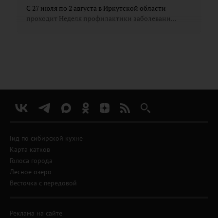
С 27 июля по 2 августа в Иркутской области
проходит Неделя профилактики заболевани...
Гид по сибирской кухне
Карта катков
Голоса города
Лесное озеро
Весточка с передовой
Реклама на сайте