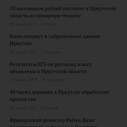
70 миллионов рублей поступит в Иркутскую
область на пожарную технику
15 июня 2011
1 отзыв
Кино покажут в заброшенном здании
Иркутска
15 июня 2011
7 отзывов
Результаты ЕГЭ по русскому языку
объявлены в Иркутской области
15 июня 2011
25 отзывов
40 тысяч деревьев в Иркутске обработают
против тли
15 июня 2011
31 отзыв
Французский режиссер Робин Диме