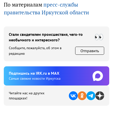
По материалам
пресс-службы
правительства Иркутской области
Стали свидетелем происшествия, чего-то
необычного и интересного?
Сообщите, пожалуйста, об этом в
Отправить
редакцию
Подпишиcь на IRK.ru в MAX
Cамые свежие новости Иркутска
Читайте нас на других
площадках!