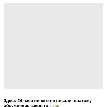
Здесь 24 часа ничего не писали, поэтому
обсуждение закрыто