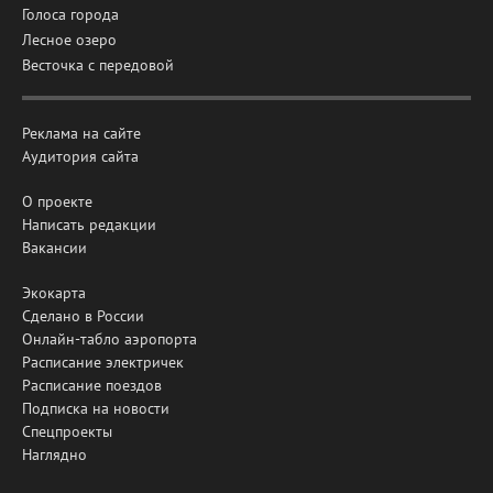
Голоса города
Лесное озеро
Весточка с передовой
Реклама на сайте
Аудитория сайта
О проекте
Написать редакции
Вакансии
Экокарта
Сделано в России
Онлайн-табло аэропорта
Расписание электричек
Расписание поездов
Подписка на новости
Спецпроекты
Наглядно