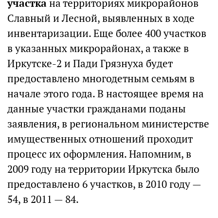
участка
на территориях микрорайонов
Славный и Лесной, выявленных в ходе
инвентаризации. Еще более 400 участков
в указанных микрорайонах, а также в
Иркутске-2 и Пади Грязнуха будет
предоставлено многодетным семьям в
начале этого года. В настоящее время на
данные участки гражданами поданы
заявления, в региональном министерстве
имущественных отношений проходит
процесс их оформления. Напомним, в
2009 году на территории Иркутска было
предоставлено 6 участков, в 2010 году —
54, в 2011 — 84.