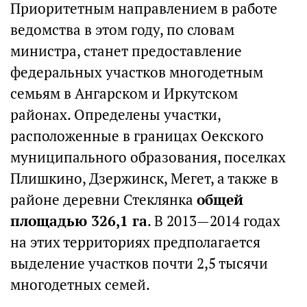
Приоритетным направлением в работе
ведомства в этом году, по словам
министра, станет предоставление
федеральных участков многодетным
семьям в Ангарском и Иркутском
районах. Определены участки,
расположенные в границах Оекского
муниципального образования, поселках
Плишкино, Дзержинск, Мегет, а также в
районе деревни Стеклянка
общей
площадью 326,1 га
. В 2013—2014 годах
на этих территориях предполагается
выделение участков почти 2,5 тысячи
многодетных семей.