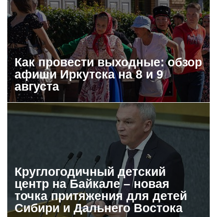
Как провести выходные: обзор
афиши Иркутска на 8 и 9
августа
Круглогодичный детский
центр на Байкале – новая
точка притяжения для детей
Сибири и Дальнего Востока