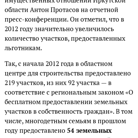
имущественных отношений Иркутской
области Антон Протасов на отчетной
пресс-конференции. Он отметил, что в
2012 году значительно увеличилось
количество участков, предоставленных
льготникам.
Так, с начала 2012 года в областном
центре для строительства предоставлено
219 участков, из них 92 участка — в
соответствие с региональным законом «О
бесплатном предоставлении земельных
участков в собственность граждан». В том
числе, многодетным семьям в прошлом
году предоставлено
54 земельных