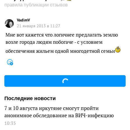
правила публикации отзывов
VadimV
21 января 2013 в 11:27
Мне вот кажется что логичнее предлагать землю
возле города людям побогаче - с условием
обеспечения жильем одной многодетной семьи
Последние новости
7 и 10 августа иркутяне смогут пройти
анонимное обследование на ВИЧ-инфекцию
10:35