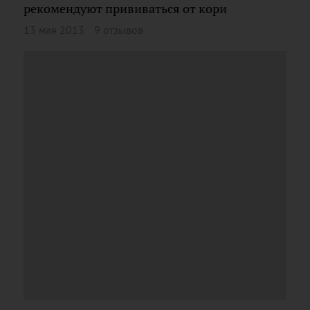
рекомендуют прививаться от кори
13 мая 2013
9 отзывов