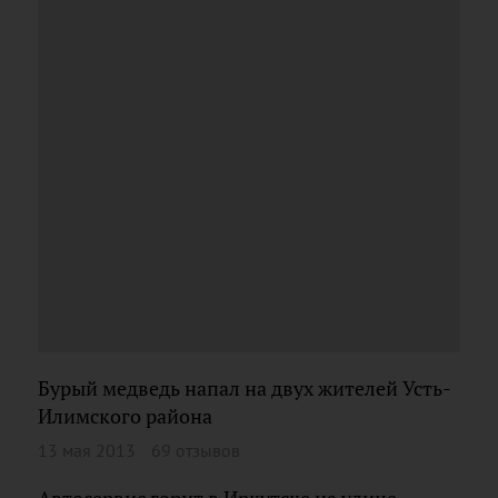
Бурый медведь напал на двух жителей Усть-
Илимского района
13 мая 2013
69 отзывов