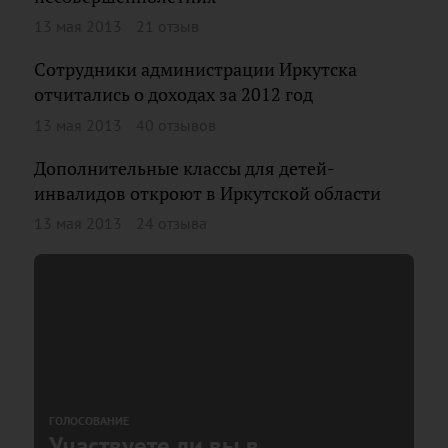
13 мая 2013
21 отзыв
Сотрудники администрации Иркутска
отчитались о доходах за 2012 год
13 мая 2013
40 отзывов
Дополнительные классы для детей-
инвалидов откроют в Иркутской области
13 мая 2013
24 отзыва
ГОЛОСОВАНИЕ
Участвуете ли вы в