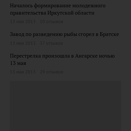
Началось формирование молодежного
правительства Иркутской области
13 мая 2013
10 отзывов
Завод по разведению рыбы сгорел в Братске
13 мая 2013
37 отзывов
Перестрелка произошла в Ангарске ночью
13 мая
13 мая 2013
29 отзывов