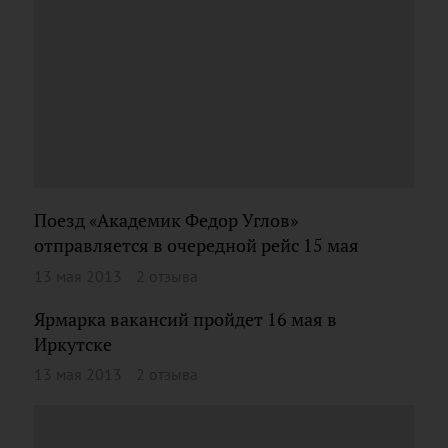
Поезд «Академик Федор Углов»
отправляется в очередной рейс 15 мая
13 мая 2013
2 отзыва
Ярмарка вакансий пройдет 16 мая в
Иркутске
13 мая 2013
2 отзыва