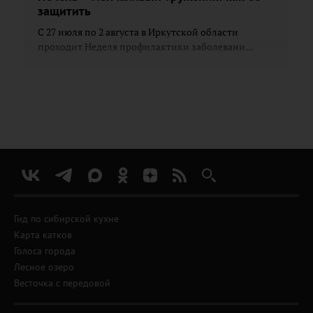
защитить
С 27 июля по 2 августа в Иркутской области
проходит Неделя профилактики заболевани...
Гид по сибирской кухне
Карта катков
Голоса города
Лесное озеро
Весточка с передовой