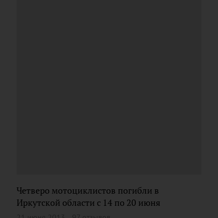
Четверо мотоциклистов погибли в
Иркутской области с 14 по 20 июня
21 июня 2013
97 отзывов