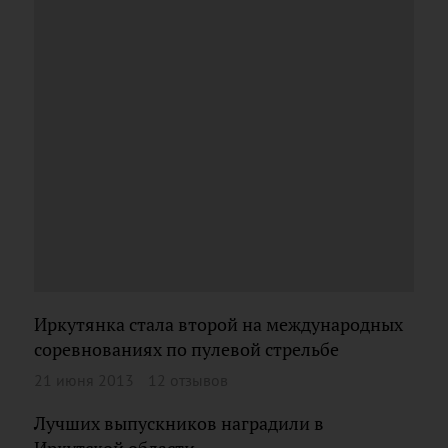
Иркутянка стала второй на международных
соревнованиях по пулевой стрельбе
21 июня 2013
12 отзывов
Лучших выпускников наградили в