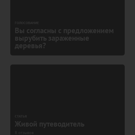
ГОЛОСОВАНИЕ
Вы согласны с предложением
вырубить зараженные
деревья?
СТАТЬЯ
Живой путеводитель
8 отзывов