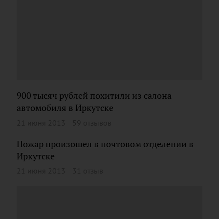
900 тысяч рублей похитили из салона
автомобиля в Иркутске
21 июня 2013
59 отзывов
Пожар произошел в почтовом отделении в
Иркутске
21 июня 2013
31 отзыв