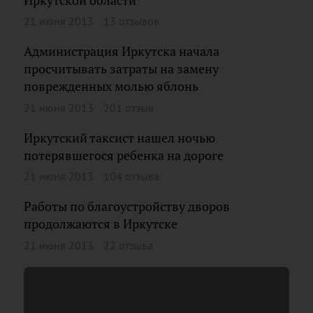
Иркутской области
21 июня 2013
13 отзывов
Администрация Иркутска начала
просчитывать затраты на замену
поврежденных молью яблонь
21 июня 2013
201 отзыв
Иркутский таксист нашел ночью
потерявшегося ребенка на дороге
21 июня 2013
104 отзыва
Работы по благоустройству дворов
продолжаются в Иркутске
21 июня 2013
22 отзыва