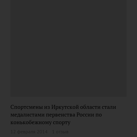
Спортсмены из Иркутской области стали
медалистами первенства России по
конькобежному спорту
12 февраля 2014
1 отзыв