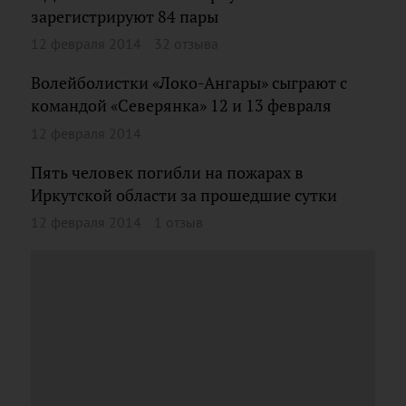
зарегистрируют 84 пары
12 февраля 2014
32 отзыва
Волейболистки «Локо-Ангары» сыграют с
командой «Северянка» 12 и 13 февраля
12 февраля 2014
Пять человек погибли на пожарах в
Иркутской области за прошедшие сутки
12 февраля 2014
1 отзыв