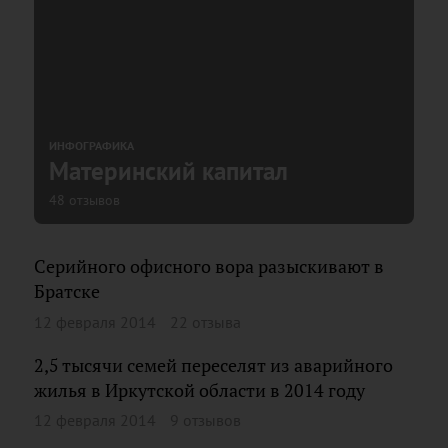
ИНФОГРАФИКА
Материнский капитал
48 отзывов
Серийного офисного вора разыскивают в
Братске
12 февраля 2014
22 отзыва
2,5 тысячи семей переселят из аварийного
жилья в Иркутской области в 2014 году
12 февраля 2014
9 отзывов