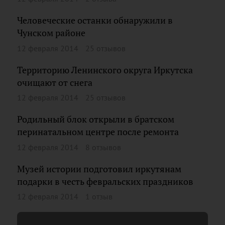
Человеческие останки обнаружили в
Чунском районе
12 февраля 2014
25 отзывов
Территорию Ленинского округа Иркутска
очищают от снега
12 февраля 2014
25 отзывов
Родильный блок открыли в братском
перинатальном центре после ремонта
12 февраля 2014
8 отзывов
Музей истории подготовил иркутянам
подарки в честь февральских праздников
12 февраля 2014
1 отзыв