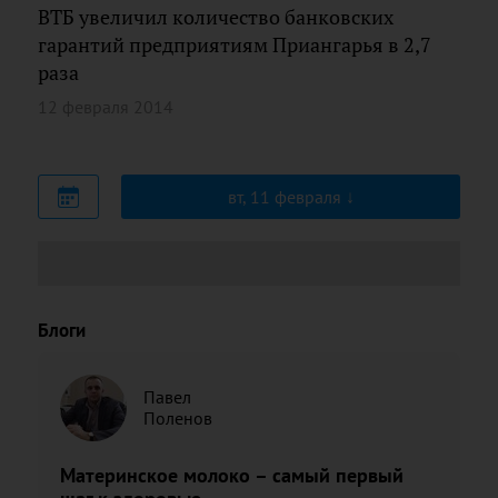
ВТБ увеличил количество банковских
гарантий предприятиям Приангарья в 2,7
раза
12 февраля 2014
вт, 11 февраля
Блоги
Павел
Поленов
Материнское молоко – самый первый