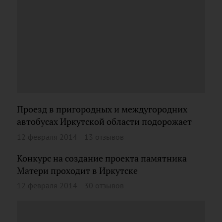
Проезд в пригородных и междугородних
автобусах Иркутской области подорожает
12 февраля 2014
13 отзывов
Конкурс на создание проекта памятника
Матери проходит в Иркутске
12 февраля 2014
30 отзывов