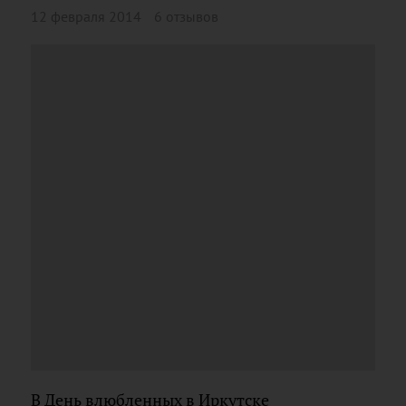
12 февраля 2014
6 отзывов
В День влюбленных в Иркутске