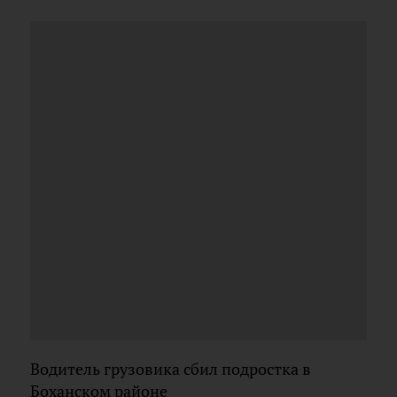
Водитель грузовика сбил подростка в
Боханском районе