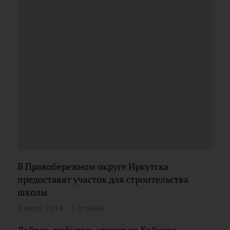
В Правобережном округе Иркутска
предоставят участок для строительства
школы
2 июля 2014
3 отзыва