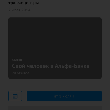
травмоцентры
2 июля 2014
СТАТЬЯ
Свой человек в Альфа-Банке
20 отзывов
вт, 1 июля