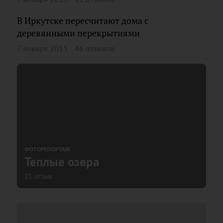
В Иркутске пересчитают дома с
деревянными перекрытиями
7 января 2015
46 отзывов
ФОТОРЕПОРТАЖ
Теплые озера
21 отзыв