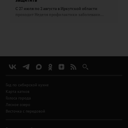
С 27 июля по 2 августа в Иркутской области
проходит Неделя профилактики заболевани...
Гид по сибирской кухне
Карта катков
Голоса города
Лесное озеро
Весточка с передовой