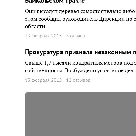
Байкальском тракте
Они высадят деревья самостоятельно либо 
этом сообщил руководитель Дирекции по с
области.
13 февраля 2015
3 отзыва
Прокуратура признала незаконным п
Свыше 1,7 тысячи квадратных метров под 
собственности. Возбуждено уголовное дел
13 февраля 2015
12 отзывов