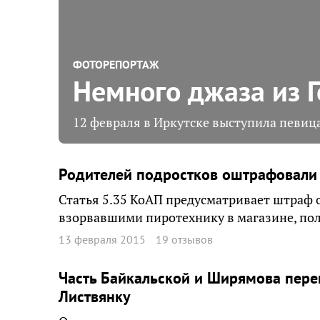
ФОТОРЕПОРТАЖ
Немного джаза из 
12 февраля в Иркутске выступила певиц
Родителей подростков оштрафовали 
Статья 5.35 КоАП предусматривает штраф о
взорвавшими пиротехнику в магазине, по
13 февраля 2015
19 отзывов
Часть Байкальской и Ширямова пере
Листвянку