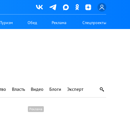
Туризм
Обед
Реклама
Спецпроекты
тво
Власть
Видео
Блоги
Эксперт