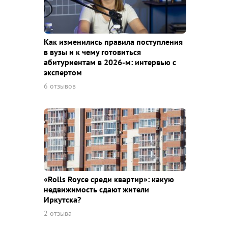
Как изменились правила поступления
в вузы и к чему готовиться
абитуриентам в 2026-м: интервью с
экспертом
6 отзывов
«Rolls Royce среди квaртир»: какую
недвижимость сдают жители
Иркутска?
2 отзыва