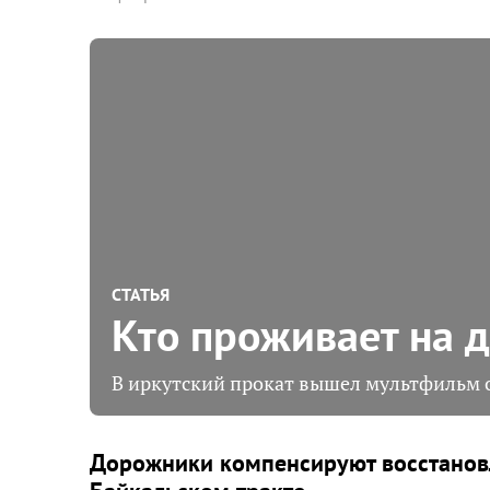
СТАТЬЯ
Кто проживает на д
В иркутский прокат вышел мультфильм 
Дорожники компенсируют восстанов