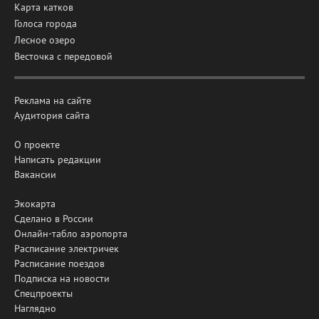
Карта катков
Голоса города
Лесное озеро
Весточка с передовой
Реклама на сайте
Аудитория сайта
О проекте
Написать редакции
Вакансии
Экокарта
Сделано в России
Онлайн-табло аэропорта
Расписание электричек
Расписание поездов
Подписка на новости
Спецпроекты
Наглядно