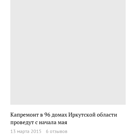
Капремонт в 96 домах Иркутской области
проведут с начала мая
13 марта 2015
6 отзывов