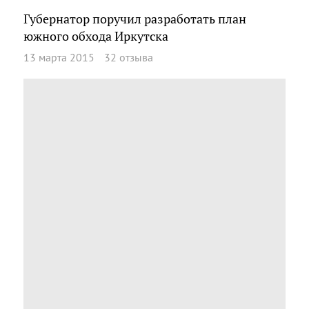
Губернатор поручил разработать план
южного обхода Иркутска
13 марта 2015
32 отзыва