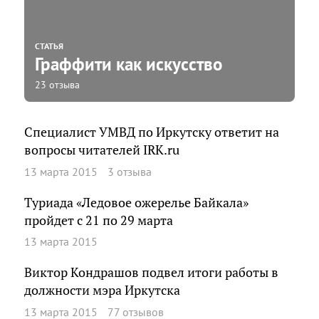
СТАТЬЯ
Граффити как искусство
23 отзыва
Специалист УМВД по Иркутску ответит на
вопросы читателей IRK.ru
13 марта 2015
3 отзыва
Туриада «Ледовое ожерелье Байкала»
пройдет с 21 по 29 марта
13 марта 2015
Виктор Кондрашов подвел итоги работы в
должности мэра Иркутска
13 марта 2015
77 отзывов