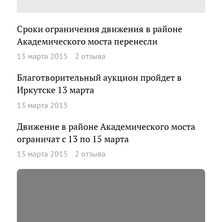
Сроки ограничения движения в районе
Академического моста перенесли
13 марта 2015
2 отзыва
Благотворительный аукцион пройдет в
Иркутске 13 марта
13 марта 2015
Движение в районе Академического моста
ограничат с 13 по 15 марта
13 марта 2015
2 отзыва