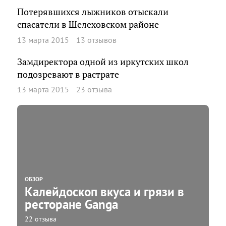
Потерявшихся лыжников отыскали
спасатели в Шелеховском районе
13 марта 2015
13 отзывов
Замдиректора одной из иркутских школ
подозревают в растрате
13 марта 2015
23 отзыва
ОБЗОР
Калейдоскоп вкуса и грязи в
ресторане Ganga
22 отзыва