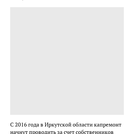
С 2016 года в Иркутской области капремонт
начнут проводить за счет собственников