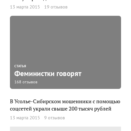
13 марта 2015
19 отзывов
СТАТЬЯ
Феминистки говорят
168 отзывов
В Усолье-Сибирском мошенники с помощью
соцсетей украли свыше 200 тысяч рублей
13 марта 2015
9 отзывов