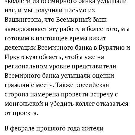
«коллеги из Всемирного банка услышали
нас, и мы получили письмо из
Вашингтона, что Всемирный банк
замораживает эту работу и более того, мы
готовим в настоящее время визит
делегации Всемирного банка в Бурятию и
Иркутскую область, чтобы уже на
региональном уровне представители
Всемирного банка услышали оценки
граждан с мест». Также российская
сторона намерена провести встречу с
монгольской и убедить коллег отказаться
от проекта.
В феврале прошлого года жители