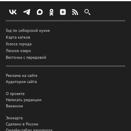
Гид по сибирской кухне
Карта катков
Голоса города
Лесное озеро
Весточка с передовой
Реклама на сайте
Аудитория сайта
О проекте
Написать редакции
Вакансии
Экокарта
Сделано в России
Онлайн-табло аэропорта