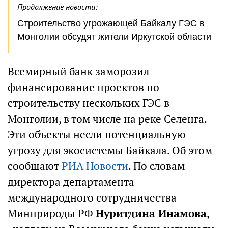
Продолжение новости:
Строительство угрожающей Байкалу ГЭС в
Монголии обсудят жители Иркутской области
Всемирный банк заморозил
финансирование проектов по
строительству нескольких ГЭС в
Монголии, в том числе на реке Селенга.
Эти объекты несли потенциальную
угрозу для экосистемы Байкала. Об этом
сообщают
РИА Новости
. По словам
директора департамента
международного сотрудничества
Минприроды РФ
Нуритдина Инамова
,