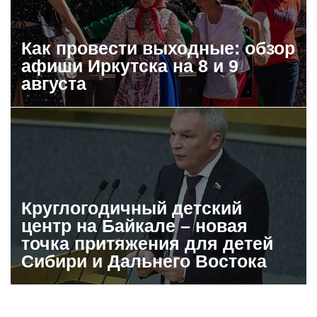
Как провести выходные: обзор
афиши Иркутска на 8 и 9
августа
Круглогодичный детский
центр на Байкале – новая
точка притяжения для детей
Сибири и Дальнего Востока