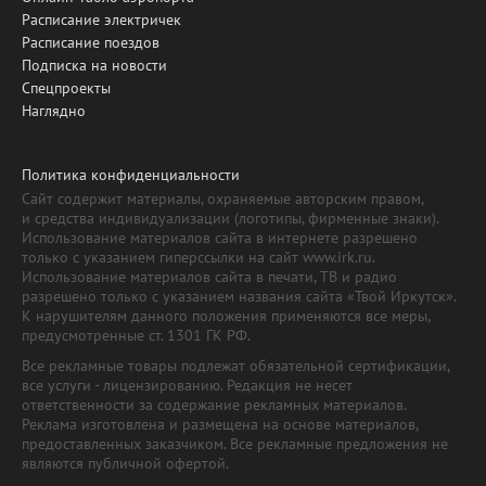
Расписание электричек
Расписание поездов
Подписка на новости
Спецпроекты
Наглядно
Политика конфиденциальности
Сайт содержит материалы, охраняемые авторским правом,
и средства индивидуализации (логотипы, фирменные знаки).
Использование материалов сайта в интернете разрешено
только с указанием гиперссылки на сайт www.irk.ru.
Использование материалов сайта в печати, ТВ и радио
разрешено только с указанием названия сайта «Твой Иркутск».
К нарушителям данного положения применяются все меры,
предусмотренные ст. 1301 ГК РФ.
Все рекламные товары подлежат обязательной сертификации,
все услуги - лицензированию. Редакция не несет
ответственности за содержание рекламных материалов.
Реклама изготовлена и размещена на основе материалов,
предоставленных заказчиком. Все рекламные предложения не
являются публичной офертой.