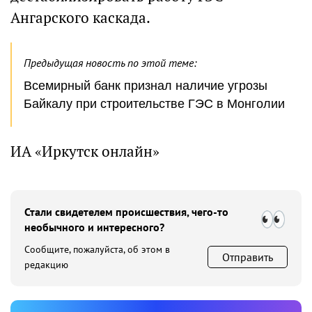
Ангарского каскада.
Предыдущая новость по этой теме:
Всемирный банк признал наличие угрозы
Байкалу при строительстве ГЭС в Монголии
ИА «Иркутск онлайн»
Стали свидетелем происшествия, чего-то
необычного и интересного?
Сообщите, пожалуйста, об этом в
Отправить
редакцию