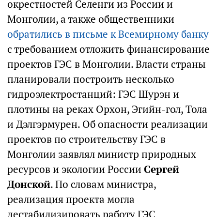
окрестностей Селенги из России и
Монголии, а также общественники
обратились в письме к Всемирному банку
с требованием отложить финансирование
проектов ГЭС в Монголии. Власти страны
планировали построить несколько
гидроэлектростанций: ГЭС Шурэн и
плотины на реках Орхон, Эгийн-гол, Тола
и Дэлгэрмурен. Об опасности реализации
проектов по строительству ГЭС в
Монголии заявлял министр природных
ресурсов и экологии России
Сергей
Донской
. По словам министра,
реализация проекта могла
дестабилизировать работу ГЭС