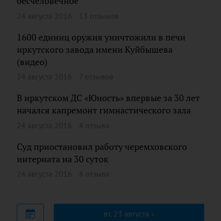
бесчеловечное
24 августа 2016
13 отзывов
1600 единиц оружия уничтожили в печи
иркутского завода имени Куйбышева
(видео)
24 августа 2016
7 отзывов
В иркутском ДС «Юность» впервые за 30 лет
начался капремонт гимнастического зала
24 августа 2016
4 отзыва
Суд приостановил работу черемховского
интерната на 30 суток
24 августа 2016
4 отзыва
вт, 23 августа