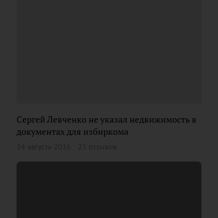
Сергей Левченко не указал недвижимость в
документах для избиркома
24 августа 2016
25 отзывов