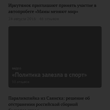
Иркутянок приглашают принять участие в
автопробеге «Мамы меняют мир»
24 августа 2016
46 отзывов
ВИДЕО
«Политика залезла в спорт»
10 отзывов
Паралимпийка из Саянска: решение об
отстранении российской сборной