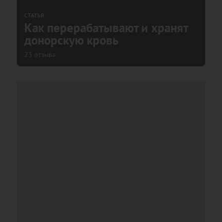
СТАТЬЯ
Как перерабатывают и хранят
донорскую кровь
23 отзыва