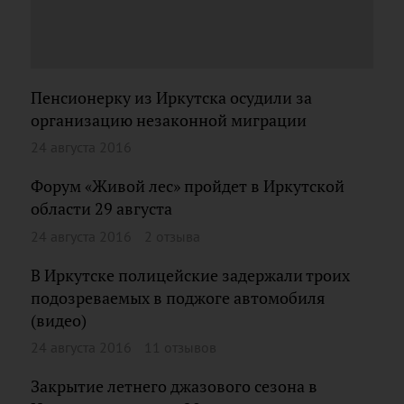
Пенсионерку из Иркутска осудили за
организацию незаконной миграции
24 августа 2016
Форум «Живой лес» пройдет в Иркутской
области 29 августа
24 августа 2016
2 отзыва
В Иркутске полицейские задержали троих
подозреваемых в поджоге автомобиля
(видео)
24 августа 2016
11 отзывов
Закрытие летнего джазового сезона в