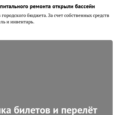
апитального ремонта открыли бассейн
 городского бюджета. За счет собственных средств
ль и инвентарь.
пка билетов и перелёт