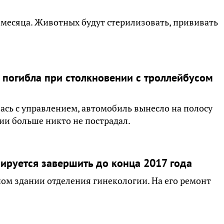
 месяца. Животных будут стерилизовать, прививать
t погибла при столкновении с троллейбусом
ась с управлением, автомобиль вынесло на полосу
рии больше никто не пострадал.
ируется завершить до конца 2017 года
ном здании отделения гинекологии. На его ремонт