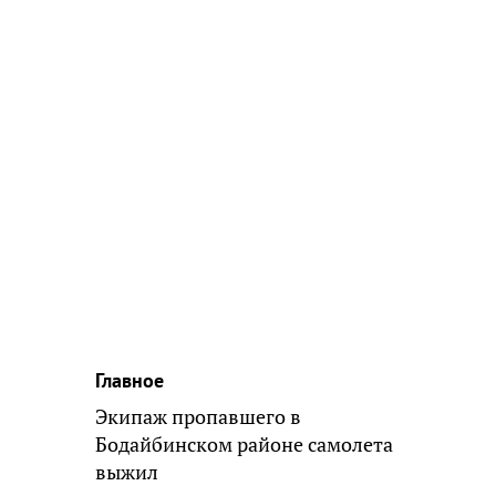
Главное
Экипаж пропавшего в
Бодайбинском районе самолета
выжил