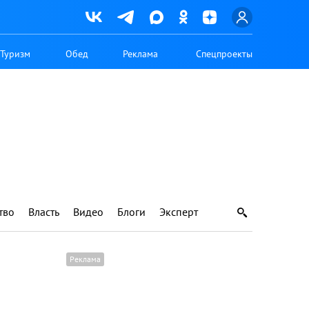
Туризм
Обед
Реклама
Спецпроекты
тво
Власть
Видео
Блоги
Эксперт