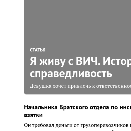
СТАТЬЯ
Я живу с ВИЧ. Исто
справедливость
Девушка хочет привлечь к ответственно
Начальника Братского отдела по инс
взятки
Он требовал деньги от грузоперевозчиков