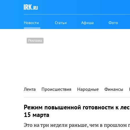
Новости
Статьи
Афиша
Фото
Лента
Происшествия
Народные
Финансы
Режим повышенной готовности к лес
15 марта
Это на три недели раньше, чем в прошлом 