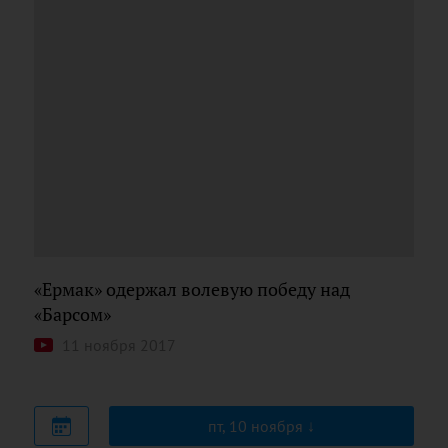
«Ермак» одержал волевую победу над
«Барсом»
11 ноября 2017
пт, 10 ноября