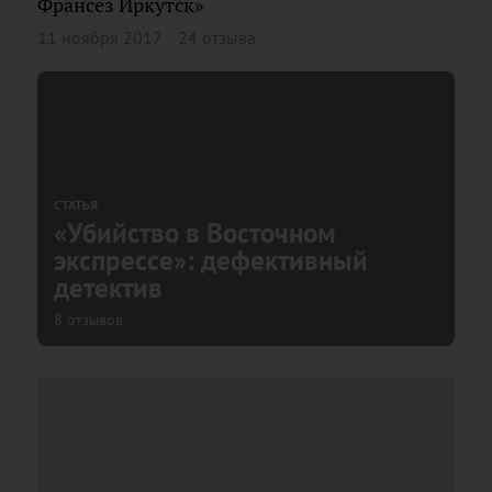
Франсез Иркутск»
11 ноября 2017
24 отзыва
СТАТЬЯ
«Убийство в Восточном
экспрессе»: дефективный
детектив
8 отзывов