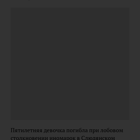
Пятилетняя девочка погибла при лобовом
столкновении иномарок в Слюдянском