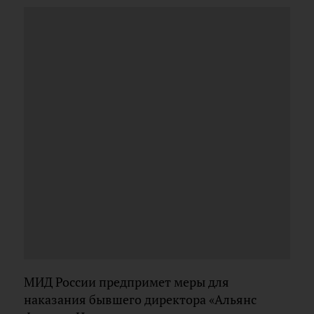
МИД России предпримет меры для
наказания бывшего директора «Альянс