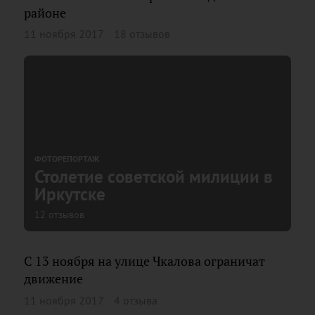
районе
11 ноября 2017
18 отзывов
ФОТОРЕПОРТАЖ
Столетие советской милиции в
Иркутске
12 отзывов
C 13 ноября на улице Чкалова ограничат
движение
11 ноября 2017
4 отзыва