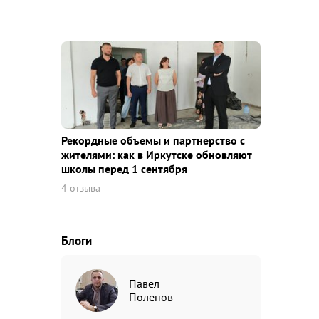
Рекордные объемы и партнерство с
жителями: как в Иркутске обновляют
школы перед 1 сентября
4 отзыва
Блоги
Павел
Поленов