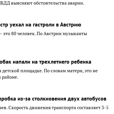
ИБДД выясняют обстоятельства аварии.
тр уехал на гастроли в Австрию
— это 80 человек. По Австрии музыканты
обак напали на трехлетнего ребенка
детской площадке. По словам матери, это не
 районе.
пробка из-за столкновения двух автобусов
ев. Скорость движения транспорта составляет 3-5