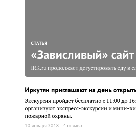
СТАТЬЯ
«Зависливый» сайт
IRK.ru продолжает дегустировать еду в с
Иркутян приглашают на день открыт
Экскурсия пройдет бесплатно с 11:00 до 16:
организуют экспресс-экскурсии и мини-ви
пожарной охраны.
10 января 2018
4 отзыва