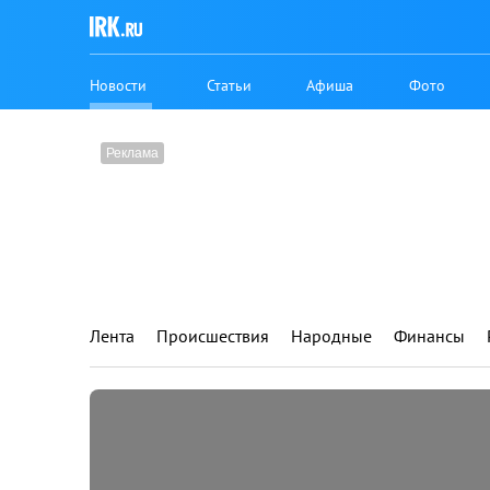
Новости
Статьи
Афиша
Фото
Лента
Происшествия
Народные
Финансы