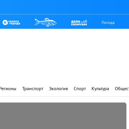
Погода
Регионы
Транспорт
Экология
Спорт
Культура
Общес