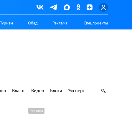
Туризм
Обед
Реклама
Спецпроекты
тво
Власть
Видео
Блоги
Эксперт