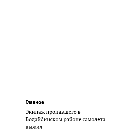
Главное
Экипаж пропавшего в
Бодайбинском районе самолета
выжил