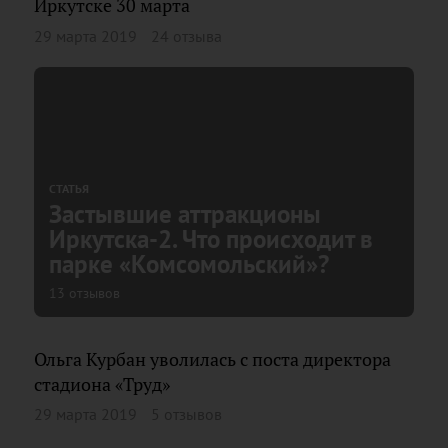
Иркутске 30 марта
29 марта 2019
24 отзыва
СТАТЬЯ
Застывшие аттракционы
Иркутска-2. Что происходит в
парке «Комсомольский»?
13 отзывов
Ольга Курбан уволилась с поста директора
стадиона «Труд»
29 марта 2019
5 отзывов