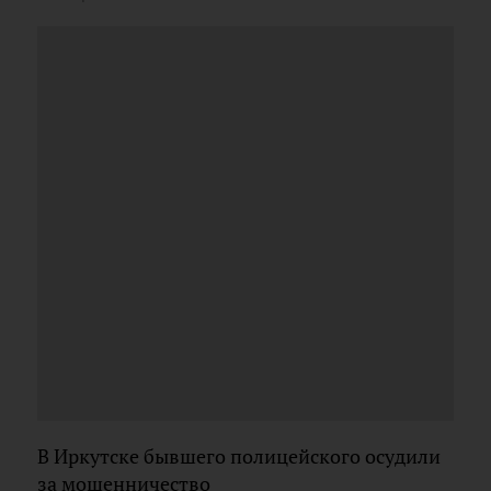
В Иркутске бывшего полицейского осудили
за мошенничество