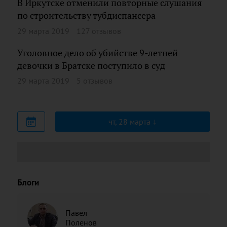
В Иркутске отменили повторные слушания
по строительству тубдиспансера
29 марта 2019
127 отзывов
Уголовное дело об убийстве 9-летней
девочки в Братске поступило в суд
29 марта 2019
5 отзывов
чт, 28 марта
Блоги
Павел
Поленов