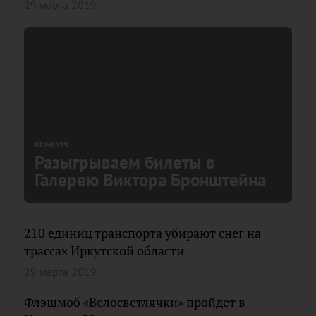
29 марта 2019
КОНКУРС
Разыгрываем билеты в
Галерею Виктора Бронштейна
210 единиц транспорта убирают снег на
трассах Иркутской области
29 марта 2019
Флэшмоб «Велосветлячки» пройдет в