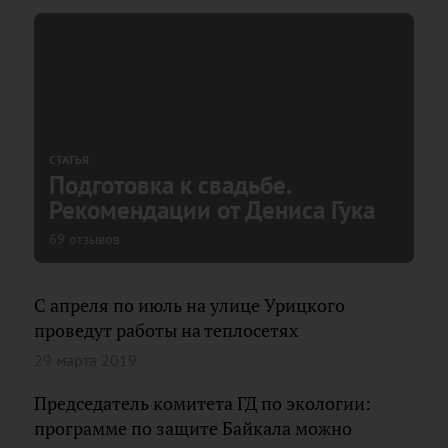
СТАТЬЯ
Подготовка к свадьбе.
Рекомендации от Дениса Гука
69 отзывов
С апреля по июль на улице Урицкого
проведут работы на теплосетях
29 марта 2019
Председатель комитета ГД по экологии:
программе по защите Байкала можно