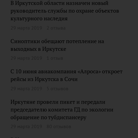
В Иркутской области назначен новый
руководитель службы по охране объектов
культурного наследия
29 марта 2019
2 отзыва
Синоптики обещают потепление на
выходных в Иркутске
29 марта 2019
1 отзыв
С 10 июня авиакомпания «Алроса» откроет
рейсы из Иркутска в Сочи
29 марта 2019
5 отзывов
Иркутяне провели пикет и передали
председателю комитета ГД по экологии
обращение по тубдиспансеру
29 марта 2019
80 отзывов