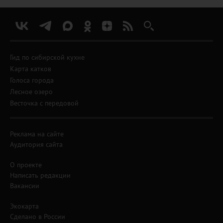
Гид по сибирской кухне
Карта катков
Голоса города
Лесное озеро
Весточка с передовой
Реклама на сайте
Аудитория сайта
О проекте
Написать редакции
Вакансии
Экокарта
Сделано в России