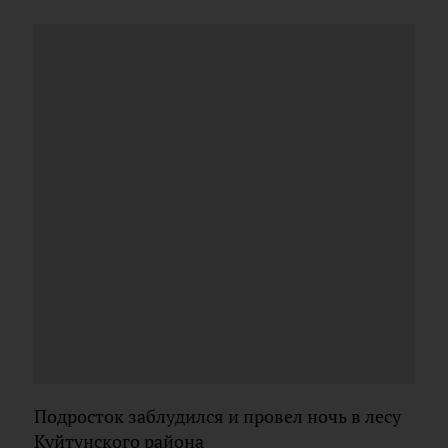
Подросток заблудился и провел ночь в лесу
Куйтунского района