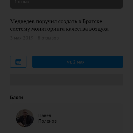
1 отзыв
Медведев поручил создать в Братске
систему мониторинга качества воздуха
3 мая 2019
8 отзывов
чт, 2 мая
Блоги
Павел
Поленов