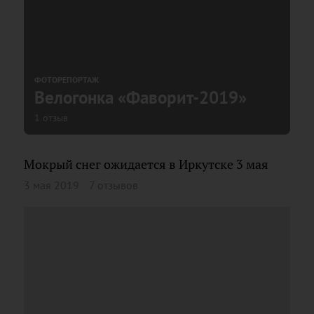
ФОТОРЕПОРТАЖ
Велогонка «Фаворит-2019»
1 отзыв
Мокрый снег ожидается в Иркутске 3 мая
3 мая 2019
7 отзывов