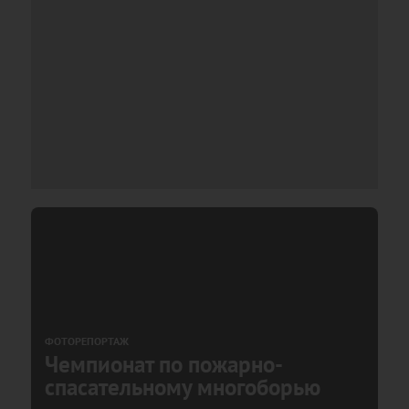
ФОТОРЕПОРТАЖ
Чемпионат по пожарно-
спасательному многоборью