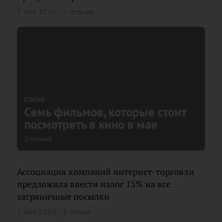
3 мая 2019
2 отзыва
СТАТЬЯ
Семь фильмов, которые стоит
посмотреть в кино в мае
2 отзыва
Ассоциация компаний интернет-торговли
предложила ввести налог 15% на все
заграничные посылки
3 мая 2019
1 отзыв