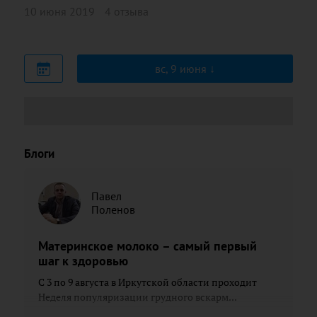
10 июня 2019
4 отзыва
вс, 9 июня
Блоги
Павел
Поленов
Материнское молоко – самый первый
шаг к здоровью
С 3 по 9 августа в Иркутской области проходит
Неделя популяризации грудного вскарм...