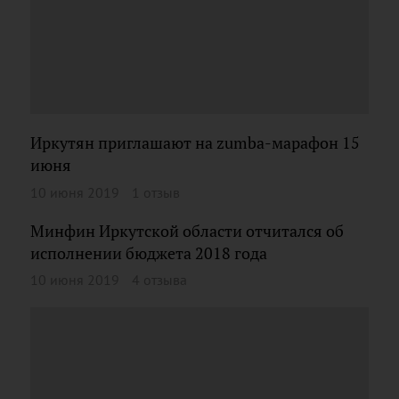
Иркутян приглашают на zumba-марафон 15
июня
10 июня 2019
1 отзыв
Минфин Иркутской области отчитался об
исполнении бюджета 2018 года
10 июня 2019
4 отзыва