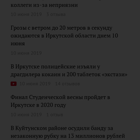
коллеги из-за неприязни
10 июня 2019
3 отзыва
Грозы с ветром до 20 метров в секунду
ожидаются в Иркутской области днем 10
июня
10 июня 2019
В Иркутске полицейские изъяли у
драгдилера кокаин и 200 таблеток «экстази»
10 июня 2019
14 отзывов
Финал Студенческой весны пройдет в
Иркутске в 2020 году
10 июня 2019
1 отзыв
В Куйтунском районе осудили банду за
незаконную рубку на 13 миллионов рублей