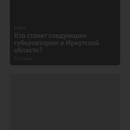
СТАТЬЯ
Кто станет следующим
губернатором в Иркутской
области?
92 отзыва