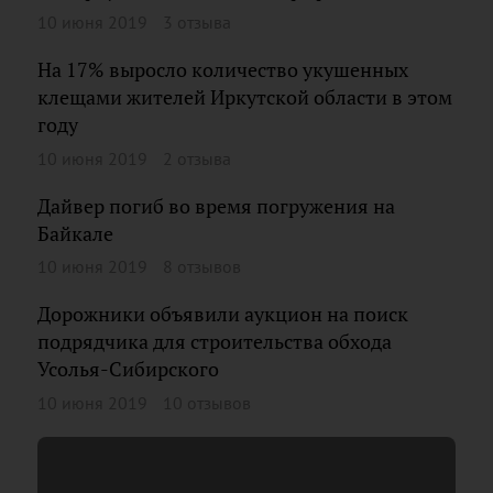
10 июня 2019
3 отзыва
На 17% выросло количество укушенных
клещами жителей Иркутской области в этом
году
10 июня 2019
2 отзыва
Дайвер погиб во время погружения на
Байкале
10 июня 2019
8 отзывов
Дорожники объявили аукцион на поиск
подрядчика для строительства обхода
Усолья-Сибирского
10 июня 2019
10 отзывов