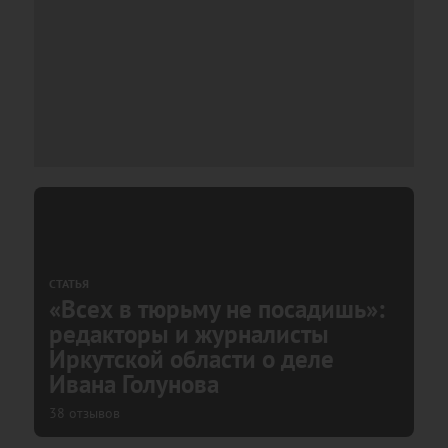
СТАТЬЯ
«Всех в тюрьму не посадишь»:
редакторы и журналисты
Иркутской области о деле
Ивана Голунова
38 отзывов