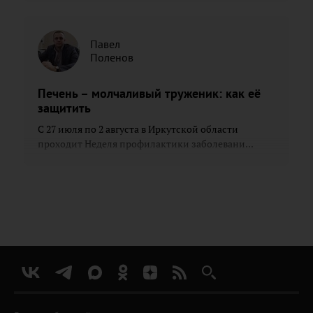
Павел
Поленов
Печень – молчаливый труженик: как её
защитить
С 27 июля по 2 августа в Иркутской области
проходит Неделя профилактики заболевани...