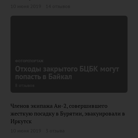
10 июня 2019
14 отзывов
ФОТОРЕПОРТАЖ
Отходы закрытого БЦБК могут
попасть в Байкал
8 отзывов
Членов экипажа Ан-2, совершившего
жесткую посадку в Бурятии, эвакуировали в
Иркутск
10 июня 2019
3 отзыва