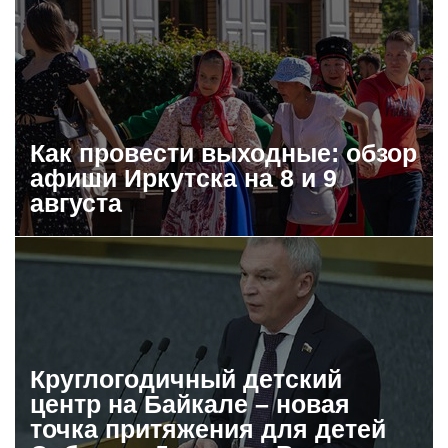
Как провести выходные: обзор
афиши Иркутска на 8 и 9
августа
Круглогодичный детский
центр на Байкале – новая
точка притяжения для детей