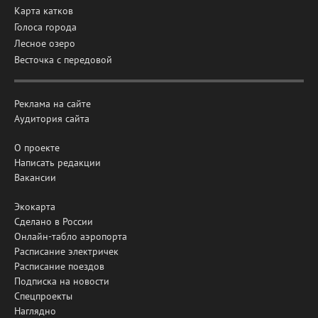
Карта катков
Голоса города
Лесное озеро
Весточка с передовой
Реклама на сайте
Аудитория сайта
О проекте
Написать редакции
Вакансии
Экокарта
Сделано в России
Онлайн-табло аэропорта
Расписание электричек
Расписание поездов
Подписка на новости
Спецпроекты
Наглядно