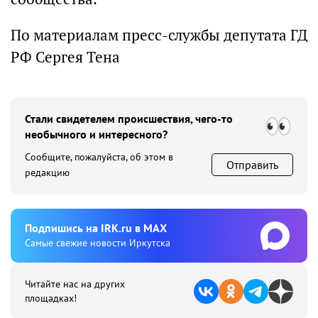
По материалам пресс-службы депутата ГД
РФ Сергея Тена
Стали свидетелем происшествия, чего-то
необычного и интересного?
Сообщите, пожалуйста, об этом в
Отправить
редакцию
Подпишиcь на IRK.ru в MAX
Cамые свежие новости Иркутска
Читайте нас на других
площадках!