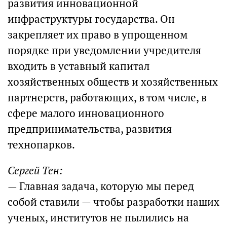
развития инновационной
инфраструктуры государства. Он
закрепляет их право в упрощенном
порядке при уведомлении учредителя
входить в уставный капитал
хозяйственных обществ и хозяйственных
партнерств, работающих, в том числе, в
сфере малого инновационного
предпринимательства, развития
технопарков.
Сергей Тен:
— Главная задача, которую мы перед
собой ставили — чтобы разработки наших
ученых, институтов не пылились на