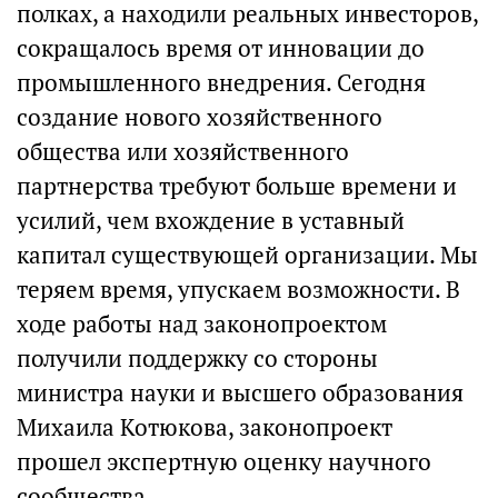
полках, а находили реальных инвесторов,
сокращалось время от инновации до
промышленного внедрения. Сегодня
создание нового хозяйственного
общества или хозяйственного
партнерства требуют больше времени и
усилий, чем вхождение в уставный
капитал существующей организации. Мы
теряем время, упускаем возможности. В
ходе работы над законопроектом
получили поддержку со стороны
министра науки и высшего образования
Михаила Котюкова, законопроект
прошел экспертную оценку научного
сообщества.