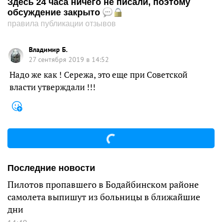
Здесь 24 часа ничего не писали, поэтому
обсуждение закрыто
правила публикации отзывов
Владимир Б.
27 сентября 2019 в 14:52
Надо же как ! Сережа, это еще при Советской
власти утверждали !!!
Последние новости
Пилотов пропавшего в Бодайбинском районе
самолета выпишут из больницы в ближайшие
дни