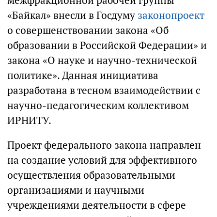
межфракционной рабочей группы
«Байкал» внесли в Госдуму
законопроект
о совершенствовании закона «Об
образовании в Российской Федерации» и
закона «О науке и научно-технической
политике». Данная инициатива
разработана в тесном взаимодействии с
научно-педагогическим коллективом
ИРНИТУ.
Проект федерального закона направлен
на создание условий для эффективного
осуществления образовательными
организациями и научными
учреждениями деятельности в сфере