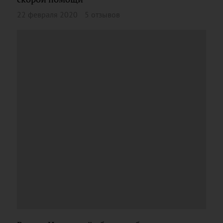
22 февраля 2020
5 отзывов