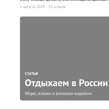
1 августа 2020
33 отзыва
СТАТЬЯ
Отдыхаем в России
Море, пляжи и военные корабли.