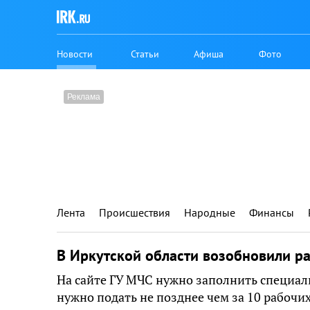
Новости
Статьи
Афиша
Фото
Лента
Происшествия
Народные
Финансы
В Иркутской области возобновили ра
На сайте ГУ МЧС нужно заполнить специал
нужно подать не позднее чем за 10 рабочих