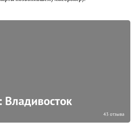
: Владивосток
43 отзыва