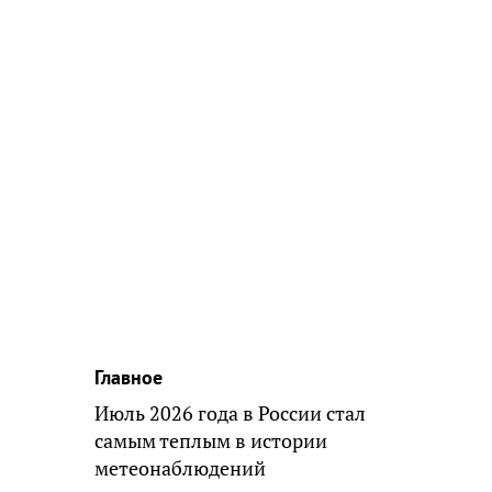
Главное
Июль 2026 года в России стал
самым теплым в истории
метеонаблюдений