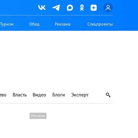
Туризм
Обед
Реклама
Спецпроекты
тво
Власть
Видео
Блоги
Эксперт