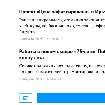
Проект «Цена зафиксирована» в Ирк
Ранее планировалось, что акция закончитс
хлеб, куры, колбаса, молоко, сметана, кефи
йогурты.
1 августа 2020
44 отзыва
Работы в новом сквере «75-летия По
концу лета
Сейчас подрядчик возводит сцену, на кото
по просьбам жителей отремонтировали п
1 августа 2020
4 отзыва