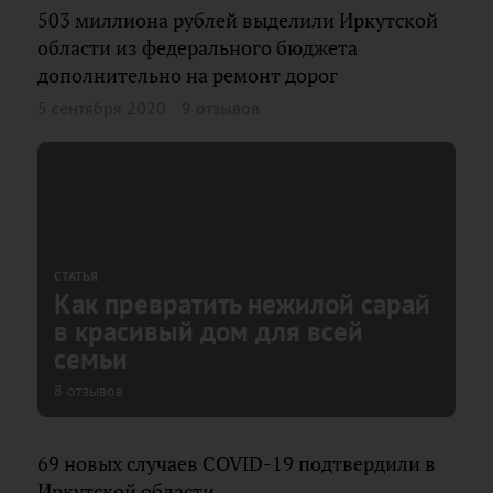
503 миллиона рублей выделили Иркутской
области из федерального бюджета
дополнительно на ремонт дорог
5 сентября 2020
9 отзывов
СТАТЬЯ
Как превратить нежилой сарай
в красивый дом для всей
семьи
8 отзывов
69 новых случаев COVID-19 подтвердили в
Иркутской области