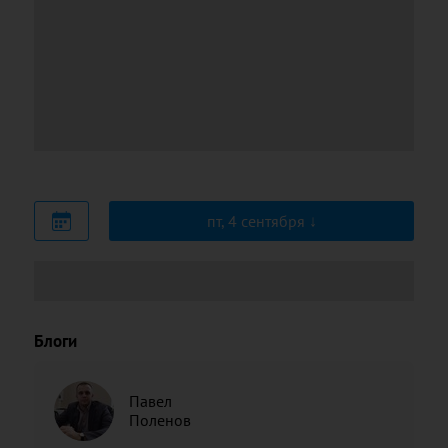
пт, 4 сентября
Блоги
Павел
Поленов