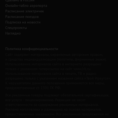
Онлайн-табло аэропорта
Расписание электричек
Расписание поездов
Подписка на новости
Спецпроекты
Наглядно
Политика конфиденциальности
Сайт содержит материалы, охраняемые авторским правом,
и средства индивидуализации (логотипы, фирменные знаки).
Использование материалов сайта в интернете разрешено
только с указанием гиперссылки на сайт www.irk.ru.
Использование материалов сайта в печати, ТВ и радио
разрешено только с указанием названия сайта «Твой Иркутск».
К нарушителям данного положения применяются все меры,
предусмотренные ст. 1301 ГК РФ.
Все рекламные товары подлежат обязательной сертификации,
все услуги - лицензированию. Редакция не несет
ответственности за содержание рекламных материалов.
Реклама изготовлена и размещена на основе материалов,
предоставленных заказчиком. Все рекламные предложения не