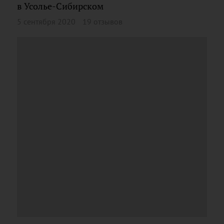
в Усолье-Сибирском
5 сентября 2020
19 отзывов