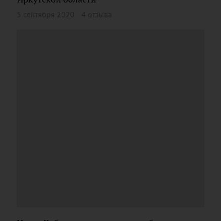
5 сентября 2020
4 отзыва