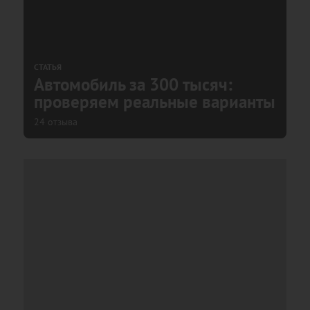
СТАТЬЯ
Автомобиль за 300 тысяч:
проверяем реальные варианты
24 отзыва