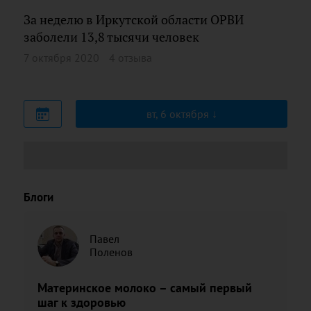
За неделю в Иркутской области ОРВИ
заболели 13,8 тысячи человек
7 октября 2020
4 отзыва
вт, 6 октября
Блоги
Павел
Поленов
Материнское молоко – самый первый
шаг к здоровью