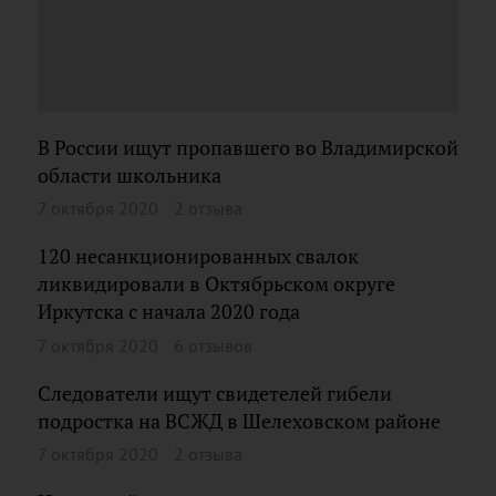
В России ищут пропавшего во Владимирской
области школьника
7 октября 2020
2 отзыва
120 несанкционированных свалок
ликвидировали в Октябрьском округе
Иркутска с начала 2020 года
7 октября 2020
6 отзывов
Следователи ищут свидетелей гибели
подростка на ВСЖД в Шелеховском районе
7 октября 2020
2 отзыва