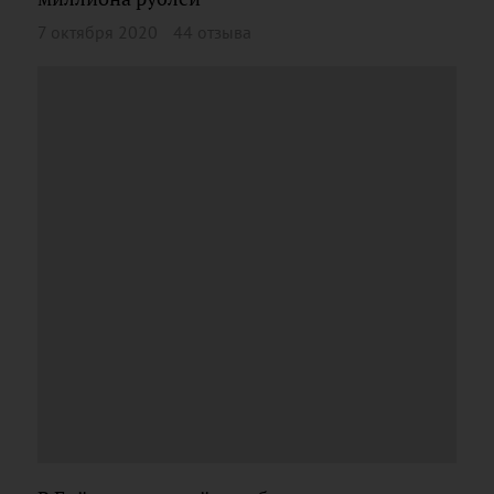
7 октября 2020
44 отзыва