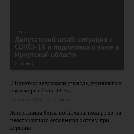
СТАТЬЯ
Депутатский штаб: ситуация с
COVID-19 и подготовка к зиме в
Иркутской области
6 отзывов
В Иркутске задержали стюарда, укравшего у
пассажира iPhone 11 Pro
7 октября 2020
87 отзывов
Жительница Зимы погибла на пожаре из-за
неосторожного обращения с огнем при
курении