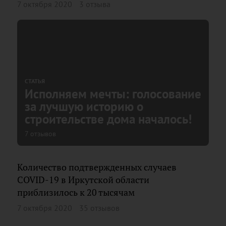
7 октября 2020
3 отзыва
СТАТЬЯ
Исполняем мечты: голосование
за лучшую историю о
строительстве дома началось!
7 отзывов
Количество подтвержденных случаев
COVID-19 в Иркутской области
приблизилось к 20 тысячам
7 октября 2020
35 отзывов