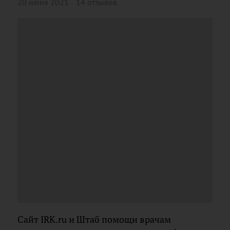
20 июня 2021
14 отзывов
Сайт IRK.ru и Штаб помощи врачам