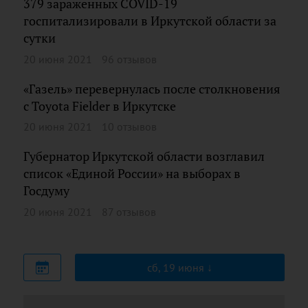
379 зараженных COVID-19
госпитализировали в Иркутской области за
сутки
20 июня 2021
96 отзывов
«Газель» перевернулась после столкновения
с Toyota Fielder в Иркутске
20 июня 2021
10 отзывов
Губернатор Иркутской области возглавил
список «Единой России» на выборах в
Госдуму
20 июня 2021
87 отзывов
сб, 19 июня