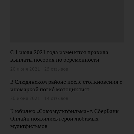
С 1 июля 2021 года изменятся правила
выплаты пособия по беременности
20 июня 2021
25 отзывов
В Слюдянском районе после столкновения с
иномаркой погиб мотоциклист
20 июня 2021
14 отзывов
К юбилею «Союзмультфильма» в СберБанк
Онлайн появились герои любимых
мультфильмов