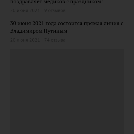
поздравляет медиков с праздником!
20 июня 2021
9 отзывов
30 июня 2021 года состоится прямая линия с
Владимиром Путиным
20 июня 2021
74 отзыва