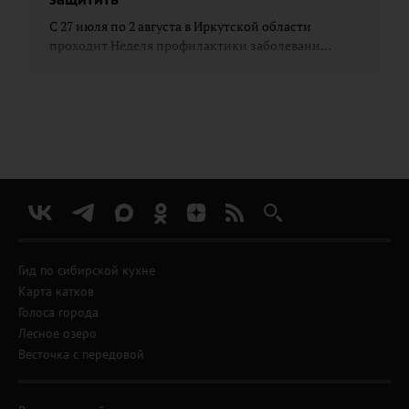
С 27 июля по 2 августа в Иркутской области
проходит Неделя профилактики заболевани...
Гид по сибирской кухне
Карта катков
Голоса города
Лесное озеро
Весточка с передовой