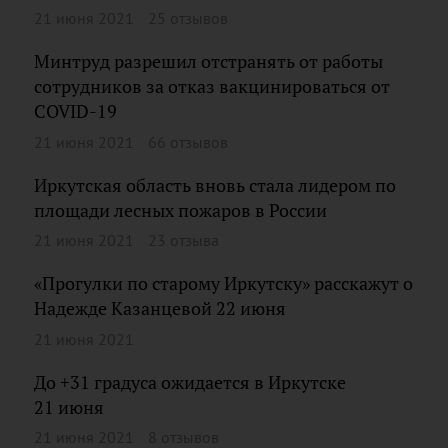
21 июня 2021
25 отзывов
Минтруд разрешил отстранять от работы
сотрудников за отказ вакцинироваться от
COVID-19
21 июня 2021
66 отзывов
Иркутская область вновь стала лидером по
площади лесных пожаров в России
21 июня 2021
23 отзыва
«Прогулки по старому Иркутску» расскажут о
Надежде Казанцевой 22 июня
21 июня 2021
До +31 градуса ожидается в Иркутске
21 июня
21 июня 2021
8 отзывов