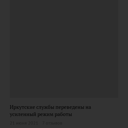
Иркутские службы переведены на
усиленный режим работы
21 июня 2021
7 отзывов