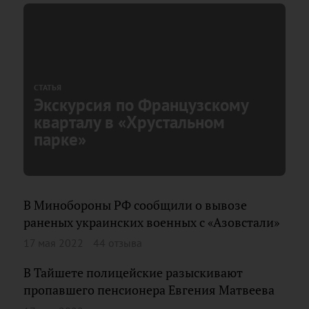
СТАТЬЯ
Экскурсия по Французскому
кварталу в «Хрустальном
парке»
В Минобороны РФ сообщили о вывозе
раненых украинских военных с «Азовстали»
17 мая 2022
44 отзыва
В Тайшете полицейские разыскивают
пропавшего пенсионера Евгения Матвеева