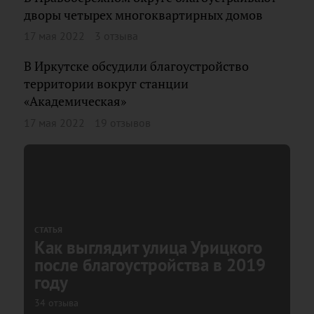
дворы четырех многоквартирных домов
17 мая 2022
3 отзыва
В Иркутске обсудили благоустройство
территории вокруг станции
«Академическая»
17 мая 2022
19 отзывов
СТАТЬЯ
Как выглядит улица Урицкого
после благоустройства в 2019
году
34 отзыва