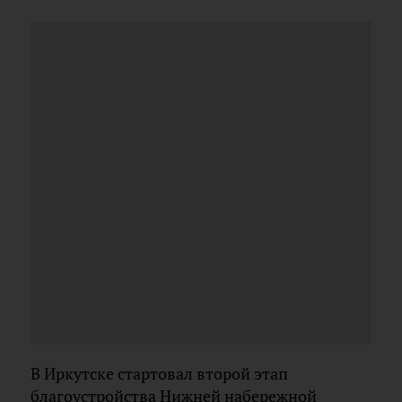
В Иркутске стартовал второй этап
благоустройства Нижней набережной