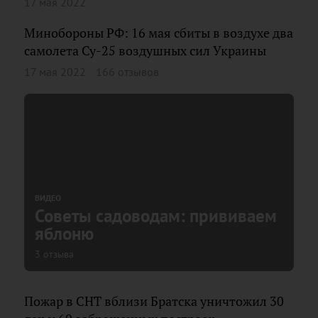
17 мая 2022
Минобороны РФ: 16 мая сбиты в воздухе два
самолета Су-25 воздушных сил Украины
17 мая 2022
166 отзывов
ВИДЕО
Советы садоводам: прививаем
яблоню
3 отзыва
Пожар в СНТ вблизи Братска уничтожил 30