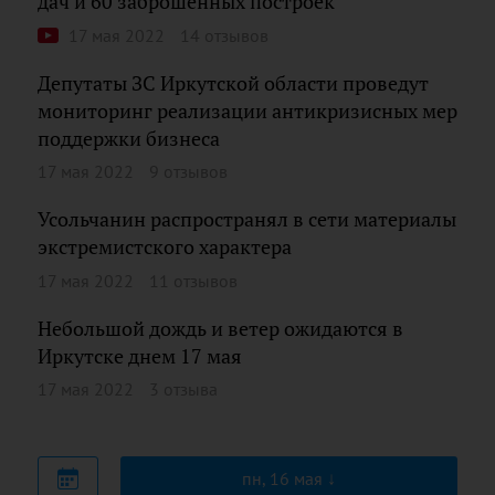
дач и 60 заброшенных построек
17 мая 2022
14 отзывов
Депутаты ЗС Иркутской области проведут
мониторинг реализации антикризисных мер
поддержки бизнеса
17 мая 2022
9 отзывов
Усольчанин распространял в сети материалы
экстремистского характера
17 мая 2022
11 отзывов
Небольшой дождь и ветер ожидаются в
Иркутске днем 17 мая
17 мая 2022
3 отзыва
пн, 16 мая