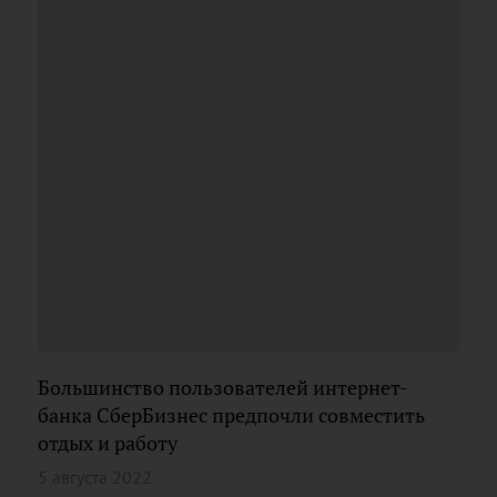
Большинство пользователей интернет-
банка СберБизнес предпочли совместить
отдых и работу
5 августа 2022