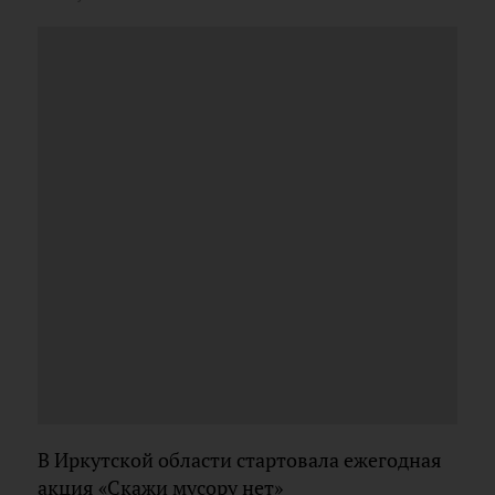
В Иркутской области стартовала ежегодная
акция «Скажи мусору нет»