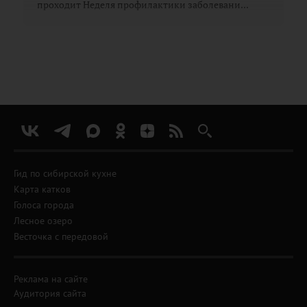
проходит Неделя профилактики заболевани...
Гид по сибирской кухне
Карта катков
Голоса города
Лесное озеро
Весточка с передовой
Реклама на сайте
Аудитория сайта