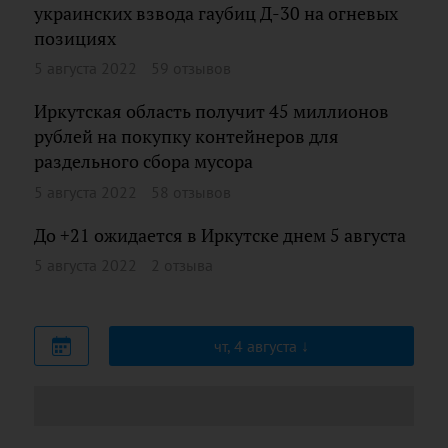
украинских взвода гаубиц Д-30 на огневых
позициях
5 августа 2022
59 отзывов
Иркутская область получит 45 миллионов
рублей на покупку контейнеров для
раздельного сбора мусора
5 августа 2022
58 отзывов
До +21 ожидается в Иркутске днем 5 августа
5 августа 2022
2 отзыва
чт, 4 августа