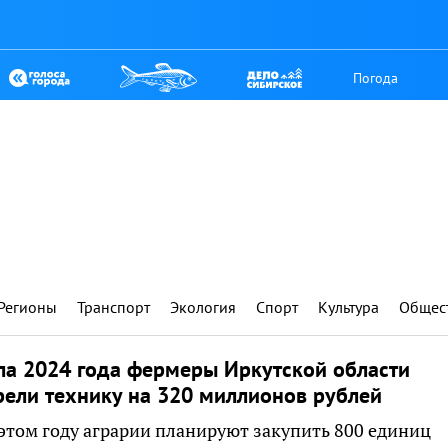
Погода
Регионы
Транспорт
Экология
Спорт
Культура
Общес
ла 2024 года фермеры Иркутской области
ели технику на 320 миллионов рублей
 этом году аграрии планируют закупить 800 единиц