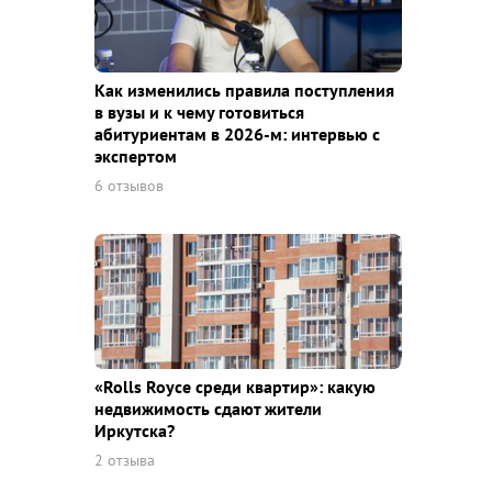
Как изменились правила поступления
в вузы и к чему готовиться
абитуриентам в 2026-м: интервью с
экспертом
6 отзывов
«Rolls Royce среди квaртир»: какую
недвижимость сдают жители
Иркутска?
2 отзыва