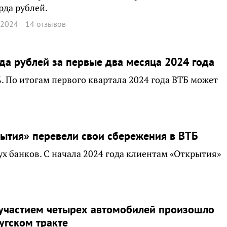
да рублей.
 2024
14 отзывов
да рублей за первые два месяца 2024 года
%. По итогам первого квартала 2024 года ВТБ может
ытия» перевели свои сбережения в ВТБ
х банков. С начала 2024 года клиентам «Открытия»
участием четырех автомобилей произошло
угском тракте