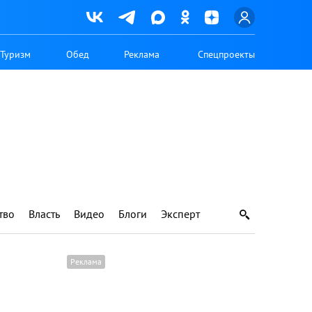
Туризм
Обед
Реклама
Спецпроекты
тво
Власть
Видео
Блоги
Эксперт