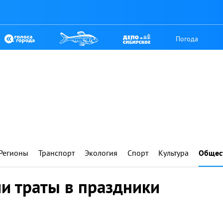
Погода
Регионы
Транспорт
Экология
Спорт
Культура
Общес
и траты в праздники