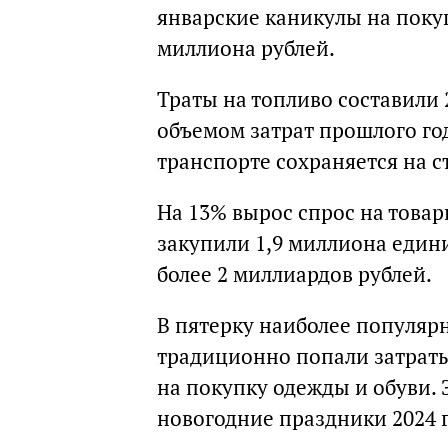
январские каникулы на поку
миллиона рублей.
Траты на топливо составили 
объемом затрат прошлого го
транспорте сохраняется на 
На 13% вырос спрос на товар
закупили 1,9 миллиона един
более 2 миллиардов рублей.
В пятерку наиболее популяр
традиционно попали затраты
на покупку одежды и обуви. 
новогодние праздники 2024 г