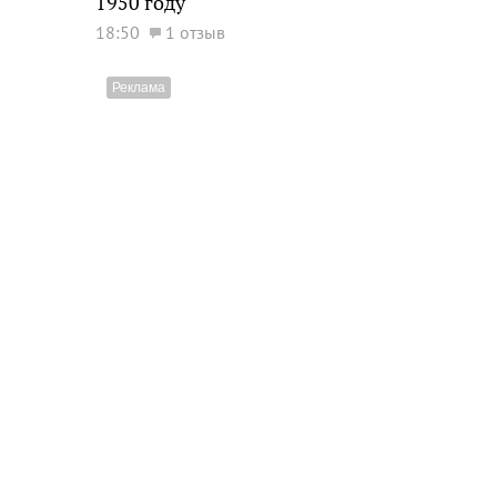
1950 году
18:50
1 отзыв