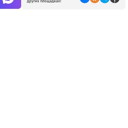
других площадках!