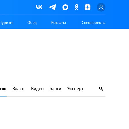
Туризм
Обед
Реклама
Спецпроекты
тво
Власть
Видео
Блоги
Эксперт