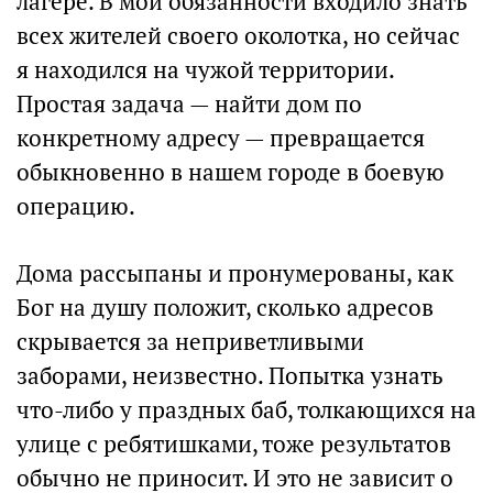
лагере. В мои обязанности входило знать
всех жителей своего околотка, но сейчас
я находился на чужой территории.
Простая задача — найти дом по
конкретному адресу — превращается
обыкновенно в нашем городе в боевую
операцию.
Дома рассыпаны и пронумерованы, как
Бог на душу положит, сколько адресов
скрывается за неприветливыми
заборами, неизвестно. Попытка узнать
что-либо у праздных баб, толкающихся на
улице с ребятишками, тоже результатов
обычно не приносит. И это не зависит о