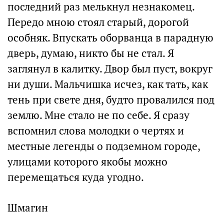
последний раз мелькнул незнакомец.
Передо мною стоял старый, дорогой
особняк. Впускать оборванца в парадную
дверь, думаю, никто бы не стал. Я
заглянул в калитку. Двор был пуст, вокруг
ни души. Мальчишка исчез, как тать, как
тень при свете дня, будто провалился под
землю. Мне стало не по себе. Я сразу
вспомнил слова молодки о чертях и
местные легенды о подземном городе,
улицами которого якобы можно
перемещаться куда угодно.
Шмагин