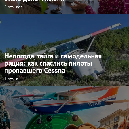
6 отзывов
Непогода, тайга и самодельная
рация: как спаслись пилоты
пропавшего Cessna
1 отзыв