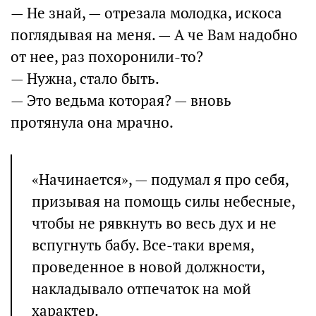
— Не знай, — отрезала молодка, искоса
поглядывая на меня. — А че Вам надобно
от нее, раз похоронили-то?
— Нужна, стало быть.
— Это ведьма которая? — вновь
протянула она мрачно.
«Начинается», — подумал я про себя,
призывая на помощь силы небесные,
чтобы не рявкнуть во весь дух и не
вспугнуть бабу. Все-таки время,
проведенное в новой должности,
накладывало отпечаток на мой
характер.