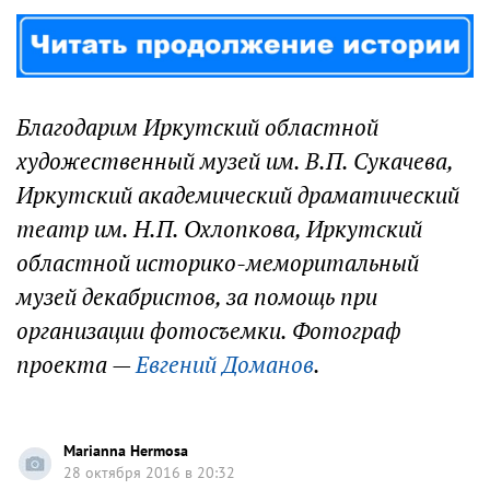
Благодарим Иркутский областной
художественный музей им. В.П. Сукачева,
Иркутский академический драматический
театр им. Н.П. Охлопкова, Иркутский
областной историко-меморитальный
музей декабристов, за помощь при
организации фотосъемки. Фотограф
проекта —
Евгений Доманов
.
Marianna Hermosa
28 октября 2016 в 20:32