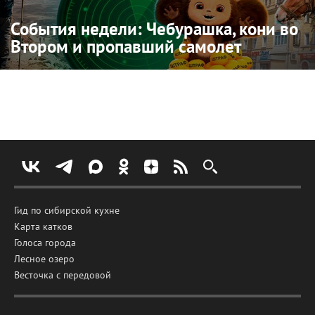
События недели: Чебурашка, кони во
Втором и пропавший самолет
Гид по сибирской кухне
Карта катков
Голоса города
Лесное озеро
Весточка с передовой