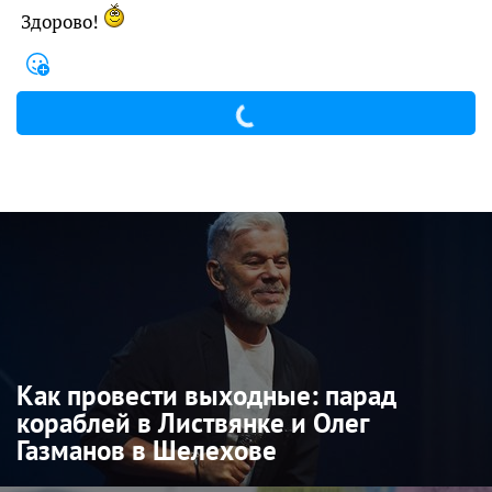
Здорово!
Как провести выходные: парад
кораблей в Листвянке и Олег
Газманов в Шелехове