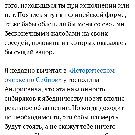
того, находишься ты при исполнении или
нет. Появись я тут в полицейской форме,
те же бабы облепили бы меня со своими
бесконечными жалобами на своих
соседей, половина из которых оказалась
бы сущий вздор.
Я недавно вычитал в
«Историческом
очерке по Сибири»
у господина
Андриевича, что эта наклонность
сибиряков к ябедничеству носит вполне
реальное объяснение. Но когда доходит
до необходимости, эти бабы насмерть
будут стоять, а не скажут тебе ничего