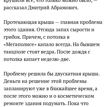
крушили все, что только можно было, —
рассказал Дмитрий Абрамович.
Протекающая крыша — главная проблема
этого здания. Отсюда запах сырости и
грибок. Причем, с потолка в
«Мегаполисе» капало всегда. На бывшем
танцполе стоят ведра. После дождя с
потолка капает неделю-две.
Проблему решила бы двускатная крыша.
Деньги на решение этой проблемы
запланируют уже в ближайшее время, а
после этого можно и о косметическом
ремонте здания подумать. Пока что