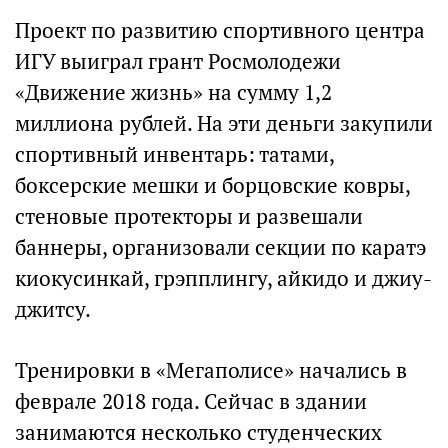
Проект по развитию спортивного центра
ИГУ выиграл грант Росмолодежи
«Движение жизнь» на сумму 1,2
миллиона рублей. На эти деньги закупили
спортивный инвентарь: татами,
боксерские мешки и борцовские ковры,
стеновые протекторы и развешали
баннеры, организовали секции по каратэ
киокусинкай, грэпплингу, айкидо и джиу-
джитсу.
Тренировки в «Мегаполисе» начались в
феврале 2018 года. Сейчас в здании
занимаются несколько студенческих