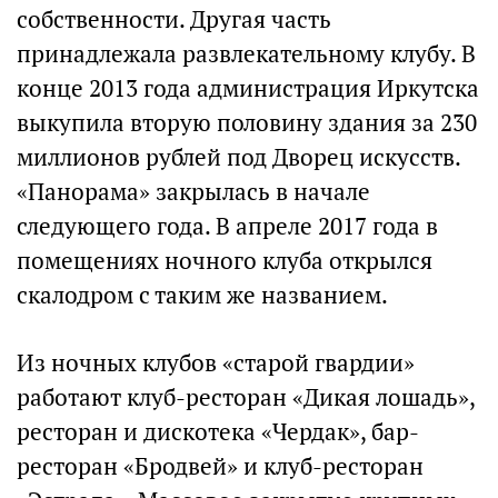
собственности. Другая часть
принадлежала развлекательному клубу. В
конце 2013 года администрация Иркутска
выкупила вторую половину здания за 230
миллионов рублей под Дворец искусств.
«Панорама» закрылась в начале
следующего года. В апреле 2017 года в
помещениях ночного клуба открылся
скалодром с таким же названием.
Из ночных клубов «старой гвардии»
работают клуб-ресторан «Дикая лошадь»,
ресторан и дискотека «Чердак», бар-
ресторан «Бродвей» и клуб-ресторан