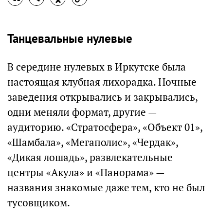
Танцевальные нулевые
В середине нулевых в Иркутске была
настоящая клубная лихорадка. Ночные
заведения открывались и закрывались,
одни меняли формат, другие —
аудиторию. «Стратосфера», «Объект 01»,
«Шамбала», «Мегаполис», «Чердак»,
«Дикая лошадь», развлекательные
центры «Акула» и «Панорама» —
названия знакомые даже тем, кто не был
тусовщиком.