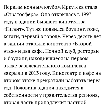
Первым ночным клубом Иркутска стала
«Стратосфера». Она открылась в 1997
году в здании бывшего кинотеатра
«Гигант». Тут же появился боулинг, тоже,
кстати, первый в городе. Через десять лет
в здании открыли кинотеатр «Второй
этаж» и два кафе. Ночной клуб, ресторан
и боулинг, находившиеся на первом
этаже развлекательного комплекса,
закрыли в 2013 году. Кинотеатр и кафе на
втором этаже прекратили работать через
год. Половина здания находится в
собственности у правительства региона,
вторая часть принадлежит частной