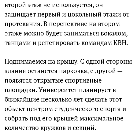
второй этаж не используется, он
защищает первый и цокольный этажи от
протекания. В перспективе на втором
этаже можно будет заниматься вокалом,
танцами и репетировать командам КВН.
Поднимаемся на крышу. С одной стороны
здания останется парковка, с другой —
появятся открытые спортивные
площадки. Университет планирует в
ближайшие несколько лет сделать этот
объект центром студенческого спорта и
собрать под его крышей максимальное
количество кружков и секций.