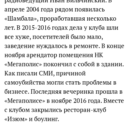
радиоведущий Иван Вильчинский. В
апреле 2004 года рядом появилась
«Шамбала», проработавшая несколько
лет. В 2015-2016 годах дела у клуба шли
все хуже, посетителей было мало,
заведение нуждалось в ремонте. В конце
ноября арендатор помещения НК
«Мегаполис» покончил с собой в здании.
Как писали СМИ, причиной
самоубийства могли стать проблемы в
бизнесе. Последняя вечеринка прошла в
«Мегаполисе» в ноябре 2016 года. Вместе
с клубом закрылись ресторан-клуб
«Изюм» и боулинг.