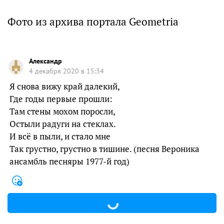
Фото из архива портала Geometria
Александр
4 декабря 2020 в 15:34
Я снова вижу край далекий,
Где годы первые прошли:
Там стены мохом поросли,
Остыли радуги на стеклах.
И всё в пыли, и стало мне
Так грустно, грустно в тишине. (песня Вероника
ансамбль песняры 1977-й год)