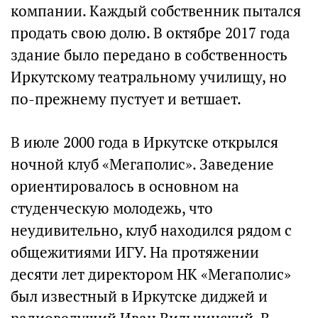
компании. Каждый собственник пытался
продать свою долю. В октябре 2017 года
здание было передано в собственность
Иркутскому театральному училищу, но
по-прежнему пустует и ветшает.
В июле 2000 года в Иркутске открылся
ночной клуб «Мегаполис». Заведение
ориентировалось в основном на
студенческую молодежь, что
неудивительно, клуб находился рядом с
общежитиями ИГУ. На протяжении
десяти лет директором НК «Мегаполис»
был известный в Иркутске диджей и