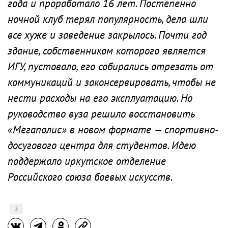
года и проработало 16 лет. Постепенно
ночной клуб терял популярность, дела шли
все хуже и заведение закрылось. Почти год
здание, собственником которого является
ИГУ, пустовало, его собирались отрезать от
коммуникаций и законсервировать, чтобы не
нести расходы на его эксплуатацию. Но
руководство вуза решило восстановить
«Мегаполис» в новом формате — спортивно-
досугового центра для студентов. Идею
поддержало иркутское отделение
Российского союза боевых искусств.
3