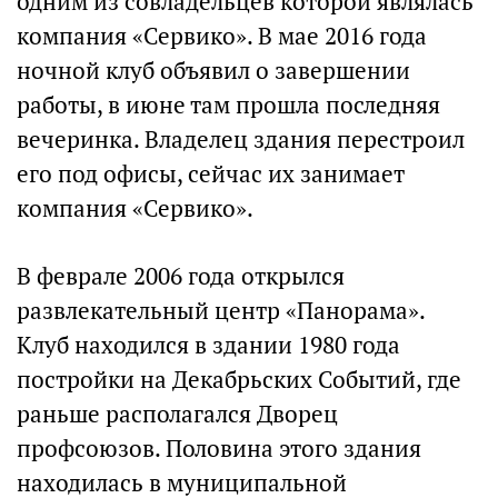
одним из совладельцев которой являлась
компания «Сервико». В мае 2016 года
ночной клуб объявил о завершении
работы, в июне там прошла последняя
вечеринка. Владелец здания перестроил
его под офисы, сейчас их занимает
компания «Сервико».
В феврале 2006 года открылся
развлекательный центр «Панорама».
Клуб находился в здании 1980 года
постройки на Декабрьских Событий, где
раньше располагался Дворец
профсоюзов. Половина этого здания
находилась в муниципальной