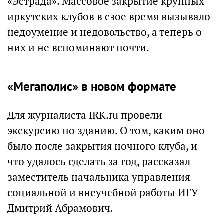
«Эстрада». Массовое закрытие крупных
иркутских клубов в свое время вызывало
недоумение и недовольство, а теперь о
них и не вспоминают почти.
«Мегаполис» в новом формате
Для журналиста IRK.ru провели
экскурсию по зданию. О том, каким оно
было после закрытия ночного клуба, и
что удалось сделать за год, рассказал
заместитель начальника управления
социальной и внеучебной работы ИГУ
Дмитрий Абрамович.