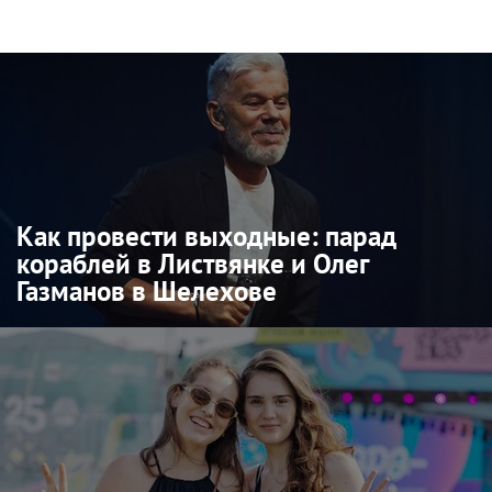
Как провести выходные: парад
кораблей в Листвянке и Олег
Газманов в Шелехове