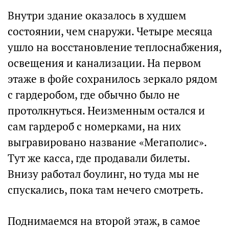
Внутри здание оказалось в худшем
состоянии, чем снаружи. Четыре месяца
ушло на восстановление теплоснабжения,
освещения и канализации. На первом
этаже в фойе сохранилось зеркало рядом
с гардеробом, где обычно было не
протолкнуться. Неизменным остался и
сам гардероб с номерками, на них
выгравировано название «Мегаполис».
Тут же касса, где продавали билеты.
Внизу работал боулинг, но туда мы не
спускались, пока там нечего смотреть.
Поднимаемся на второй этаж, в самое