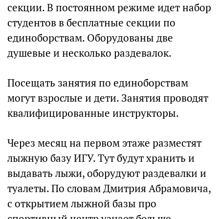
секции. В постоянном режиме идет набор
студентов в бесплатные секции по
единоборствам. Оборудованы две
душевые и несколько раздевалок.
Посещать занятия по единоборствам
могут взрослые и дети. Занятия проводят
квалифицированные инструкторы.
Через месяц на первом этаже разместят
лыжную базу ИГУ. Тут будут хранить и
выдавать лыжи, оборудуют раздевалки и
туалеты. По словам Дмитрия Абрамовича,
с открытием лыжной базы про
спортивный центр узнает больше