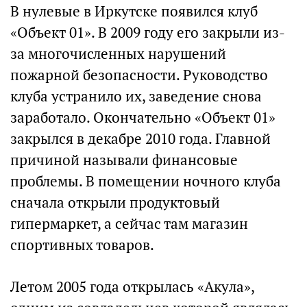
В нулевые в Иркутске появился клуб
«Объект 01». В 2009 году его закрыли из-
за многочисленных нарушений
пожарной безопасности. Руководство
клуба устранило их, заведение снова
заработало. Окончательно «Объект 01»
закрылся в декабре 2010 года. Главной
причиной называли финансовые
проблемы. В помещении ночного клуба
сначала открыли продуктовый
гипермаркет, а сейчас там магазин
спортивных товаров.
Летом 2005 года открылась «Акула»,