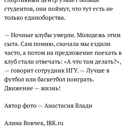
студентов, они поймут, что тут есть не
только единоборства.
— Ночные клубы умерли. Молодежь этим
сыта. Сам помню, сначала мы ездили
часто, а потом на предложение поехать в
клуб стали отвечать: «А что там делать?»,
— говорит сотрудник ИГУ. — Лучше в
футбол или баскетбол поиграть.
Движение — жизнь!
Автор фото — Анастасия Влади
Алина Вовчек, IRK.ru