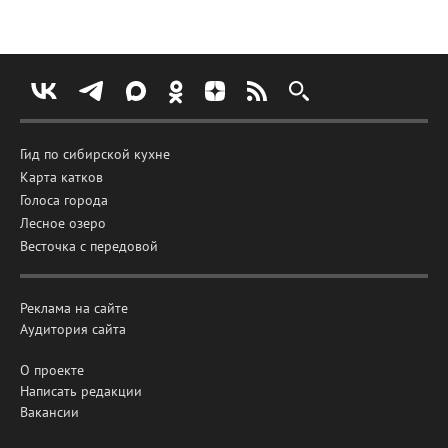
Гид по сибирской кухне
Карта катков
Голоса города
Лесное озеро
Весточка с передовой
Реклама на сайте
Аудитория сайта
О проекте
Написать редакции
Вакансии