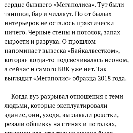
сердце бывшего «Мегаполиса». Тут были
танцпол, бар и чиллаут. Но от былых
интерьеров не осталось практически
ничего. Черные стены и потолок, запах
сырости и разруха. О прошлом
напоминает вывеска «Байкалвестком»,
которая когда-то подсвечивалась неоном,
а сейчас и самого БВК уже нет. Так
выглядит «Мегаполис» образца 2018 года.
— Когда вуз разрывал отношения с теми
людьми, которые эксплуатировали
здание, они, уходя, вырывали розетки,
резали обшивку на стенах и потолках,