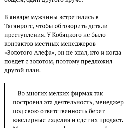
В январе мужчины встретились в
Таганроге, чтобы обговорить детали
преступления. У Кобяцкого не было
контактов местных менеджеров
«Золотого Алефа», он не знал, кто и когда
поедет с золотом, поэтому предложил
другой план.
– Во многих мелких фирмах так
построена эта деятельность, менеджер
под свою ответственность берет
ювелирные изделия и едет их продает.