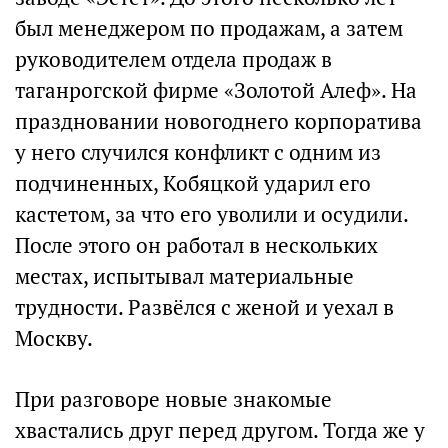
был менеджером по продажам, а затем
руководителем отдела продаж в
таганрогской фирме «Золотой Алеф». На
праздновании новогоднего корпоратива
у него случился конфликт с одним из
подчиненных, Кобяцкой ударил его
кастетом, за что его уволили и осудили.
После этого он работал в нескольких
местах, испытывал материальные
трудности. Развёлся с женой и уехал в
Москву.
При разговоре новые знакомые
хвастались друг перед другом. Тогда же у