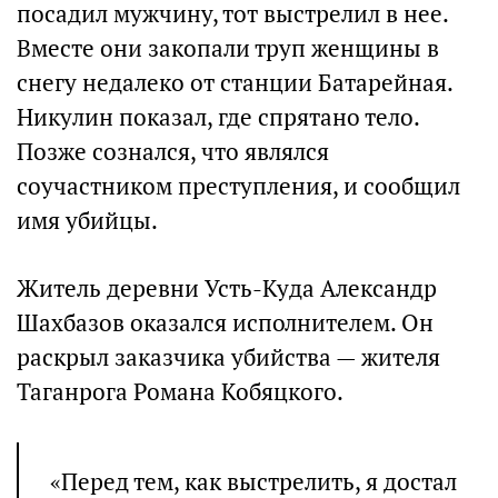
посадил мужчину, тот выстрелил в нее.
Вместе они закопали труп женщины в
снегу недалеко от станции Батарейная.
Никулин показал, где спрятано тело.
Позже сознался, что являлся
соучастником преступления, и сообщил
имя убийцы.
Житель деревни Усть-Куда Александр
Шахбазов оказался исполнителем. Он
раскрыл заказчика убийства — жителя
Таганрога Романа Кобяцкого.
«Перед тем, как выстрелить, я достал