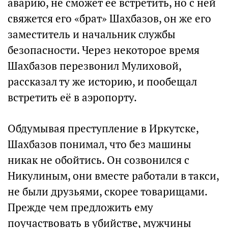
аварию, не сможет её встретить, но с ней
свяжется его «брат» Шахбазов, он же его
заместитель и начальник службы
безопасности. Через некоторое время
Шахбазов перезвонил Мулиховой,
рассказал ту же историю, и пообещал
встретить её в аэропорту.
Обдумывая преступление в Иркутске,
Шахбазов понимал, что без машины
никак не обойтись. Он созвонился с
Никулиным, они вместе работали в такси,
не были друзьями, скорее товарищами.
Прежде чем предложить ему
поучаствовать в убийстве, мужчины