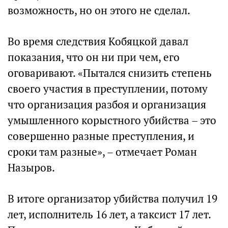
возможность, но он этого не сделал.
Во время следствия Кобяцкой давал
показания, что он ни при чем, его
оговаривают. «Пытался снизить степень
своего участия в преступлении, потому
что организация разбоя и организация
умышленного корыстного убийства – это
совершенно разные преступления, и
сроки там разные», – отмечает Роман
Назыров.
В итоге организатор убийства получил 19
лет, исполнитель 16 лет, а таксист 17 лет.