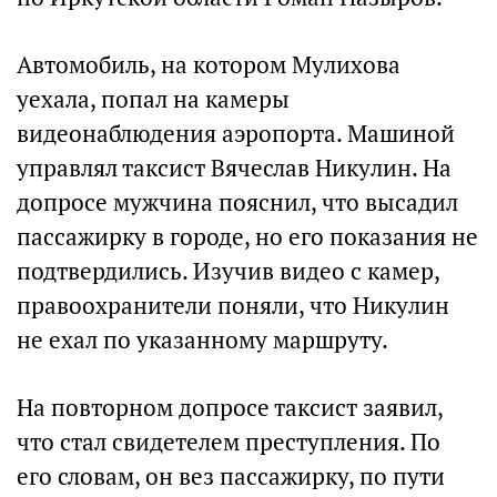
Автомобиль, на котором Мулихова
уехала, попал на камеры
видеонаблюдения аэропорта. Машиной
управлял таксист Вячеслав Никулин. На
допросе мужчина пояснил, что высадил
пассажирку в городе, но его показания не
подтвердились. Изучив видео с камер,
правоохранители поняли, что Никулин
не ехал по указанному маршруту.
На повторном допросе таксист заявил,
что стал свидетелем преступления. По
его словам, он вез пассажирку, по пути