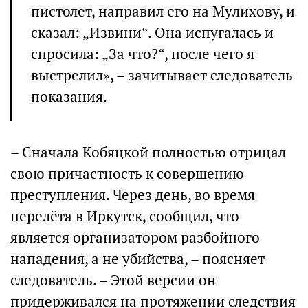
пистолет, направил его на Мулихову, и
сказал: „Извини“. Она испугалась и
спросила: „За что?“, после чего я
выстрелил», – зачитывает следователь
показания.
– Сначала Кобяцкой полностью отрицал
свою причастность к совершению
преступления. Через день, во время
перелёта в Иркутск, сообщил, что
является организатором разбойного
нападения, а не убийства, – поясняет
следователь. – Этой версии он
придерживался на протяжении следствия