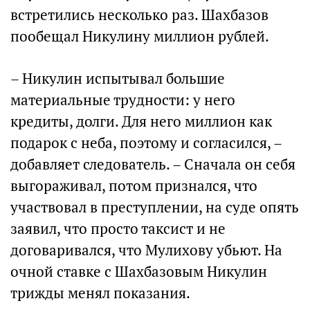
встретились несколько раз. Шахбазов
пообещал Никулину миллион рублей.
– Никулин испытывал большие
материальные трудности: у него
кредиты, долги. Для него миллион как
подарок с неба, поэтому и согласился, –
добавляет следователь. – Сначала он себя
выгораживал, потом признался, что
участвовал в преступлении, на суде опять
заявил, что просто таксист и не
договаривался, что Мулихову убьют. На
очной ставке с Шахбазовым Никулин
трижды менял показания.