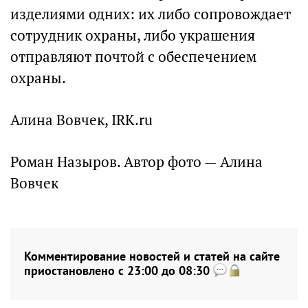
изделиями одних: их либо сопровождает
сотрудник охраны, либо украшения
отправляют почтой с обеспечением
охраны.
Алина Вовчек, IRK.ru
Роман Назыров. Автор фото — Алина
Вовчек
Комментирование новостей и статей на сайте
приостановлено с 23:00 до 08:30