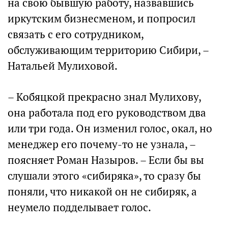
на свою бывшую работу, назвавшись
иркутским бизнесменом, и попросил
связать с его сотрудником,
обслуживающим территорию Сибири, –
Натальей Мулиховой.
– Кобяцкой прекрасно знал Мулихову,
она работала под его руководством два
или три года. Он изменил голос, окал, но
менеджер его почему-то не узнала, –
поясняет Роман Назыров. – Если бы вы
слушали этого «сибиряка», то сразу бы
поняли, что никакой он не сибиряк, а
неумело подделывает голос.