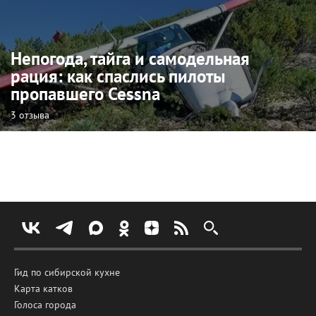
Непогода, тайга и самодельная
рация: как спаслись пилоты
пропавшего Cessna
3 отзыва
Гид по сибирской кухне
Карта катков
Голоса города