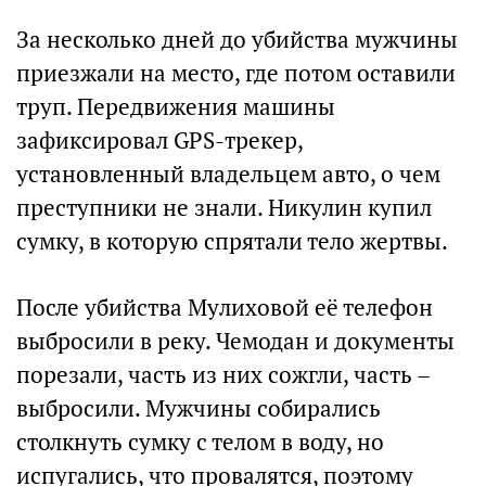
За несколько дней до убийства мужчины
приезжали на место, где потом оставили
труп. Передвижения машины
зафиксировал GPS-трекер,
установленный владельцем авто, о чем
преступники не знали. Никулин купил
сумку, в которую спрятали тело жертвы.
После убийства Мулиховой её телефон
выбросили в реку. Чемодан и документы
порезали, часть из них сожгли, часть –
выбросили. Мужчины собирались
столкнуть сумку с телом в воду, но
испугались, что провалятся, поэтому