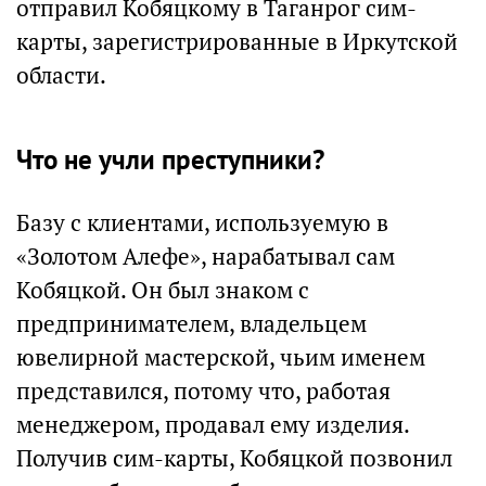
отправил Кобяцкому в Таганрог сим-
карты, зарегистрированные в Иркутской
области.
Что не учли преступники?
Базу с клиентами, используемую в
«Золотом Алефе», нарабатывал сам
Кобяцкой. Он был знаком с
предпринимателем, владельцем
ювелирной мастерской, чьим именем
представился, потому что, работая
менеджером, продавал ему изделия.
Получив сим-карты, Кобяцкой позвонил