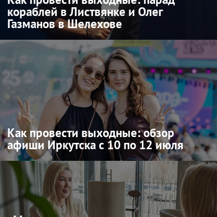
кораблей в Листвянке и Олег
Газманов в Шелехове
Как провести выходные: обзор
афиши Иркутска с 10 по 12 июля