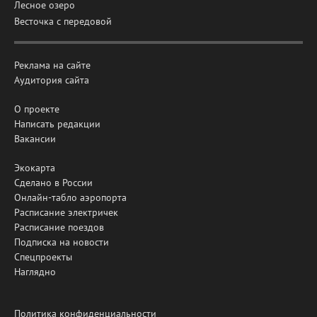
Лесное озеро
Весточка с передовой
Реклама на сайте
Аудитория сайта
О проекте
Написать редакции
Вакансии
Экокарта
Сделано в России
Онлайн-табло аэропорта
Расписание электричек
Расписание поездов
Подписка на новости
Спецпроекты
Наглядно
Политика конфиденциальности