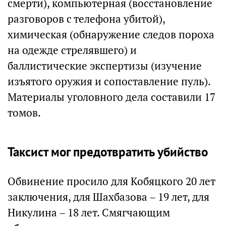
смерти), компьютерная (восстановление
разговоров с телефона убитой),
химическая (обнаружение следов пороха
на одежде стрелявшего) и
баллистические экспертизы (изучение
изъятого оружия и сопоставление пуль).
Материалы уголовного дела составили 17
томов.
Таксист мог предотвратить убийство
Обвинение просило для Кобяцкого 20 лет
заключения, для Шахбазова – 19 лет, для
Никулина – 18 лет. Смягчающим