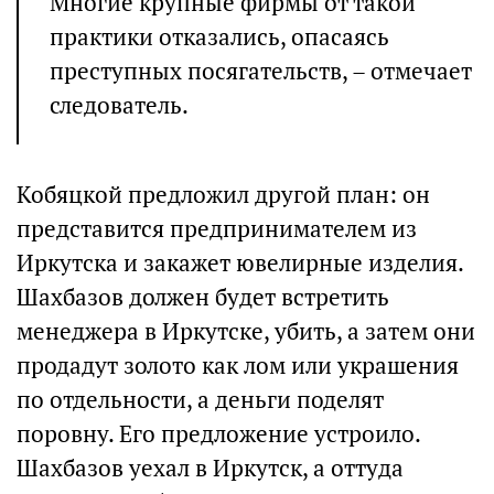
Многие крупные фирмы от такой
практики отказались, опасаясь
преступных посягательств, – отмечает
следователь.
Кобяцкой предложил другой план: он
представится предпринимателем из
Иркутска и закажет ювелирные изделия.
Шахбазов должен будет встретить
менеджера в Иркутске, убить, а затем они
продадут золото как лом или украшения
по отдельности, а деньги поделят
поровну. Его предложение устроило.
Шахбазов уехал в Иркутск, а оттуда