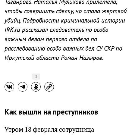
Таганрога. Наталья Мулихова прилетела,
чтобы совершить сделку, но стала жертвой
убийц. Подробности криминальной истории
IRK.ru рассказал следователь по особо
важным делам первого отдела по
расследованию особо важных дел СУ СКР по
Иркутской области Роман Назыров.
2
Как вышли на преступников
Утром 18 февраля сотрудница