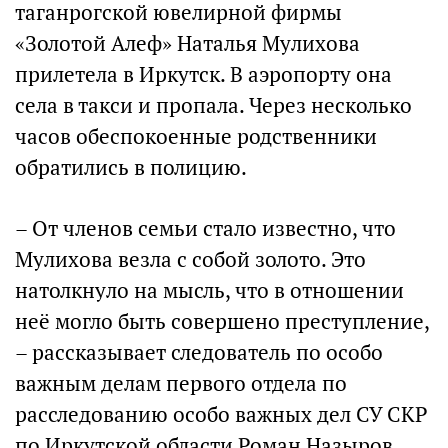
таганрогской ювелирной фирмы
«Золотой Алеф» Наталья Мулихова
прилетела в Иркутск. В аэропорту она
села в такси и пропала. Через несколько
часов обеспокоенные родственники
обратились в полицию.
– От членов семьи стало известно, что
Мулихова везла с собой золото. Это
натолкнуло на мысль, что в отношении
неё могло быть совершено преступление,
– рассказывает следователь по особо
важным делам первого отдела по
расследованию особо важных дел СУ СКР
по Иркутской области Роман Назыров.