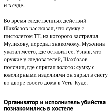
и в суде.
Во время следственных действий
Шахбазов рассказал, что сумку с
пистолетом ТТ, из которого застрелил
Мулихову, передал знакомому. Мужчина
указал место, где оставил её. Узнав, что
оружие у следователей, Шахбазов
пояснил, где спрятал золото: сумку с
ювелирными изделиями он зарыл в снегу
во дворе своего дома в Усть-Куде.
Организатор и исполнитель убийства
познакомились в хостеле