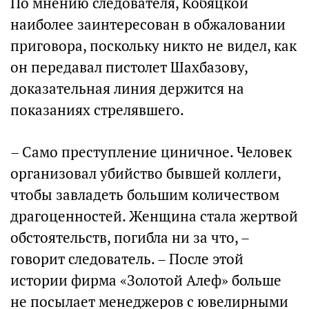
По мнению следователя, Кобяцкой
наиболее заинтересован в обжаловании
приговора, поскольку никто не видел, как
он передавал пистолет Шахбазову,
доказательная линия держится на
показаниях стрелявшего.
– Само преступление циничное. Человек
организовал убийство бывшей коллеги,
чтобы завладеть большим количеством
драгоценностей. Женщина стала жертвой
обстоятельств, погибла ни за что, –
говорит следователь. – После этой
истории фирма «Золотой Алеф» больше
не посылает менеджеров с ювелирными