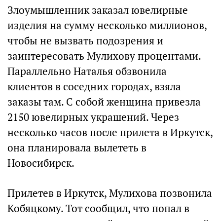
Злоумышленник заказал ювелирные
изделия на сумму несколько миллионов,
чтобы не вызвать подозрения и
заинтересовать Мулихову процентами.
Параллельно Наталья обзвонила
клиентов в соседних городах, взяла
заказы там. С собой женщина привезла
2150 ювелирных украшений. Через
несколько часов после прилета в Иркутск,
она планировала вылететь в
Новосибирск.
Прилетев в Иркутск, Мулихова позвонила
Кобяцкому. Тот сообщил, что попал в