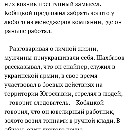
них возник преступный замысел.
Кобяцкой предложил забрать золото у
любого из менеджеров компании, где он
раньше работал.
– Разговаривая о личной жизни,
мужчины приукрашивали себя. Шахбазов
рассказывал, что он снайпер, служил в
украинской армии, в свое время
участвовал в боевых действиях на
территории Югославии, стрелял в людей,
– говорит следователь. – Кобяцкой
говорил, что он ювелирный работник,
золото возил тоннами в ручной клади. В
общем, один другого круче.