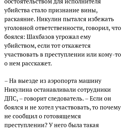
обстоятельством для исполнителя
убийства стало признание вины,
раскаяние. Никулин пытался избежать
уголовной ответственности, говорил, что
боялся: Шахбазов угрожал ему
убийством, если тот откажется
участвовать в преступлении или кому-то
о нем расскажет.
– На выезде из аэропорта машину
Никулина останавливали сотрудники
ДПС, – говорит следователь. – Если он
боялся и не хотел участвовать, то почему
не сообщил о готовящемся
преступлении? У него была такая