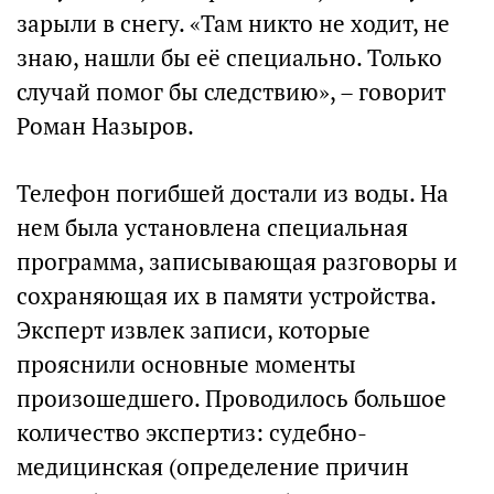
зарыли в снегу. «Там никто не ходит, не
знаю, нашли бы её специально. Только
случай помог бы следствию», – говорит
Роман Назыров.
Телефон погибшей достали из воды. На
нем была установлена специальная
программа, записывающая разговоры и
сохраняющая их в памяти устройства.
Эксперт извлек записи, которые
прояснили основные моменты
произошедшего. Проводилось большое
количество экспертиз: судебно-
медицинская (определение причин