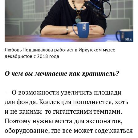
Любовь Подшивалова работает в Иркутском музее
декабристов с 2018 года
О чем вы мечтаете как хранитель?
— О возможности увеличить площади
для фонда. Коллекция пополняется, хоть
и не какими-то гигантскими темпами.
Поэтому нужны места для экспонатов,
оборудование, где все может содержаться