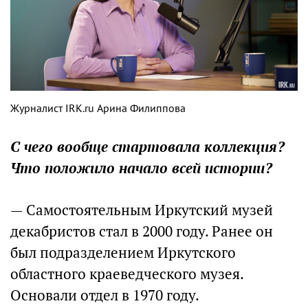
Журналист IRK.ru Арина Филиппова
С чего вообще стартовала коллекция?
Что положило начало всей истории?
— Самостоятельным Иркутский музей
декабристов стал в 2000 году. Ранее он
был подразделением Иркутского
областного краеведческого музея.
Основали отдел в 1970 году.