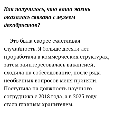
Как получилось, что ваша жизнь
оказалась связана с музеем
декабристов?
— Это была скорее счастливая
случайность. Я больше десяти лет
проработала в коммерческих структурах,
затем заинтересовалась вакансией,
сходила на собеседование, после ряда
необычных вопросов меня приняли.
Поступила на должность научного
сотрудника с 2018 года, а в 2023 году
стала главным хранителем.