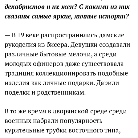
декабристов и их жен? С какими из них
связаны самые яркие, личные истории?
— В 19 веке распространились дамские
рукоделия из бисера. Девушки создавали
различные бытовые мелочи, а среди
молодых офицеров даже существовала
традиция коллекционировать подобные
изделия как личные подарки. Дарили
поделки и родственникам.
В то же время в дворянской среде среди
военных набрали популярность
курительные трубки восточного типа,