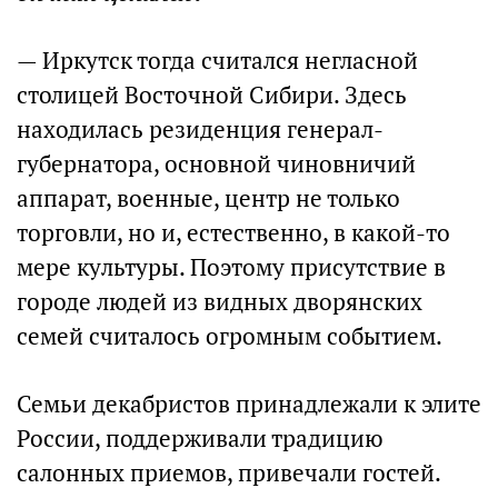
— Иркутск тогда считался негласной
столицей Восточной Сибири. Здесь
находилась резиденция генерал-
губернатора, основной чиновничий
аппарат, военные, центр не только
торговли, но и, естественно, в какой-то
мере культуры. Поэтому присутствие в
городе людей из видных дворянских
семей считалось огромным событием.
Семьи декабристов принадлежали к элите
России, поддерживали традицию
салонных приемов, привечали гостей.