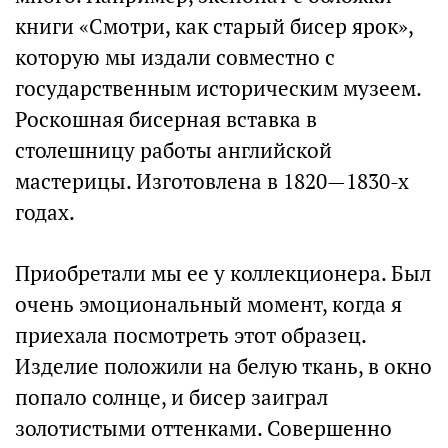
книги «Смотри, как старый бисер ярок»,
которую мы издали совместно с
государственным историческим музеем.
Роскошная бисерная вставка в
столешницу работы английской
мастерицы. Изготовлена в 1820—1830-х
годах.
Приобретали мы ее у коллекционера. Был
очень эмоциональный момент, когда я
приехала посмотреть этот образец.
Изделие положили на белую ткань, в окно
попало солнце, и бисер заиграл
золотистыми оттенками. Совершенно