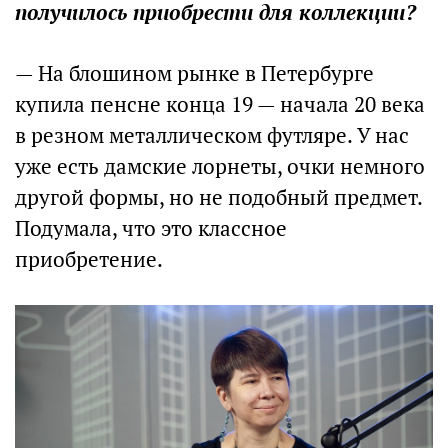
получилось приобрести для коллекции?
— На блошином рынке в Петербурге
купила пенсне конца 19 — начала 20 века
в резном металлическом футляре. У нас
уже есть дамские лорнеты, очки немного
другой формы, но не подобный предмет.
Подумала, что это классное
приобретение.