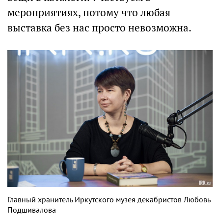
мероприятиях, потому что любая
выставка без нас просто невозможна.
Главный хранитель Иркутского музея декабристов Любовь
Подшивалова