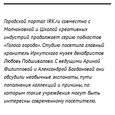
Городской портал IRK.ru совместно с
Молчановкой и Школой креативных
индустрий продолжает серию подкастов
«Голоса города». Студию посетила главный
хранитель Иркутского музея декабристов
Любовь Подшивалова. С ведущими Ариной
Филипповой и Александрой Богдановой они
обсудили необычные экспонаты, пути
пополнения коллекций и причины, по
которым такие учреждения могут быть
интересны современному посетителю.