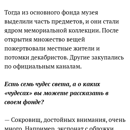
Тогда из основного фонда музея
выделили часть предметов, и они стали
ядром мемориальной коллекции. После
открытия множество вещей
пожертвовали местные жители и
потомки декабристов. Другие закупались
по официальным каналам.
Есть семь чудес света, а о каких
«чудесах» вы можете рассказать в
своем фонде?
— Сокровищ, достойных внимания, очень
много. Например, экспонат с обложки