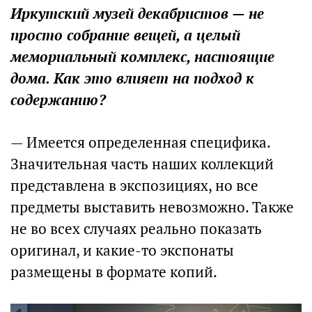
Иркутский музей декабристов — не
просто собрание вещей, а целый
мемориальный комплекс, настоящие
дома. Как это влияет на подход к
содержанию?
— Имеется определенная специфика.
Значительная часть наших коллекций
представлена в экспозициях, но все
предметы выставить невозможно. Также
не во всех случаях реально показать
оригинал, и какие-то экспонаты
размещены в формате копий.