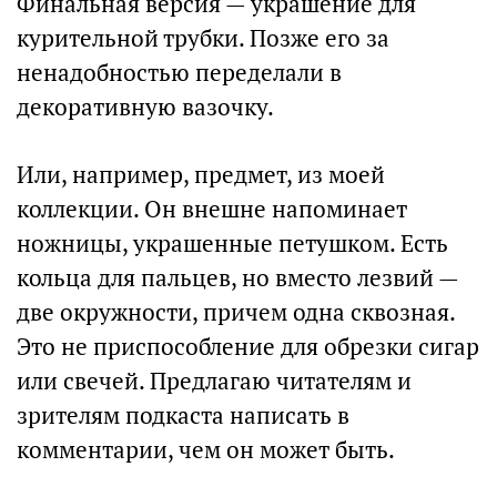
Финальная версия — украшение для
курительной трубки. Позже его за
ненадобностью переделали в
декоративную вазочку.
Или, например, предмет, из моей
коллекции. Он внешне напоминает
ножницы, украшенные петушком. Есть
кольца для пальцев, но вместо лезвий —
две окружности, причем одна сквозная.
Это не приспособление для обрезки сигар
или свечей. Предлагаю читателям и
зрителям подкаста написать в
комментарии, чем он может быть.