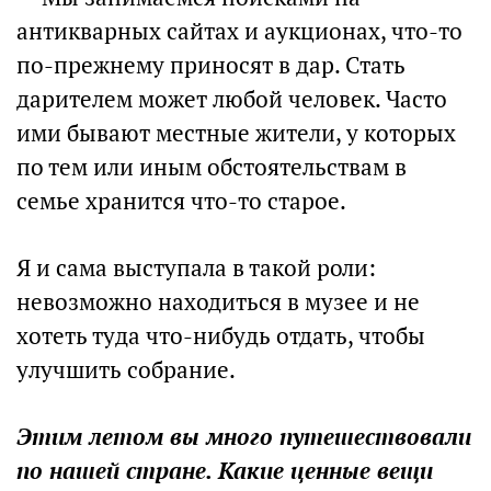
антикварных сайтах и аукционах, что-то
по-прежнему приносят в дар. Стать
дарителем может любой человек. Часто
ими бывают местные жители, у которых
по тем или иным обстоятельствам в
семье хранится что-то старое.
Я и сама выступала в такой роли:
невозможно находиться в музее и не
хотеть туда что-нибудь отдать, чтобы
улучшить собрание.
Этим летом вы много путешествовали
по нашей стране. Какие ценные вещи