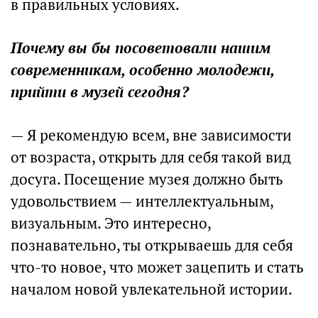
в правильных условиях.
Почему вы бы посоветовали нашим
современникам, особенно молодежи,
прийти в музей сегодня?
— Я рекомендую всем, вне зависимости
от возраста, открыть для себя такой вид
досуга. Посещение музея должно быть
удовольствием — интеллектуальным,
визуальным. Это интересно,
познавательно, ты открываешь для себя
что-то новое, что может зацепить и стать
началом новой увлекательной истории.