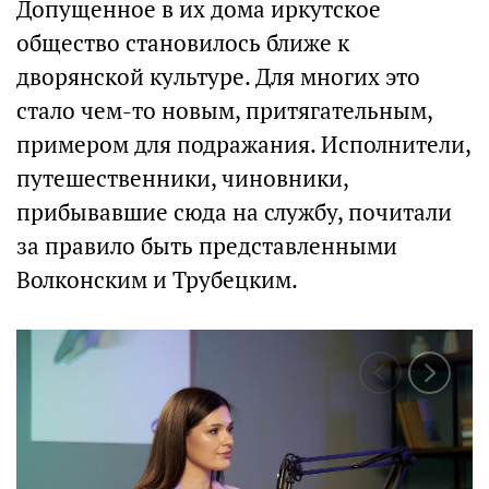
Допущенное в их дома иркутское
общество становилось ближе к
дворянской культуре. Для многих это
стало чем-то новым, притягательным,
примером для подражания. Исполнители,
путешественники, чиновники,
прибывавшие сюда на службу, почитали
за правило быть представленными
Волконским и Трубецким.