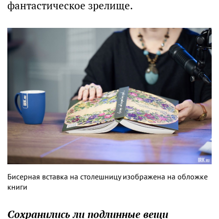
фантастическое зрелище.
Бисерная вставка на столешницу изображена на обложке
книги
Сохранились ли подлинные вещи