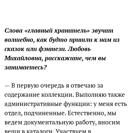
Слова «главный хранитель» звучат
волшебно, как будто пришли к нам из
сказок или фэнтези. Любовь
Михайловна, расскажите, чем вы
занимаетесь?
— В первую очередь я отвечаю за
содержание коллекции. Выполняю также
административные функции: у меня есть
отдел, подчиненные. Естественно, мы
ведем документальную работу, вносим
вещи в каталоги. Участвуем в