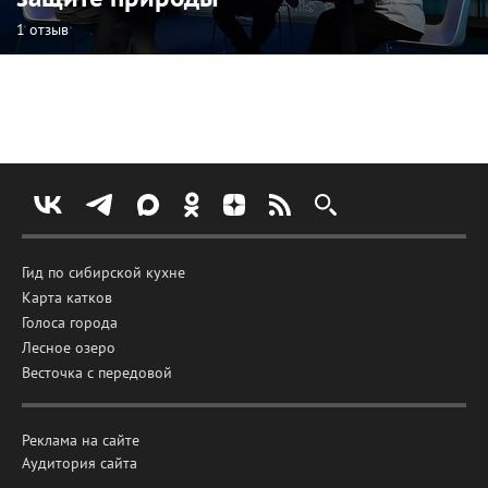
1 отзыв
Гид по сибирской кухне
Карта катков
Голоса города
Лесное озеро
Весточка с передовой
Реклама на сайте
Аудитория сайта