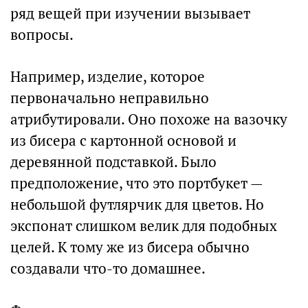
ряд вещей при изучении вызывает
вопросы.
Например, изделие, которое
первоначально неправильно
атрибутировали. Оно похоже на вазочку
из бисера с картонной основой и
деревянной подставкой. Было
предположение, что это портбукет —
небольшой футлярчик для цветов. Но
экспонат слишком велик для подобных
целей. К тому же из бисера обычно
создавали что-то домашнее.