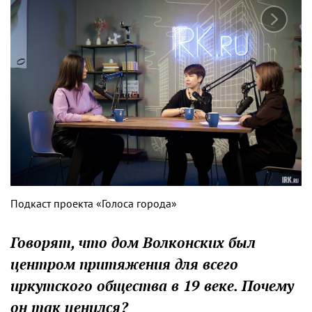
Подкаст проекта «Голоса города»
Говорят, что дом Волконских был
центром притяжения для всего
иркутского общества в 19 веке. Почему
он так ценился?