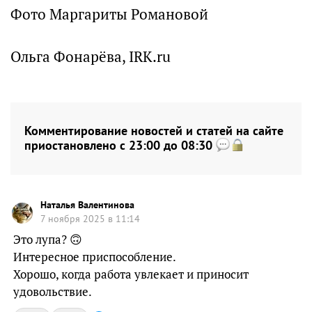
Фото Маргариты Романовой
Ольга Фонарёва, IRK.ru
Комментирование новостей и статей на сайте
приостановлено с 23:00 до 08:30
Наталья Валентинова
7 ноября 2025 в 11:14
Это лупа? 🙃
Интересное приспособление.
Хорошо, когда работа увлекает и приносит
удовольствие.