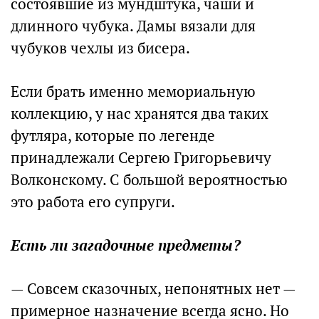
состоявшие из мундштука, чаши и
длинного чубука. Дамы вязали для
чубуков чехлы из бисера.
Если брать именно мемориальную
коллекцию, у нас хранятся два таких
футляра, которые по легенде
принадлежали Сергею Григорьевичу
Волконскому. С большой вероятностью
это работа его супруги.
Есть ли загадочные предметы?
— Совсем сказочных, непонятных нет —
примерное назначение всегда ясно. Но