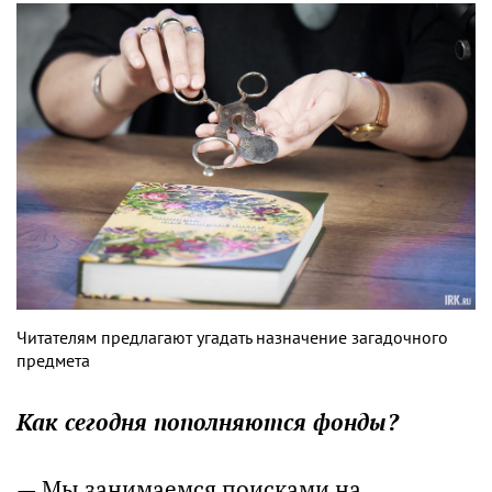
Читателям предлагают угадать назначение загадочного
предмета
Как сегодня пополняются фонды?
— Мы занимаемся поисками на