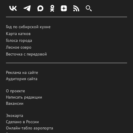
Гид по сибирской кухне
Карта катков
Голоса города
Лесное озеро
Весточка с передовой
Реклама на сайте
Аудитория сайта
О проекте
Написать редакции
Вакансии
Экокарта
Сделано в России
Онлайн-табло аэропорта