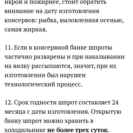
икрой и пожирнее, стоит обратить
внимание на дату изготовления
консервов: рыбка, выловленная осенью,
самая жирная.
11. Если в консервной банке шпроты
частично разварены и при накалывании
на вилку рассыпаются, значит, при их
изготовлении был нарушен
технологический процесс.
12. Срок годности шпрот составляет 24
месяца с даты изготовления. Открытую
банку шпрот можно хранить в
холодильнике
не более трех суток
.