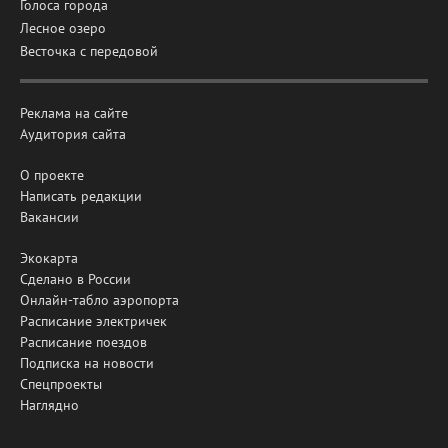
Голоса города
Лесное озеро
Весточка с передовой
Реклама на сайте
Аудитория сайта
О проекте
Написать редакции
Вакансии
Экокарта
Сделано в России
Онлайн-табло аэропорта
Расписание электричек
Расписание поездов
Подписка на новости
Спецпроекты
Наглядно