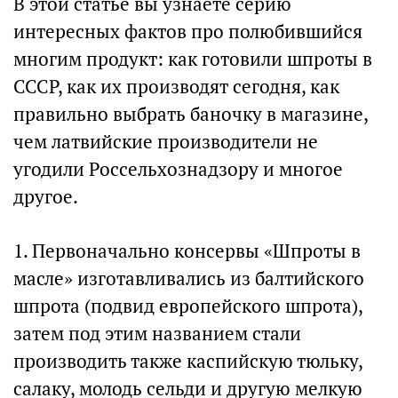
В этой статье вы узнаете серию
интересных фактов про полюбившийся
многим продукт: как готовили шпроты в
СССР, как их производят сегодня, как
правильно выбрать баночку в магазине,
чем латвийские производители не
угодили Россельхознадзору и многое
другое.
1. Первоначально консервы «Шпроты в
масле» изготавливались из балтийского
шпрота (подвид европейского шпрота),
затем под этим названием стали
производить также каспийскую тюльку,
салаку, молодь сельди и другую мелкую