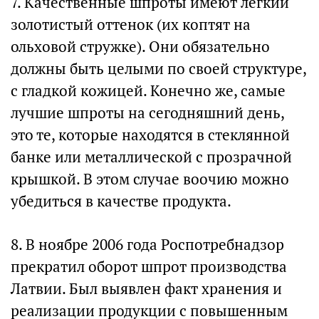
7. Качественные шпроты имеют легкий
золотистый оттенок (их коптят на
ольховой стружке). Они обязательно
должны быть целыми по своей структуре,
с гладкой кожицей. Конечно же, самые
лучшие шпроты на сегодняшний день,
это те, которые находятся в стеклянной
банке или металлической с прозрачной
крышкой. В этом случае воочию можно
убедиться в качестве продукта.
8. В ноябре 2006 года Роспотребнадзор
прекратил оборот шпрот производства
Латвии. Был выявлен факт хранения и
реализации продукции с повышенным