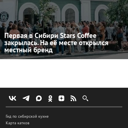
Первая в Сибири Stars Coffee
закрылась. На её месте открылся
местный бренд
Гид по сибирской кухне
Карта катков