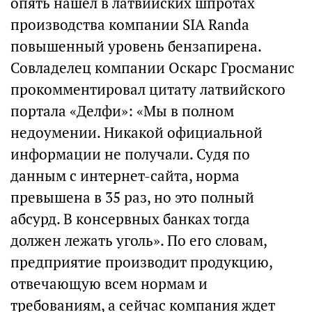
опять нашел в латвийских шпротах
производства компании SIA Randa
повышенный уровень бензапирена.
Совладелец компании Оскарс Гросманис
прокомментировал цитату латвийского
портала «Делфи»: «Мы в полном
недоумении. Никакой официальной
информации не получали. Судя по
данным с интернет-сайта, норма
превышена в 35 раз, но это полный
абсурд. В консервных банках тогда
должен лежать уголь». По его словам,
предприятие производит продукцию,
отвечающую всем нормам и
требованиям, а сейчас компания ждет