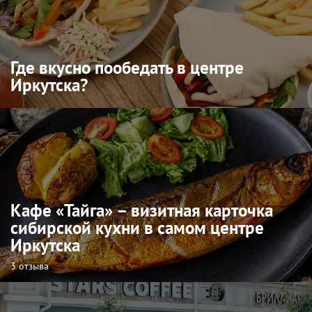
Где вкусно пообедать в центре
Иркутска?
Кафе «Тайга» – визитная карточка
сибирской кухни в самом центре
Иркутска
3 отзыва