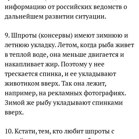
информацию от российских ведомств о
дальнейшем развитии ситуации.
9. Шпроты (консервы) имеют зимнюю и
летнюю укладку. Летом, когда рыба живет
в теплой воде, она меньше двигается и
накапливает жир. Поэтому у нее
трескается спинка, и ее укладывают
животиком вверх. Так она лежит,
например, на рекламных фотографиях.
Зимой же рыбу укладывают спинками
вверх.
10. Кстати, тем, кто любит шпроты с