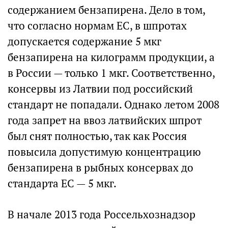
содержанием бензапирена. Дело в том,
что согласно нормам ЕС, в шпротах
допускается содержание 5 мкг
бензапирена на килограмм продукции, а
в России — только 1 мкг. Соответственно,
консервы из Латвии под российский
стандарт не попадали. Однако летом 2008
года запрет на ввоз латвийских шпрот
был снят полностью, так как Россия
повысила допустимую концентрацию
бензапирена в рыбных консервах до
стандарта ЕС — 5 мкг.
В начале 2013 года Россельхознадзор