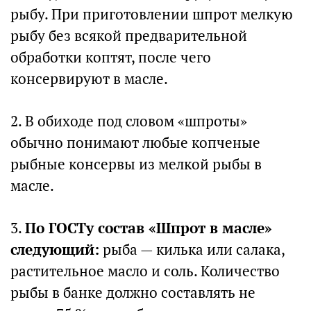
рыбу. При приготовлении шпрот мелкую
рыбу без всякой предварительной
обработки коптят, после чего
консервируют в масле.
2. В обиходе под словом «шпроты»
обычно понимают любые копченые
рыбные консервы из мелкой рыбы в
масле.
3.
По ГОСТу состав «Шпрот в масле»
следующий:
рыба — килька или салака,
растительное масло и соль. Количество
рыбы в банке должно составлять не