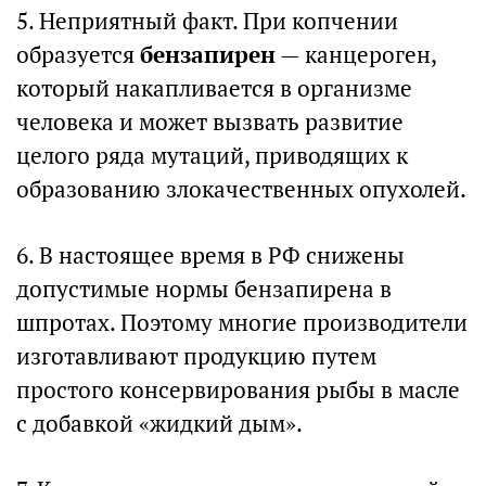
5. Неприятный факт. При копчении
образуется
бензапирен
— канцероген,
который накапливается в организме
человека и может вызвать развитие
целого ряда мутаций, приводящих к
образованию злокачественных опухолей.
6. В настоящее время в РФ снижены
допустимые нормы бензапирена в
шпротах. Поэтому многие производители
изготавливают продукцию путем
простого консервирования рыбы в масле
с добавкой «жидкий дым».