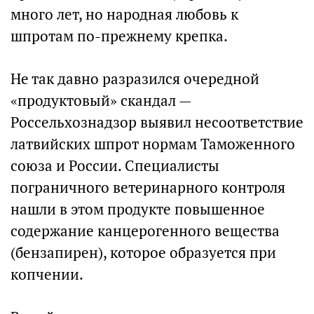
много лет, но народная любовь к
шпротам по-прежнему крепка.
Не так давно разразился очередной
«продуктовый» скандал —
Россельхознадзор выявил несоответствие
латвийских шпрот нормам Таможенного
союза и России. Специалисты
пограничного ветеринарного контроля
нашли в этом продукте повышенное
содержание канцерогенного вещества
(бензапирен), которое образуется при
копчении.