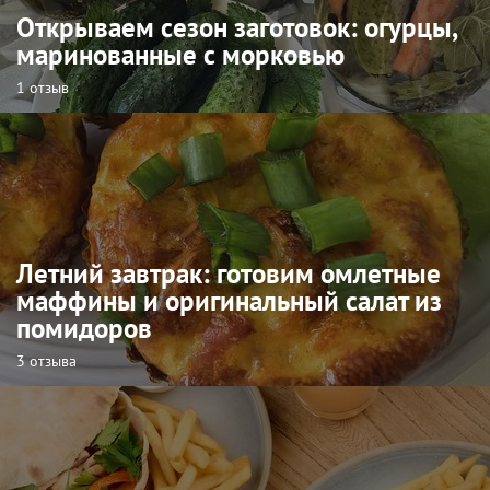
Открываем сезон заготовок: огурцы,
маринованные с морковью
1 отзыв
Летний завтрак: готовим омлетные
маффины и оригинальный салат из
помидоров
3 отзыва