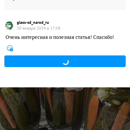
glass-sd_narod_ru
30 января 2014 в 17:58
Очень интересная и полезная статья! Спасибо!