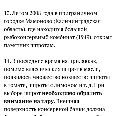
13. Летом 2008 года в приграничном
городке Мамоново (Калининградская
область), где находится большой
рыбоконсервный комбинат (1949), открыт
памятник шпротам.
14. В последнее время на прилавках,
помимо классических шпрот в масле,
появилось множество новшеств: шпроты
в томате, шпроты с лимоном и т. д. При
выборе шпрот
необходимо обратить
внимание на тару
. Внешняя
поверхность консервной банки должна