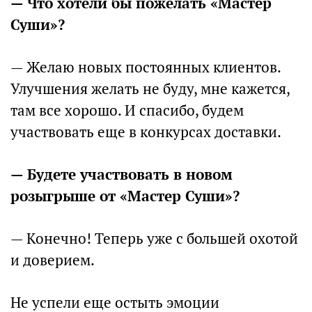
— Что хотели бы пожелать «Мастер
Суши»?
— Желаю новых постоянных клиентов.
Улучшения желать не буду, мне кажется,
там все хорошо. И спасибо, будем
участвовать еще в конкурсах доставки.
— Будете участвовать в новом
розыгрыше от «Мастер Суши»?
— Конечно! Теперь уже с большей охотой
и доверием.
Не успели еще остыть эмоции