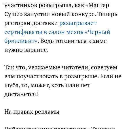
участников розыгрыша, как «Мастер
Суши» запустил новый конкурс. Теперь
ресторан доставки
разыгрывает
сертификаты в салон мехов «Черный
бриллиант»
. Ведь готовиться к зиме
нужно заранее.
Так что, уважаемые читатели, советуем
вам поучаствовать в розыгрыше. Если не
шуба, то, может, хоть планшет
достанется!
На правах рекламы