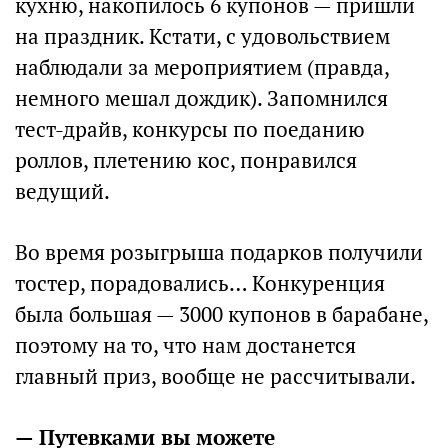
кухню, накопилось 6 купонов — пришли
на праздник. Кстати, с удовольствием
наблюдали за мероприятием (правда,
немного мешал дождик). Запомнился
тест-драйв, конкурсы по поеданию
роллов, плетению кос, понравился
ведущий.
Во время розыгрыша подарков получили
тостер, порадовались… Конкуренция
была большая — 3000 купонов в барабане,
поэтому на то, что нам достанется
главный приз, вообще не рассчитывали.
— Путевками вы можете