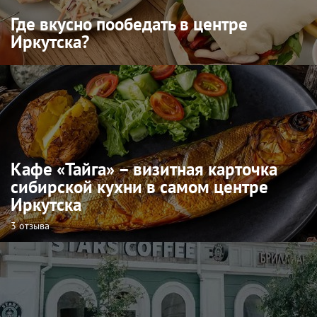
Где вкусно пообедать в центре
Иркутска?
Кафе «Тайга» – визитная карточка
сибирской кухни в самом центре
Иркутска
3 отзыва