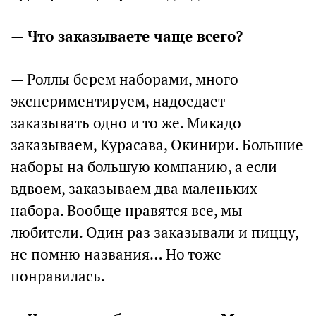
— Что заказываете чаще всего?
— Роллы берем наборами, много
экспериментируем, надоедает
заказывать одно и то же. Микадо
заказываем, Курасава, Окинири. Большие
наборы на большую компанию, а если
вдвоем, заказываем два маленьких
набора. Вообще нравятся все, мы
любители. Один раз заказывали и пиццу,
не помню названия… Но тоже
понравилась.