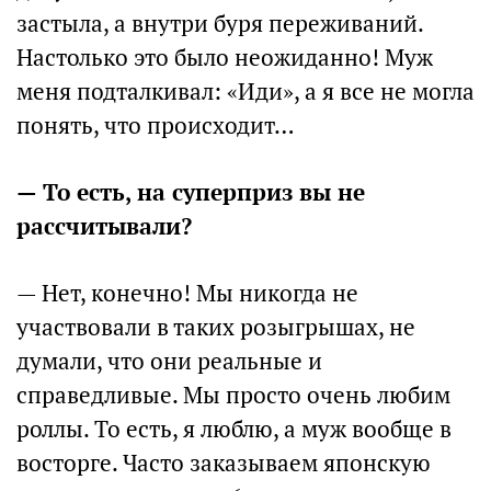
застыла, а внутри буря переживаний.
Настолько это было неожиданно! Муж
меня подталкивал: «Иди», а я все не могла
понять, что происходит…
— То есть, на суперприз вы не
рассчитывали?
— Нет, конечно! Мы никогда не
участвовали в таких розыгрышах, не
думали, что они реальные и
справедливые. Мы просто очень любим
роллы. То есть, я люблю, а муж вообще в
восторге. Часто заказываем японскую