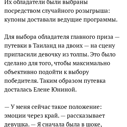
Их обладатели были выбраны
посредством случайного розыгрыша:
купоны доставали ведущие программы.
Для выбора обладателя главного приза —
путевки в Таиланд на двоих — на сцену
пригласили девочку из толпы. Это было
сделано для того, чтобы максимально
объективно подойти к выбору
победителя. Таким образом путевка
досталась Елене Юниной.
— У меня сейчас такое положение:
эмоции через край. — рассказывает
девушка. — Я сначала была в шоке,