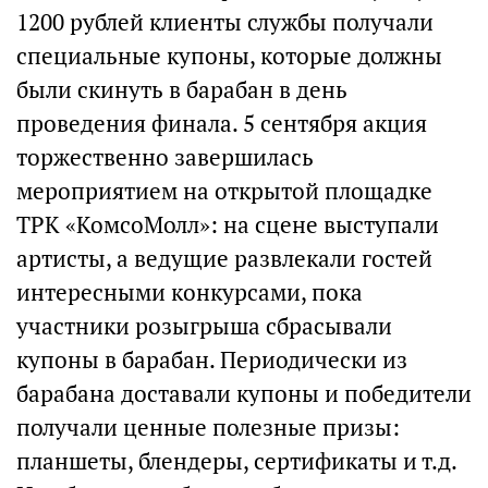
1200 рублей клиенты службы получали
специальные купоны, которые должны
были скинуть в барабан в день
проведения финала. 5 сентября акция
торжественно завершилась
мероприятием на открытой площадке
ТРК «КомсоМолл»: на сцене выступали
артисты, а ведущие развлекали гостей
интересными конкурсами, пока
участники розыгрыша сбрасывали
купоны в барабан. Периодически из
барабана доставали купоны и победители
получали ценные полезные призы:
планшеты, блендеры, сертификаты и т.д.