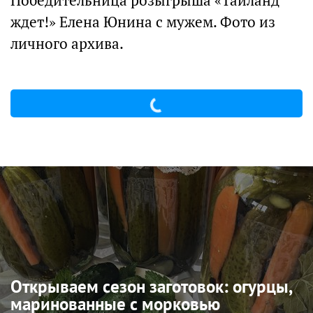
Победительница розыгрыша «Таиланд
ждет!» Елена Юнина с мужем. Фото из
личного архива.
Открываем сезон заготовок: огурцы,
маринованные с морковью