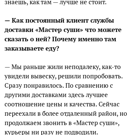
знаешь, как там — лучше не стоит.
— Как постоянный клиент службы
доставки «Мастер суши» что можете
сказать о ней? Почему именно там
заказываете еду?
— Мы раньше жили неподалеку, как-то
увидели вывеску, решили попробовать.
Сразу понравилось. По сравнению с
другими доставками здесь лучшее
соотношение цены и качества. Сейчас
переехали в более отдаленный район, но
продолжаем звонить в «Мастер суши»,
курьеры ни разу не подводили.