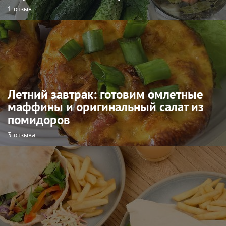
1 отзыв
Летний завтрак: готовим омлетные
маффины и оригинальный салат из
помидоров
3 отзыва