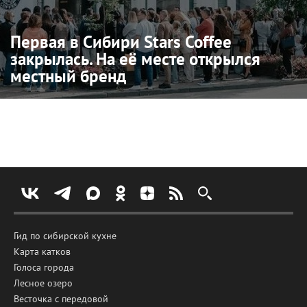
Первая в Сибири Stars Coffee
закрылась. На её месте открылся
местный бренд
Гид по сибирской кухне
Карта катков
Голоса города
Лесное озеро
Весточка с передовой