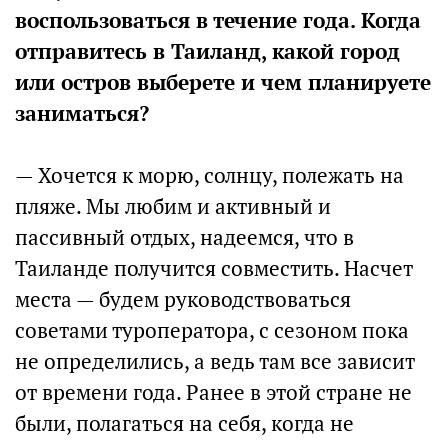
воспользоваться в течение года. Когда
отправитесь в Таиланд, какой город
или остров выберете и чем планируете
заниматься?
— Хочется к морю, солнцу, полежать на
пляже. Мы любим и активный и
пассивный отдых, надеемся, что в
Таиланде получится совместить. Насчет
места — будем руководствоваться
советами туроператора, с сезоном пока
не определились, а ведь там все зависит
от времени года. Ранее в этой стране не
были, полагаться на себя, когда не