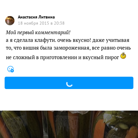
Анастасия Литвина
18 ноября 2015 в 20:38
Мой первый комментарий!
а я сделала клафути. очень вкусно! даже учитывая
то, что вишня была замороженная, все равно очень
не сложный в приготовлении и вкусный пирог