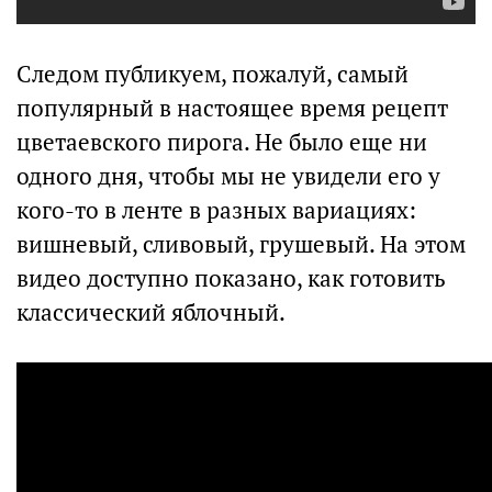
Следом публикуем, пожалуй, самый
популярный в настоящее время рецепт
цветаевского пирога. Не было еще ни
одного дня, чтобы мы не увидели его у
кого-то в ленте в разных вариациях:
вишневый, сливовый, грушевый. На этом
видео доступно показано, как готовить
классический яблочный.