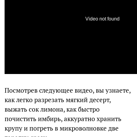
Посмотрев следующее видео, вы узнаете,
как легко разрезать мягкий десерт,
выжать сок лимона, как быстро
почистить имбирь, аккуратно хранить
крупу и погреть в микроволновке две