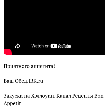
Приятного аппетита!
Ваш Обед.IRK.ru
Закуски на Хэллоуин. Канал Рецепты Bon
Appetit