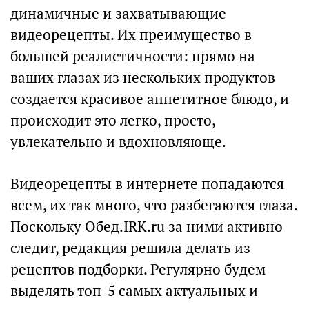
динамичные и захватывающие
видеорецепты. Их преимущество в
большей реалистичности: прямо на
ваших глазах из нескольких продуктов
создается красивое аппетитное блюдо, и
происходит это легко, просто,
увлекательно и вдохновляюще.
Видеорецепты в интернете попадаются
всем, их так много, что разбегаются глаза.
Поскольку Обед.IRK.ru за ними активно
следит, редакция решила делать из
рецептов подборки. Регулярно будем
выделять топ-5 самых актуальных и