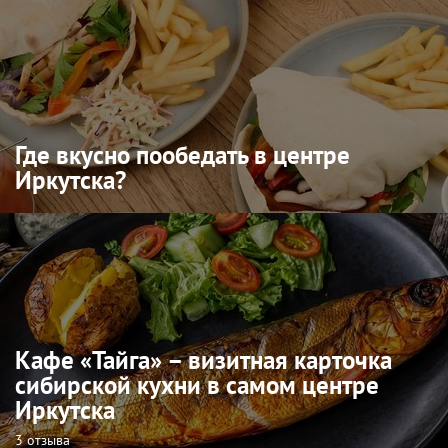
Где вкусно пообедать в центре
Иркутска?
Кафе «Тайга» – визитная карточка
сибирской кухни в самом центре
Иркутска
3 отзыва