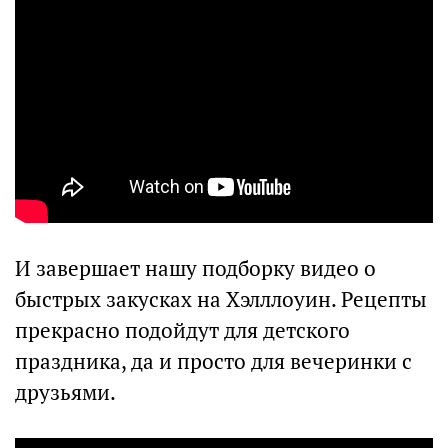
И завершает нашу подборку видео о
быстрых закусках на Хэлллоуин. Рецепты
прекрасно подойдут для детского
праздника, да и просто для вечеринки с
друзьями.