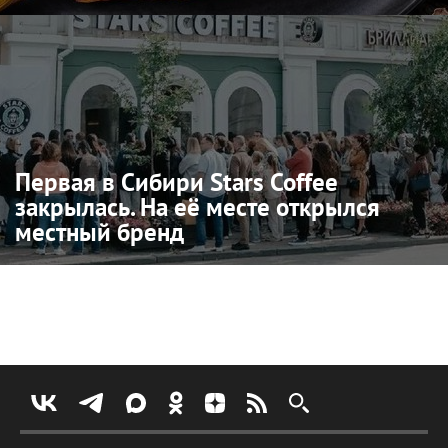
Первая в Сибири Stars Coffee
закрылась. На её месте открылся
местный бренд