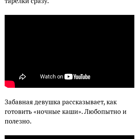
тарелки сразу.
Забавная девушка рассказывает, как
готовить «ночные каши». Любопытно и
полезно.