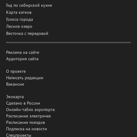
Гид по сибирской кухне
Карта катков
Голоса города
Лесное озеро
Весточка с передовой
Реклама на сайте
Аудитория сайта
О проекте
Написать редакции
Вакансии
Экокарта
Сделано в России
Онлайн-табло аэропорта
Расписание электричек
Расписание поездов
Подписка на новости
Спецпроекты