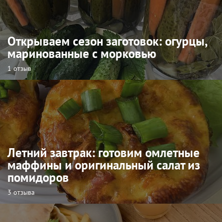
Открываем сезон заготовок: огурцы,
маринованные с морковью
1 отзыв
Летний завтрак: готовим омлетные
маффины и оригинальный салат из
помидоров
3 отзыва