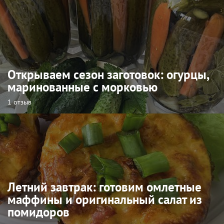
Открываем сезон заготовок: огурцы,
маринованные с морковью
1 отзыв
Летний завтрак: готовим омлетные
маффины и оригинальный салат из
помидоров