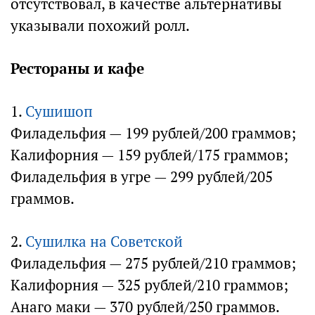
отсутствовал, в качестве альтернативы
указывали похожий ролл.
Рестораны и кафе
1.
Сушишоп
Филадельфия — 199 рублей/200 граммов;
Калифорния — 159 рублей/175 граммов;
Филадельфия в угре — 299 рублей/205
граммов.
2.
Сушилка на Советской
Филадельфия — 275 рублей/210 граммов;
Калифорния — 325 рублей/210 граммов;
Анаго маки — 370 рублей/250 граммов.