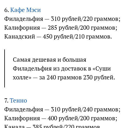
6.
Кафе Мэси
Филадельфия — 310 рублей/220 граммов;
Калифорния — 285 рублей/200 граммов;
Канадский — 450 рублей/210 граммов.
Самая дешевая и большая
Филадельфия из доставок в «Суши
холле» — за 240 граммов 230 рублей.
7.
Тенно
Филадельфия — 310 рублей/240 граммов;
Калифорния — 400 рублей/200 граммов;
Канада — 385 рублей/220 граммов.