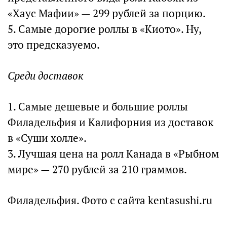
«Хаус Мафии» — 299 рублей за порцию.
5. Самые дорогие роллы в «Киото». Ну,
это предсказуемо.
Среди доставок
1. Самые дешевые и большие роллы
Филадельфия и Калифорния из доставок
в «Суши холле».
3. Лучшая цена на ролл Канада в «Рыбном
мире» — 270 рублей за 210 граммов.
Филадельфия. Фото с сайта kentasushi.ru