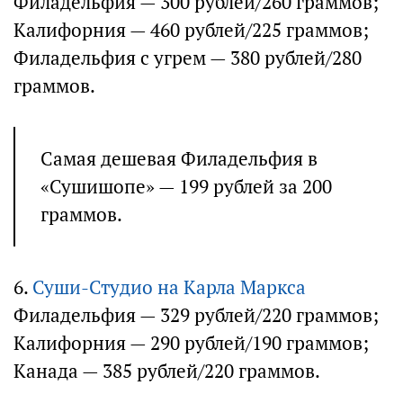
Филадельфия — 300 рублей/260 граммов;
Калифорния — 460 рублей/225 граммов;
Филадельфия с угрем — 380 рублей/280
граммов.
Самая дешевая Филадельфия в
«Сушишопе» — 199 рублей за 200
граммов.
6.
Суши-Студио на Карла Маркса
Филадельфия — 329 рублей/220 граммов;
Калифорния — 290 рублей/190 граммов;
Канада — 385 рублей/220 граммов.