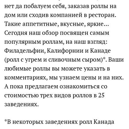
нет да побалуем себя, заказав роллы на
дом или сходив компанией в ресторан.
Такие аппетитные, вкусные, яркие…
Сегодня наш обзор посвящен самым
популярным роллам, на наш взгляд:
Филадельфии, Калифорнии и Канаде
(ролл с угрем и сливочным сыром)*. Ваши
любимые роллы вы можете указать в
комментариях, мы узнаем цены и на них.
А пока предлагаем ознакомиться со
стоимостью трех видов роллов в 25
заведениях.
*В некоторых заведениях ролл Канада