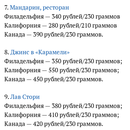
7.
Мандарин, ресторан
Филадельфия — 340 рублей/230 граммов
Калифорния — 280 рублей/210 граммов
Канада — 390 рублей/230 граммов.
8.
Джинс в «Карамели»
Филадельфия — 350 рублей/230 граммов;
Калифорния — 550 рублей/230 граммов;
Канада — 450 рублей/230 граммов.
9.
Лав Стори
Филадельфия — 380 рублей/230 граммов;
Калифорния — 410 рублей/230 граммов;
Канада — 420 рублей/230 граммов.