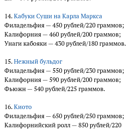
14.
Кабуки Суши на Карла Маркса
Филадельфия — 450 рублей/220 граммов;
Калифорния — 460 рублей/200 граммов;
Унаги кабояки — 430 рублей/180 граммов.
15.
Нежный бульдог
Филадельфия — 550 рублей/230 граммов;
Калифорния — 590 рублей/200 граммов;
Фьюжн — 540 рублей/225 граммов.
16.
Киото
Филадельфия — 650 рублей/250 граммов;
Калифорнийский ролл — 850 рублей/220