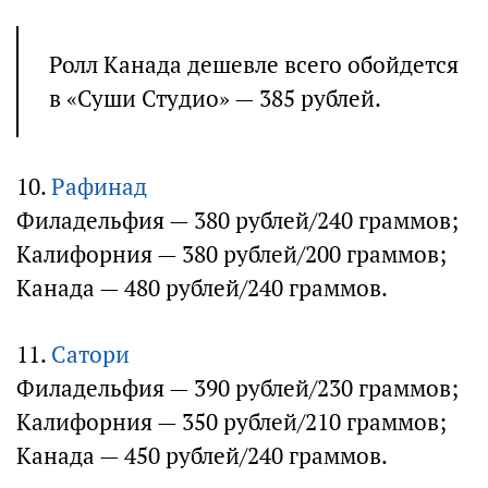
Ролл Канада дешевле всего обойдется
в «Суши Студио» — 385 рублей.
10.
Рафинад
Филадельфия — 380 рублей/240 граммов;
Калифорния — 380 рублей/200 граммов;
Канада — 480 рублей/240 граммов.
11.
Сатори
Филадельфия — 390 рублей/230 граммов;
Калифорния — 350 рублей/210 граммов;
Канада — 450 рублей/240 граммов.