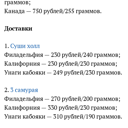
граммов;
Канада — 750 рублей/255 граммов.
Доставки
1.
Суши холл
Филадельфия — 230 рублей/240 граммов;
Калифорния — 230 рублей/230 граммов;
Унаги кабояки — 249 рублей/230 граммов.
2.
3 самурая
Филадельфия — 270 рублей/200 граммов;
Калифорния — 330 рублей/230 граммов;
Унаги кабояки — 310 рублей/190 граммов.