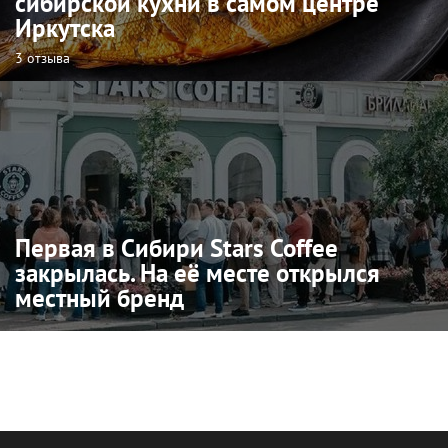
сибирской кухни в самом центре
Иркутска
3 отзыва
Первая в Сибири Stars Coffee
закрылась. На её месте открылся
местный бренд