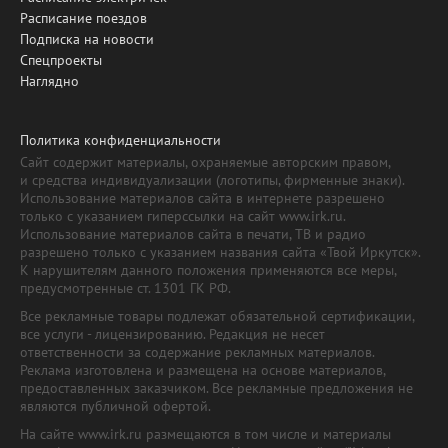
Расписание поездов
Подписка на новости
Спецпроекты
Наглядно
Политика конфиденциальности
Сайт содержит материалы, охраняемые авторским правом,
и средства индивидуализации (логотипы, фирменные знаки).
Использование материалов сайта в интернете разрешено
только с указанием гиперссылки на сайт www.irk.ru.
Использование материалов сайта в печати, ТВ и радио
разрешено только с указанием названия сайта «Твой Иркутск».
К нарушителям данного положения применяются все меры,
предусмотренные ст. 1301 ГК РФ.
Все рекламные товары подлежат обязательной сертификации,
все услуги - лицензированию. Редакция не несет
ответственности за содержание рекламных материалов.
Реклама изготовлена и размещена на основе материалов,
предоставленных заказчиком. Все рекламные предложения не
являются публичной офертой.
На сайте www.irk.ru размещаются в том числе и материалы