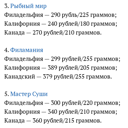
3.
Рыбный мир
Филадельфия — 290 рубль/225 граммов;
Калифорния — 240 рублей/180 граммов;
Канада — 270 рублей/210 граммов.
4.
Филамания
Филадельфия — 299 рублей/255 граммов;
Калифорния — 389 рублей/205 граммов;
Канадский — 379 рублей/255 граммов.
5.
Мастер Суши
Филадельфия — 300 рублей/220 граммов;
Калифорния — 340 рублей/210 граммов;
Канада — 360 рублей/215 граммов.