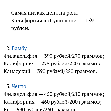
Самая низкая цена на ролл
Калифорния в «Сушишопе» — 159
рублей.
12.
Бамбу
Филадельфия — 390 рублей/270 граммов;
Калифорния — 275 рублей/220 граммов;
Канадский — 390 рублей/250 граммов.
13.
Ченто
Филадельфия — 450 рублей/210 граммов;
Калифорния — 460 рублей/200 граммов;
Ен — 590 рублей/260 граммов.