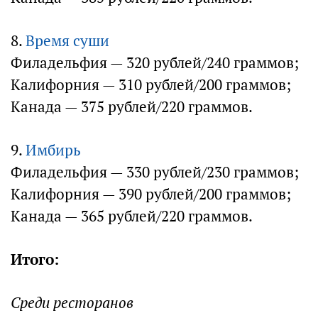
8.
Время суши
Филадельфия — 320 рублей/240 граммов;
Калифорния — 310 рублей/200 граммов;
Канада — 375 рублей/220 граммов.
9.
Имбирь
Филадельфия — 330 рублей/230 граммов;
Калифорния — 390 рублей/200 граммов;
Канада — 365 рублей/220 граммов.
Итого:
Среди ресторанов