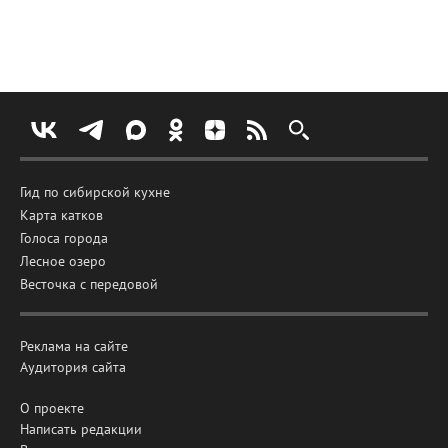
Гид по сибирской кухне
Карта катков
Голоса города
Лесное озеро
Весточка с передовой
Реклама на сайте
Аудитория сайта
О проекте
Написать редакции