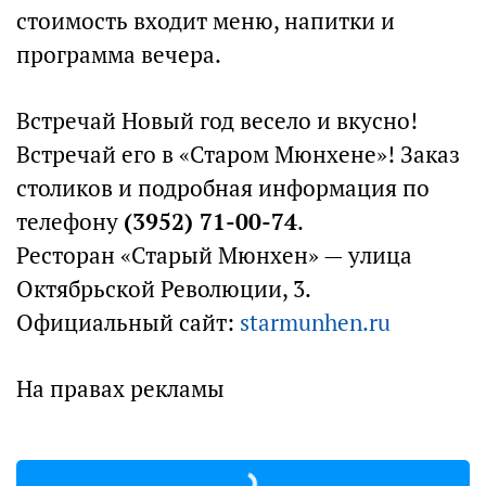
стоимость входит меню, напитки и
программа вечера.
Встречай Новый год весело и вкусно!
Встречай его в «Старом Мюнхене»! Заказ
столиков и подробная информация по
телефону
(3952) 71-00-74
.
Ресторан «Старый Мюнхен» — улица
Октябрьской Революции, 3.
Официальный сайт:
starmunhen.ru
На правах рекламы