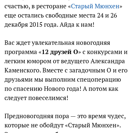
счастью, в ресторане «
Старый Мюнхен
»
еще остались свободные места 24 и 26
декабря 2015 года. Айда к нам!
Вас ждет увлекательная новогодняя
программа «
12 друзей О
» с конкурсами и
легким юмором от ведущего Александра
Каменского. Вместе с загадочным О и его
друзьями мы выполним спецоперацию
по спасению Нового года! А потом как
следует повеселимся!
Предновогодняя пора — это время чудес,
которые не обойдут «Старый Мюнхен».