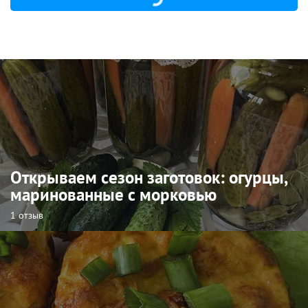
Открываем сезон заготовок: огурцы,
маринованные с морковью
1 отзыв