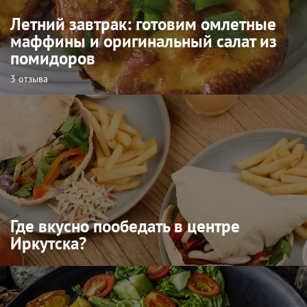
Летний завтрак: готовим омлетные
маффины и оригинальный салат из
помидоров
3 отзыва
Где вкусно пообедать в центре
Иркутска?