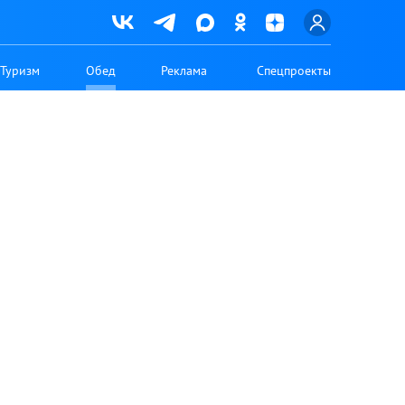
Туризм
Обед
Реклама
Спецпроекты