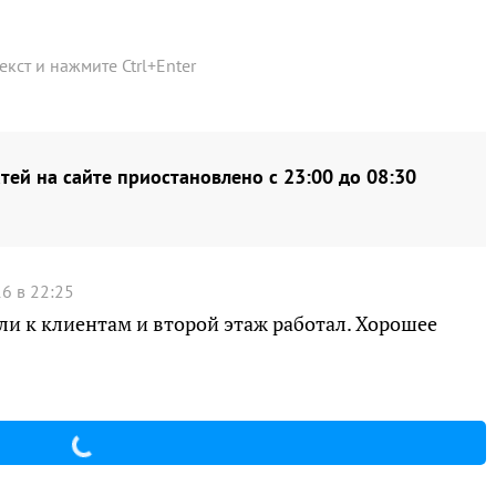
текст и нажмите
Ctrl
+
Enter
тей на сайте приостановлено с 23:00 до 08:30
6 в 22:25
и к клиентам и второй этаж работал. Хорошее