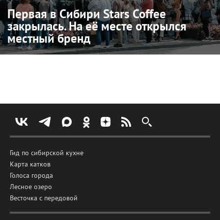
Первая в Сибири Stars Coffee
закрылась. На её месте открылся
местный бренд
Гид по сибирской кухне
Карта катков
Голоса города
Лесное озеро
Весточка с передовой