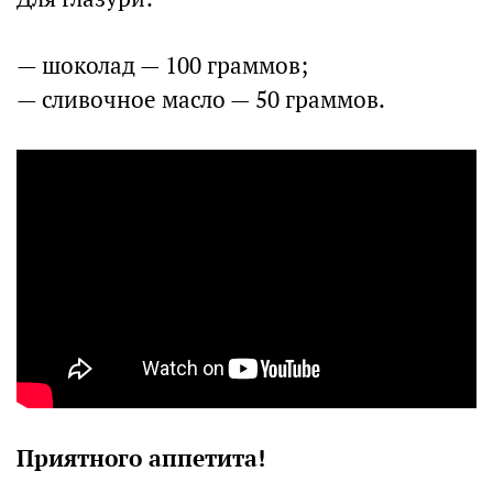
— шоколад — 100 граммов;
— сливочное масло — 50 граммов.
Приятного аппетита!