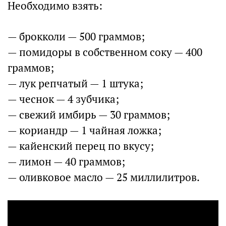
Необходимо взять:
— брокколи — 500 граммов;
— помидоры в собственном соку — 400
граммов;
— лук репчатый — 1 штука;
— чеснок — 4 зубчика;
— свежий имбирь — 30 граммов;
— кориандр — 1 чайная ложка;
— кайенский перец по вкусу;
— лимон — 40 граммов;
— оливковое масло — 25 миллилитров.