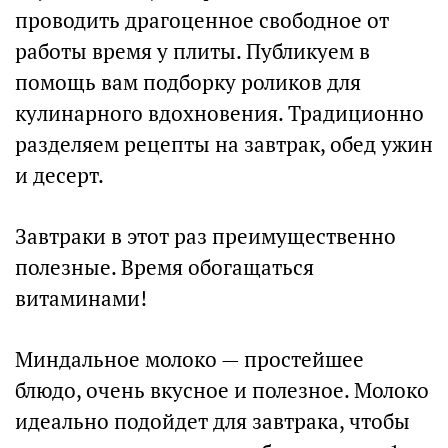
проводить драгоценное свободное от
работы время у плиты. Публикуем в
помощь вам подборку роликов для
кулинарного вдохновения. Традиционно
разделяем рецепты на завтрак, обед ужин
и десерт.
Завтраки в этот раз преимущественно
полезные. Время обогащаться
витаминами!
Миндальное молоко — простейшее
блюдо, очень вкусное и полезное. Молоко
идеально подойдет для завтрака, чтобы