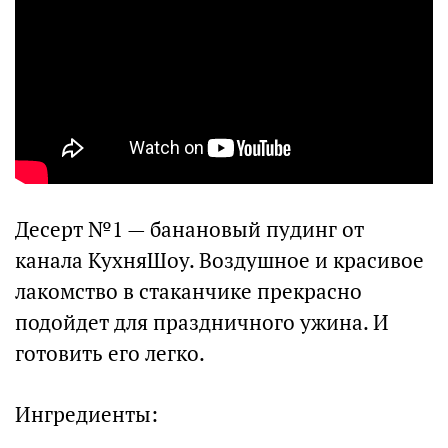
Десерт №1 — банановый пудинг от
канала КухняШоу. Воздушное и красивое
лакомство в стаканчике прекрасно
подойдет для праздничного ужина. И
готовить его легко.
Ингредиенты: