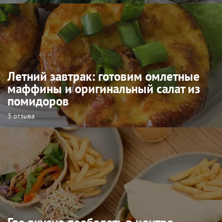
Летний завтрак: готовим омлетные
маффины и оригинальный салат из
помидоров
3 отзыва