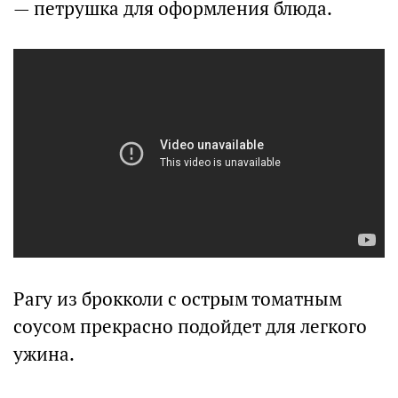
— петрушка для оформления блюда.
Рагу из брокколи с острым томатным
соусом прекрасно подойдет для легкого
ужина.