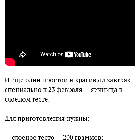
И еще один простой и красивый завтрак
специально к 23 февраля — яичница в
слоеном тесте.
Для приготовления нужны:
— слоеное тесто — 200 граммов;