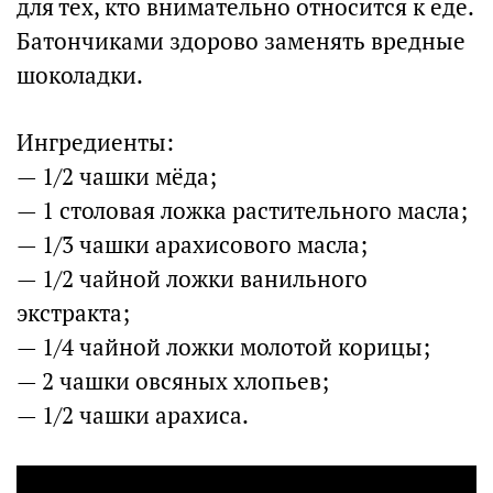
для тех, кто внимательно относится к еде.
Батончиками здорово заменять вредные
шоколадки.
Ингредиенты:
— 1/2 чашки мёда;
— 1 столовая ложка растительного масла;
— 1/3 чашки арахисового масла;
— 1/2 чайной ложки ванильного
экстракта;
— 1/4 чайной ложки молотой корицы;
— 2 чашки овсяных хлопьев;
— 1/2 чашки арахиса.