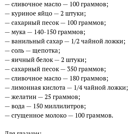
— сливочное масло — 100 граммов;
— куриное яйцо — 2 штуки;
— сахарный песок — 100 граммов;
— мука — 140-150 граммов;
— ванильный сахар — 1/2 чайной ложки;
— соль — щепотка;
— яичный белок — 2 штуки;
— сахарный песок — 350 граммов;
— сливочное масло — 180 граммов;
— лимонная кислота — 1/4 чайной ложки;
— желатин — 25 граммов;
— вода — 150 миллилитров;
— сгущенное молоко — 100 граммов.
Для глазури: