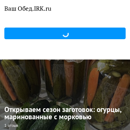
Ваш Обед.IRK.ru
Открываем сезон заготовок: огурцы,
маринованные с морковью
1 отзыв