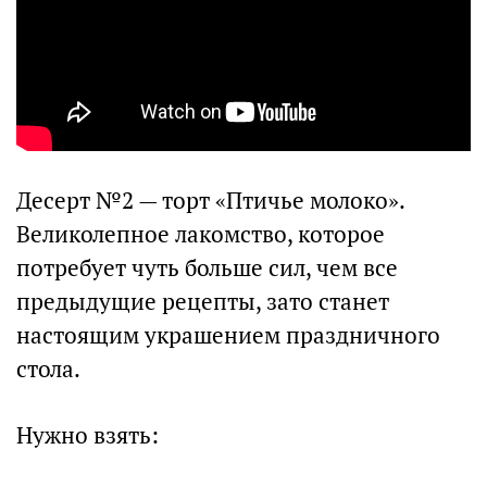
Десерт №2 — торт «Птичье молоко».
Великолепное лакомство, которое
потребует чуть больше сил, чем все
предыдущие рецепты, зато станет
настоящим украшением праздничного
стола.
Нужно взять: