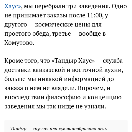
Хаус»
, мы перебрали три заведения. Одно
не принимает заказы после 11:00, у
другого — космические цены для
простого обеда, третье — вообще в
Хомутово.
Кроме того, что «Тандыр Хаус» — служба
доставки кавказской и восточной кухни,
больше мы никакой информацией до
заказа о нем не владели. Впрочем, и
впоследствии философию и концепцию
заведения мы так нигде не узнали.
Тандыр — круглая или кувшинообразная печь-