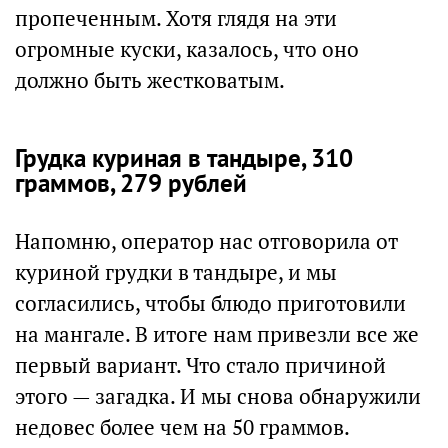
пропеченным. Хотя глядя на эти
огромные куски, казалось, что оно
должно быть жестковатым.
Грудка куриная в тандыре, 310
граммов, 279 рублей
Напомню, оператор нас отговорила от
куриной грудки в тандыре, и мы
согласились, чтобы блюдо приготовили
на мангале. В итоге нам привезли все же
первый вариант. Что стало причиной
этого — загадка. И мы снова обнаружили
недовес более чем на 50 граммов.