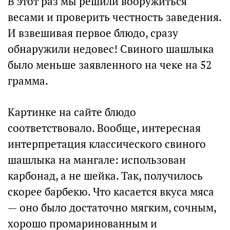
В этот раз мы решили вооружиться
весами и проверить честность заведения.
И взвешивая первое блюдо, сразу
обнаружили недовес! Свиного шашлыка
было меньше заявленного на чеке на 52
грамма.
Картинке на сайте блюдо
соответствовало. Вообще, интересная
интерпретация классического свиного
шашлыка на мангале: использован
карбонад, а не шейка. Так, получилось
скорее барбекю. Что касается вкуса мяса
— оно было достаточно мягким, сочным,
хорошо промаринованным и