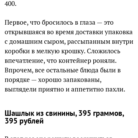
400.
Первое, что бросилось в глаза — это
открывшаяся во время доставки упаковка
с домашним сыром, рассыпанным внутри
коробки в мелкую крошку. Сложилось
впечатление, что контейнер роняли.
Впрочем, все остальные блюда были в
порядке — хорошо запакованы,
выглядели приятно и аппетитно пахли.
Шашлык из свинины, 395 граммов,
395 рублей