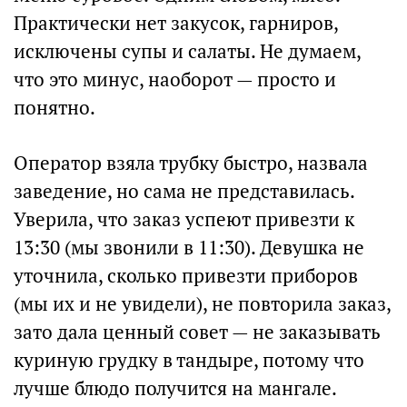
Практически нет закусок, гарниров,
исключены супы и салаты. Не думаем,
что это минус, наоборот — просто и
понятно.
Оператор взяла трубку быстро, назвала
заведение, но сама не представилась.
Уверила, что заказ успеют привезти к
13:30 (мы звонили в 11:30). Девушка не
уточнила, сколько привезти приборов
(мы их и не увидели), не повторила заказ,
зато дала ценный совет — не заказывать
куриную грудку в тандыре, потому что
лучше блюдо получится на мангале.