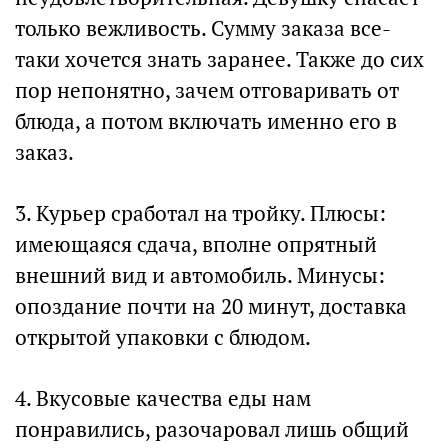
только вежливость. Сумму заказа все-
таки хочется знать заранее. Также до сих
пор непонятно, зачем отговаривать от
блюда, а потом включать именно его в
заказ.
3. Курьер сработал на тройку. Плюсы:
имеющаяся сдача, вполне опрятный
внешний вид и автомобиль. Минусы:
опоздание почти на 20 минут, доставка
открытой упаковки с блюдом.
4. Вкусовые качества еды нам
понравились, разочаровал лишь общий