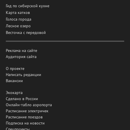
Гид по сибирской кухне
Карта катков
Голоса города
Лесное озеро
Весточка с передовой
Реклама на сайте
Аудитория сайта
О проекте
Написать редакции
Вакансии
Экокарта
Сделано в России
Онлайн-табло аэропорта
Расписание электричек
Расписание поездов
Подписка на новости
Спецпроекты