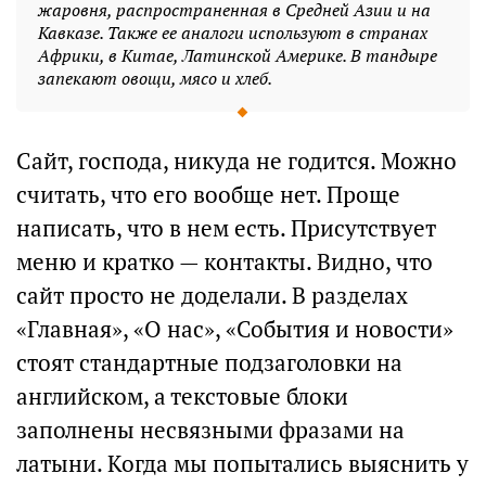
жаровня, распространенная в Средней Азии и на
Кавказе. Также ее аналоги используют в странах
Африки, в Китае, Латинской Америке. В тандыре
запекают овощи, мясо и хлеб.
Сайт, господа, никуда не годится. Можно
считать, что его вообще нет. Проще
написать, что в нем есть. Присутствует
меню и кратко — контакты. Видно, что
сайт просто не доделали. В разделах
«Главная», «О нас», «События и новости»
стоят стандартные подзаголовки на
английском, а текстовые блоки
заполнены несвязными фразами на
латыни. Когда мы попытались выяснить у