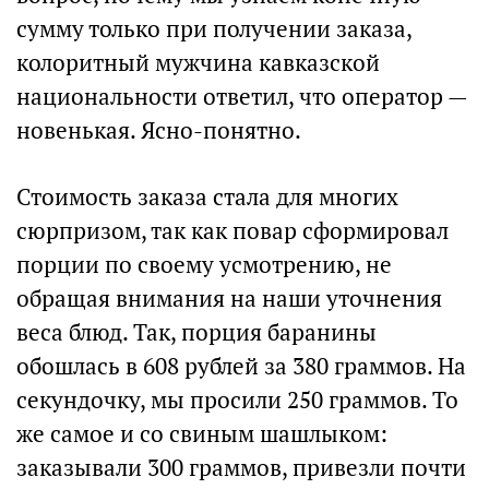
сумму только при получении заказа,
колоритный мужчина кавказской
национальности ответил, что оператор —
новенькая. Ясно-понятно.
Стоимость заказа стала для многих
сюрпризом, так как повар сформировал
порции по своему усмотрению, не
обращая внимания на наши уточнения
веса блюд. Так, порция баранины
обошлась в 608 рублей за 380 граммов. На
секундочку, мы просили 250 граммов. То
же самое и со свиным шашлыком:
заказывали 300 граммов, привезли почти