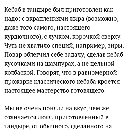
Кебаб в тандыре был приготовлен как
надо: с вкраплениями жира (возможно,
даже того самого, настоящего —
курдючного), с лучком, корочкой сверху.
Чуть не хватило специй, например, зиры.
Повар облегчил себе задачу, сделав кебаб
кусочками на шампурах, а не цельной
колбаской. Говорят, что в равномерной
прожарке классического кебаба кроется
настоящее мастерство готовящего.
Мы не очень поняли на вкус, чем же
отличается люля, приготовленный в
тандыре, от обычного, сделанного на