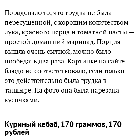
Порадовало то, что грудка не была
пересушенной, с хорошим количеством
лука, красного перца и томатной пасты —
простой домашний маринад. Порция
вышла очень сытной, можно было
пообедать два раза. Картинке на сайте
блюдо не соответствовало, если только
это действительно была грудка в
тандыре. На фото она была нарезана
кусочками.
Куриный кебаб, 170 граммов, 170
рублей