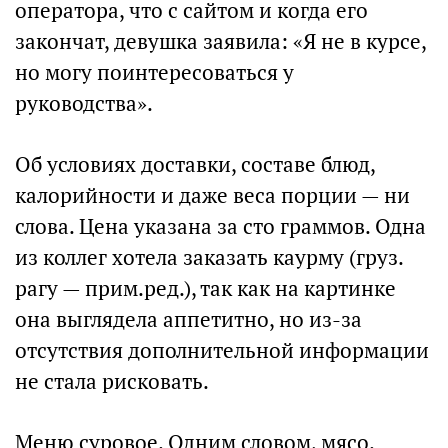
оператора, что с сайтом и когда его
закончат, девушка заявила: «Я не в курсе,
но могу поинтересоваться у
руководства».
Об условиях доставки, составе блюд,
калорийности и даже веса порции — ни
слова. Цена указана за сто граммов. Одна
из коллег хотела заказать каурму (груз.
рагу — прим.ред.), так как на картинке
она выглядела аппетитно, но из-за
отсутствия дополнительной информации
не стала рисковать.
Меню суровое. Одним словом, мясо.