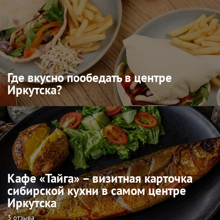
Где вкусно пообедать в центре
Иркутска?
Кафе «Тайга» – визитная карточка
сибирской кухни в самом центре
Иркутска
3 отзыва