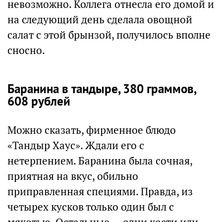
невозможно. Коллега отнесла его домой и
на следующий день сделала овощной
салат с этой брынзой, получилось вполне
сносно.
Баранина в тандыре, 380 граммов,
608 рублей
Можно сказать, фирменное блюдо
«Тандыр Хаус». Ждали его с
нетерпением. Баранина была сочная,
приятная на вкус, обильно
приправленная специями. Правда, из
четырех кусков только один был с