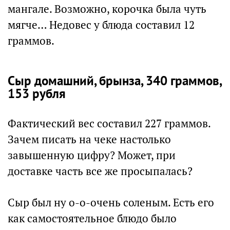
мангале. Возможно, корочка была чуть
мягче… Недовес у блюда составил 12
граммов.
Сыр домашний, брынза, 340 граммов,
153 рубля
Фактический вес составил 227 граммов.
Зачем писать на чеке настолько
завышенную цифру? Может, при
доставке часть все же просыпалась?
Сыр был ну о-о-очень соленым. Есть его
как самостоятельное блюдо было