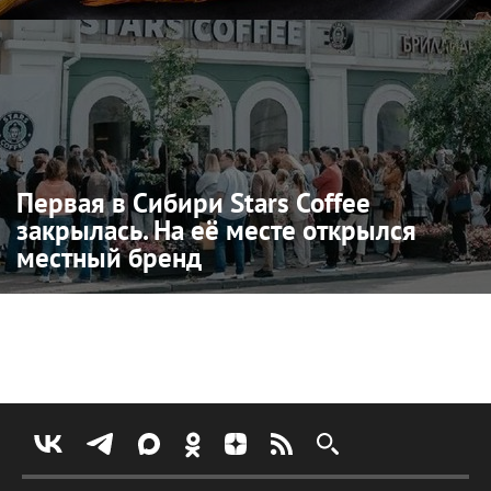
Первая в Сибири Stars Coffee
закрылась. На её месте открылся
местный бренд