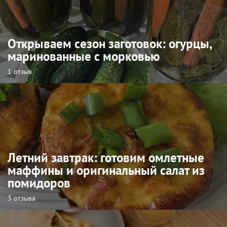
Открываем сезон заготовок: огурцы,
маринованные с морковью
1 отзыв
Летний завтрак: готовим омлетные
маффины и оригинальный салат из
помидоров
3 отзыва