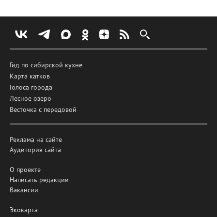
Гид по сибирской кухне
Карта катков
Голоса города
Лесное озеро
Весточка с передовой
Реклама на сайте
Аудитория сайта
О проекте
Написать редакции
Вакансии
Экокарта