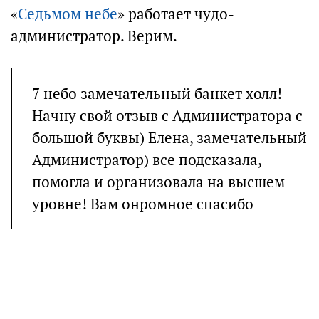
«
Седьмом небе
» работает чудо-
администратор. Верим.
7 небо замечательный банкет холл!
Начну свой отзыв с Администратора с
большой буквы) Елена, замечательный
Администратор) все подсказала,
помогла и организовала на высшем
уровне! Вам онромное спасибо