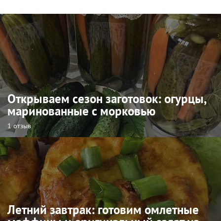
Открываем сезон заготовок: огурцы,
маринованные с морковью
1 отзыв
Летний завтрак: готовим омлетные