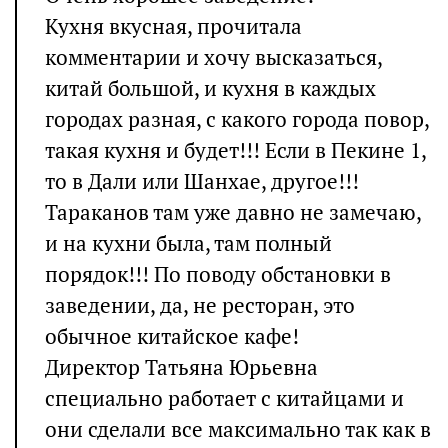
Кухня вкусная, прочитала
комментарии и хочу высказаться,
китай большой, и кухня в каждых
городах разная, с какого города повор,
такая кухня и будет!!! Если в Пекине 1,
то в Дали или Шанхае, другое!!!
Тараканов там уже давно не замечаю,
и на кухни была, там полный
порядок!!! По поводу обстановки в
заведении, да, не ресторан, это
обычное китайское кафе!
Директор Татьяна Юрьевна
специально работает с китайцами и
они сделали все максимально так как в