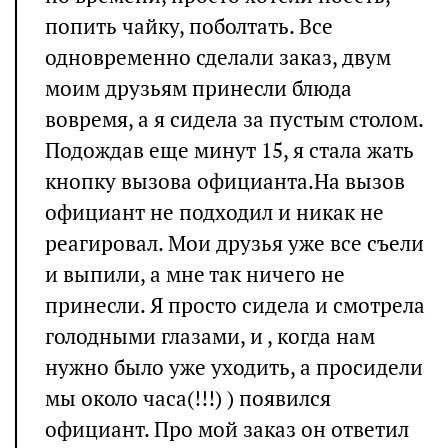
попить чайку, поболтать. Все
одновременно сделали заказ, двум
моим друзьям принесли блюда
вовремя, а я сидела за пустым столом.
Подождав еще минут 15, я стала жать
кнопку вызова официанта.На вызов
официант не подходил и никак не
реагировал. Мои друзья уже все съели
и выпили, а мне так ничего не
принесли. Я просто сидела и смотрела
голодными глазами, и , когда нам
нужно было уже уходить, а просидели
мы около часа(!!!) ) появился
официант. Про мой заказ он ответил