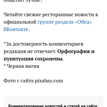
Читайте свежие ресторанные новости в
официальной
группе раздела «Обед»
ВКонтакте
.
*За достоверность комментариев
редакция не отвечает.
Орфография и
пунктуация сохранены
.
* Черная магия
Фото с сайта pixabay.com
Комментирование новостей и статей на сайте