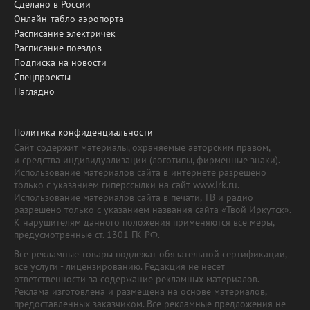
Сделано в России
Онлайн-табло аэропорта
Расписание электричек
Расписание поездов
Подписка на новости
Спецпроекты
Наглядно
Политика конфиденциальности
Сайт содержит материалы, охраняемые авторским правом,
и средства индивидуализации (логотипы, фирменные знаки).
Использование материалов сайта в интернете разрешено
только с указанием гиперссылки на сайт www.irk.ru.
Использование материалов сайта в печати, ТВ и радио
разрешено только с указанием названия сайта «Твой Иркутск».
К нарушителям данного положения применяются все меры,
предусмотренные ст. 1301 ГК РФ.
Все рекламные товары подлежат обязательной сертификации,
все услуги - лицензированию. Редакция не несет
ответственности за содержание рекламных материалов.
Реклама изготовлена и размещена на основе материалов,
предоставленных заказчиком. Все рекламные предложения не