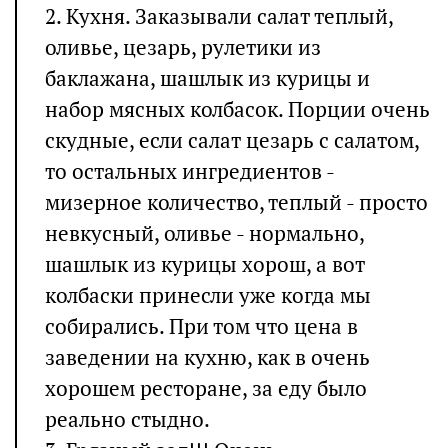
2. Кухня. Заказывали салат теплый,
оливье, цезарь, рулетики из
баклажана, шашлык из курицы и
набор мясных колбасок. Порции очень
скудные, если салат цезарь с салатом,
то остальных ингредиентов -
мизерное количество, теплый - просто
невкусный, оливье - нормально,
шашлык из курицы хорош, а вот
колбаски принесли уже когда мы
собирались. При том что цена в
заведении на кухню, как в очень
хорошем ресторане, за еду было
реально стыдно.