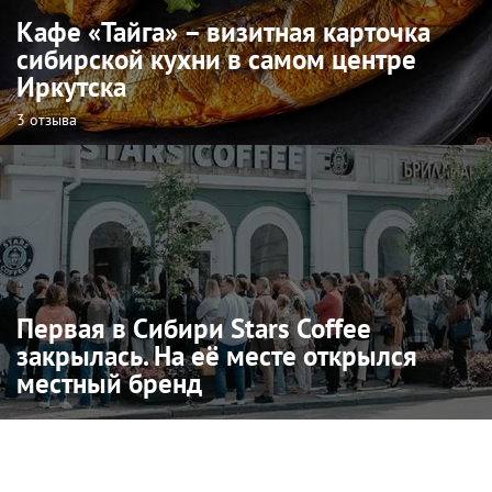
Кафе «Тайга» – визитная карточка
сибирской кухни в самом центре
Иркутска
3 отзыва
Первая в Сибири Stars Coffee
закрылась. На её месте открылся
местный бренд