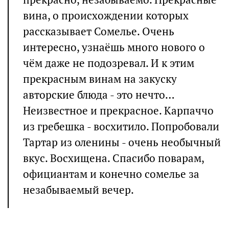
вина, о происхождении которых
рассказывает Сомелье. Очень
интересно, узнаёшь много нового о
чём даже не подозревал. И к этим
прекрасным винам на закуску
авторские блюда - это нечто…
Неизвестное и прекрасное. Карпаччо
из гребешка - восхитило. Попробовали
Тартар из оленины - очень необычный
вкус. Восхищена. Спасибо поварам,
официантам и конечно сомелье за
незабываемый вечер.