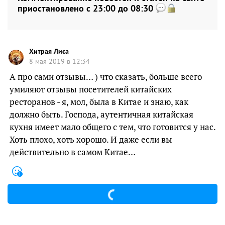
приостановлено с 23:00 до 08:30
Хитрая Лиса
8 мая 2019 в 12:34
А про сами отзывы… ) что сказать, больше всего
умиляют отзывы посетителей китайских
ресторанов - я, мол, была в Китае и знаю, как
должно быть. Господа, аутентичная китайская
кухня имеет мало общего с тем, что готовится у нас.
Хоть плохо, хоть хорошо. И даже если вы
действительно в самом Китае…