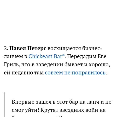
2.
Павел Петерс
восхищается бизнес-
ланчем в
Chickeast Bar*
. Передадим Еве
Гриль, что в заведении бывает и хорошо,
ей недавно там
совсем не понравилось
.
Впервые зашел в этот бар на ланч и не
смог уйти! Крутят звездных войн на