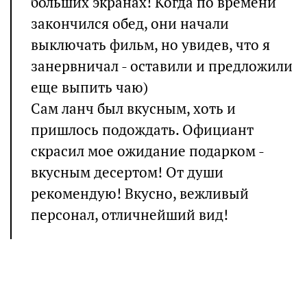
больших экранах! Когда по времени
закончился обед, они начали
выключать фильм, но увидев, что я
занервничал - оставили и предложили
еще выпить чаю)
Сам ланч был вкусным, хоть и
пришлось подождать. Официант
скрасил мое ожидание подарком -
вкусным десертом! От души
рекомендую! Вкусно, вежливый
персонал, отличнейший вид!