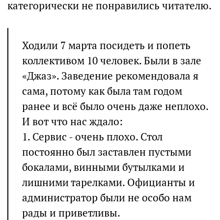
категорически не понравились читателю.
Ходили 7 марта посидеть и попеть
коллективом 10 человек. Были в зале
«Джаз». Заведение рекомендовала я
сама, потому как была там годом
ранее и всё было очень даже неплохо.
И вот что нас ждало:
1. Сервис - очень плохо. Стол
постоянно был заставлен пустыми
бокалами, винными бутылками и
лишними тарелками. Официанты и
администратор были не особо нам
рады и приветливы.