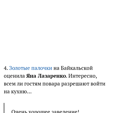
4.
Золотые палочки
на Байкальской
оценила
Яна Лазаренко
. Интересно,
всем ли гостям повара разрешают войти
на кухню…
Очень хорошее заведение!