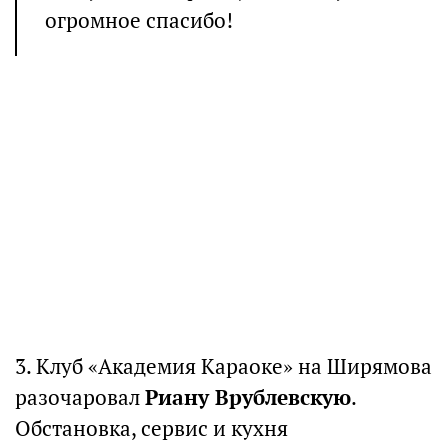
огромное спасибо!
3. Клуб «Академия Караоке» на Ширямова
разочаровал
Риану Врублевскую
.
Обстановка, сервис и кухня