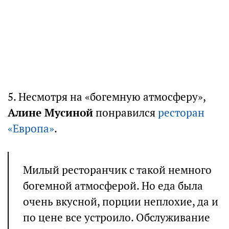
5. Несмотря на «богемную атмосферу»,
Алине Мусиной
понравился
ресторан
«Европа»
.
Милый ресторанчик с такой немного
богемной атмосферой. Но еда была
очень вкусной, порции неплохие, да и
по цене все устроило. Обслуживание