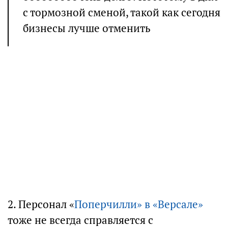
с тормозной сменой, такой как сегодня
бизнесы лучше отменить
2. Персонал «
Поперчилли» в «Версале»
тоже не всегда справляется с