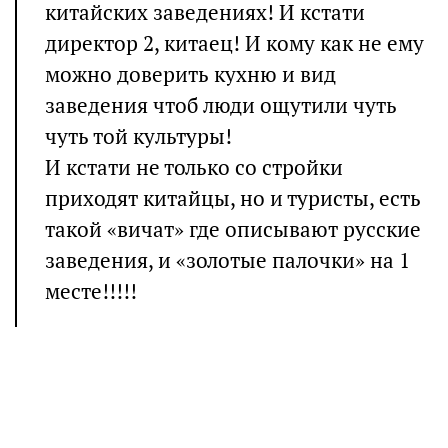
китайских заведениях! И кстати
директор 2, китаец! И кому как не ему
можно доверить кухню и вид
заведения чтоб люди ощутили чуть
чуть той культуры!
И кстати не только со стройки
приходят китайцы, но и туристы, есть
такой «вичат» где описывают русские
заведения, и «золотые палочки» на 1
месте!!!!!