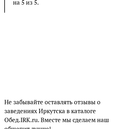
на 5 из 5.
Не забывайте оставлять отзывы о
заведениях Иркутска в каталоге
Обед.IRK.ru. Вместе мы сделаем наш
общепит лучше!