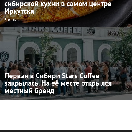
сибирской кухни в самом центре
Иркутска
3 отзыва
Первая в Сибири Stars Coffee
закрылась. На её месте открылся
местный бренд