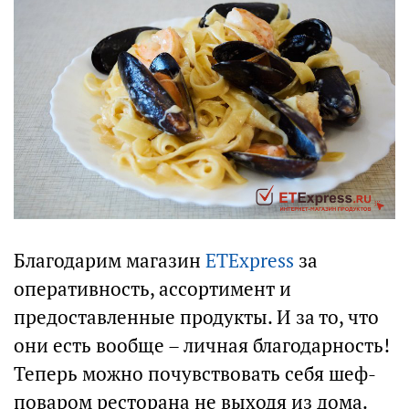
Благодарим магазин
ETExpress
за
оперативность, ассортимент и
предоставленные продукты. И за то, что
они есть вообще – личная благодарность!
Теперь можно почувствовать себя шеф-
поваром ресторана не выходя из дома.