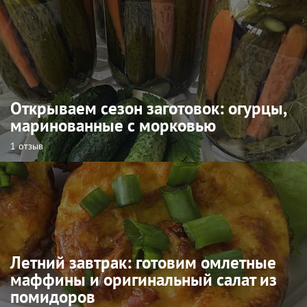
Открываем сезон заготовок: огурцы,
маринованные с морковью
1 отзыв
Летний завтрак: готовим омлетные
маффины и оригинальный салат из
помидоров