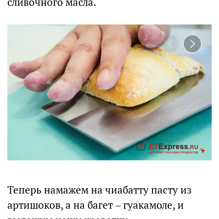
сливочного масла.
Теперь намажем на чиабатту пасту из
артишоков, а на багет – гуакамоле, и