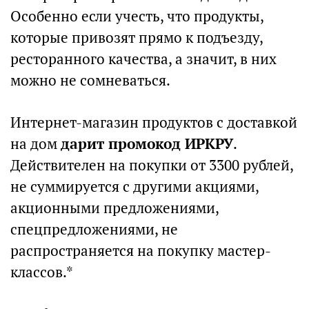
Особенно если учесть, что продукты,
которые привозят прямо к подъезду,
ресторанного качества, а значит, в них
можно не сомневаться.
Интернет-магазин продуктов с доставкой
на дом
дарит промокод ИРКРУ
.
Действителен на покупки от 3300 рублей,
не суммируется с другими акциями,
акционными предложениями,
спецпредложениями, не
распространяется на покупку мастер-
классов.*