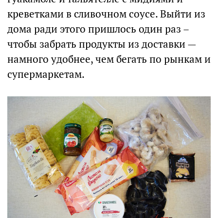
креветками в сливочном соусе. Выйти из
дома ради этого пришлось один раз –
чтобы забрать продукты из доставки —
намного удобнее, чем бегать по рынкам и
супермаркетам.