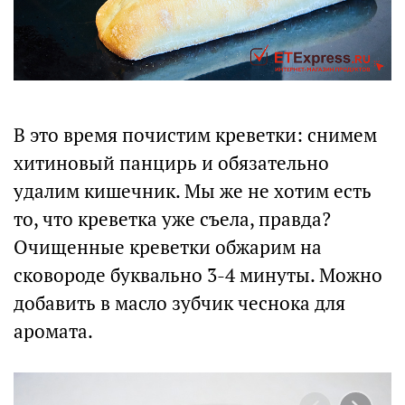
В это время почистим креветки: снимем
хитиновый панцирь и обязательно
удалим кишечник. Мы же не хотим есть
то, что креветка уже съела, правда?
Очищенные креветки обжарим на
сковороде буквально 3-4 минуты. Можно
добавить в масло зубчик чеснока для
аромата.