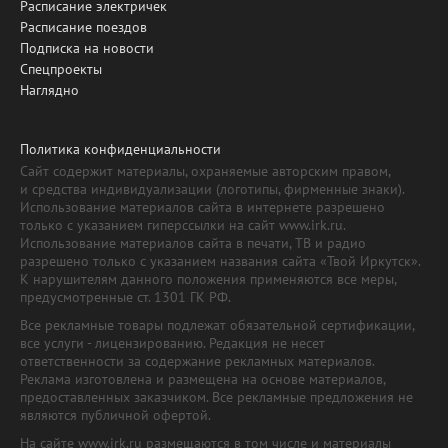
Расписание электричек
Расписание поездов
Подписка на новости
Спецпроекты
Наглядно
Политика конфиденциальности
Сайт содержит материалы, охраняемые авторским правом,
и средства индивидуализации (логотипы, фирменные знаки).
Использование материалов сайта в интернете разрешено
только с указанием гиперссылки на сайт www.irk.ru.
Использование материалов сайта в печати, ТВ и радио
разрешено только с указанием названия сайта «Твой Иркутск».
К нарушителям данного положения применяются все меры,
предусмотренные ст. 1301 ГК РФ.
Все рекламные товары подлежат обязательной сертификации,
все услуги - лицензированию. Редакция не несет
ответственности за содержание рекламных материалов.
Реклама изготовлена и размещена на основе материалов,
предоставленных заказчиком. Все рекламные предложения не
являются публичной офертой.
На сайте www.irk.ru размещаются в том числе и материалы