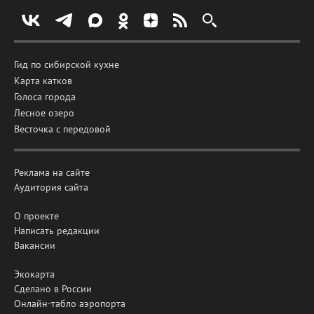
Гид по сибирской кухне
Карта катков
Голоса города
Лесное озеро
Весточка с передовой
Реклама на сайте
Аудитория сайта
О проекте
Написать редакции
Вакансии
Экокарта
Сделано в России
Онлайн-табло аэропорта