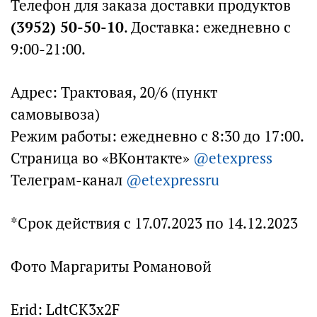
Телефон для заказа доставки продуктов
(3952) 50-50-10
. Доставка: ежедневно c
9:00-21:00.
Адрес: Трактовая, 20/6 (пункт
самовывоза)
Режим работы: ежедневно с 8:30 до 17:00.
Страница во «ВКонтакте»
@etexpress
Телеграм-канал
@etexpressru
*Срок действия с 17.07.2023 по 14.12.2023
Фото Маргариты Романовой
Erid: LdtCK3x2F