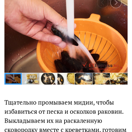
Тщательно промываем мидии, чтобы
избавиться от песка и осколков раковин.
Выкладываем их на раскаленную
сковородку вместе с креветками, готовим