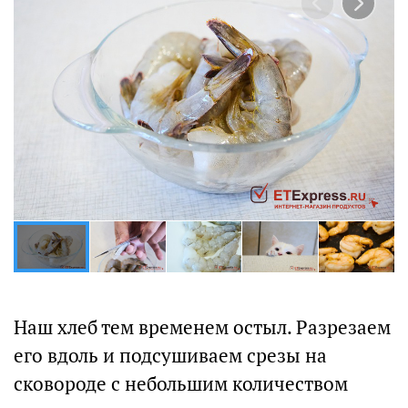
Наш хлеб тем временем остыл. Разрезаем
его вдоль и подсушиваем срезы на
сковороде с небольшим количеством